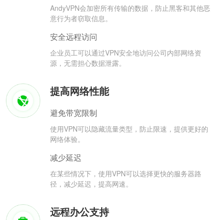
AndyVPN会加密所有传输的数据，防止黑客和其他恶
意行为者窃取信息。
安全远程访问
企业员工可以通过VPN安全地访问公司内部网络资
源，无需担心数据泄露。
提高网络性能
避免带宽限制
使用VPN可以隐藏流量类型，防止限速，提供更好的
网络体验。
减少延迟
在某些情况下，使用VPN可以选择更快的服务器路
径，减少延迟，提高网速。
远程办公支持