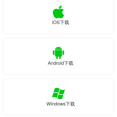
iOS下载
Android下载
Windows下载