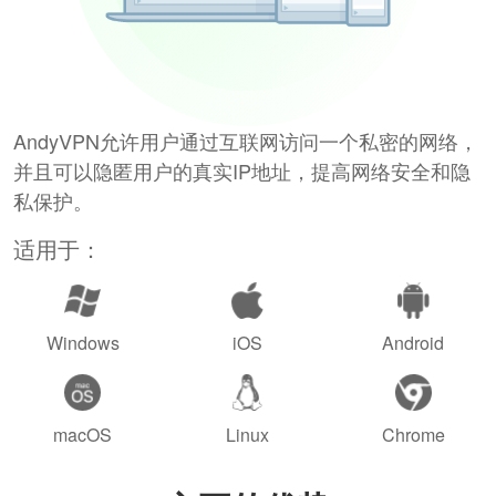
AndyVPN允许用户通过互联网访问一个私密的网络，
并且可以隐匿用户的真实IP地址，提高网络安全和隐
私保护。
适用于：
Windows
iOS
Android
macOS
Linux
Chrome