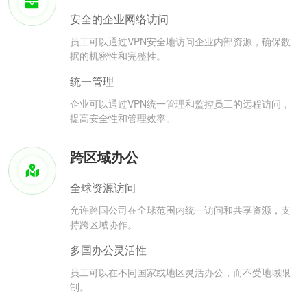
安全的企业网络访问
员工可以通过VPN安全地访问企业内部资源，确保数
据的机密性和完整性。
统一管理
企业可以通过VPN统一管理和监控员工的远程访问，
提高安全性和管理效率。
跨区域办公
全球资源访问
允许跨国公司在全球范围内统一访问和共享资源，支
持跨区域协作。
多国办公灵活性
员工可以在不同国家或地区灵活办公，而不受地域限
制。