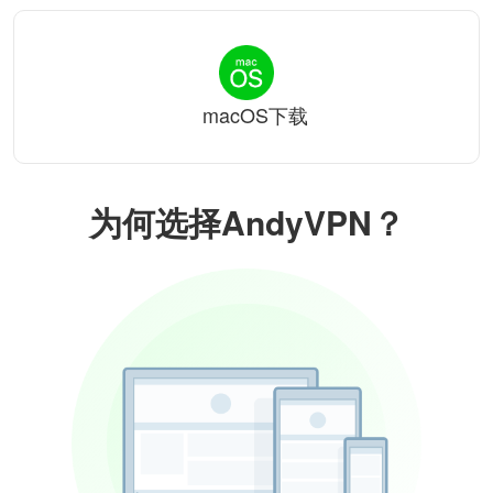
macOS下载
为何选择AndyVPN？