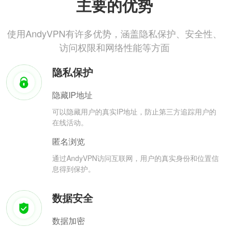
主要的优势
使用AndyVPN有许多优势，涵盖隐私保护、安全性、
访问权限和网络性能等方面
隐私保护
隐藏IP地址
可以隐藏用户的真实IP地址，防止第三方追踪用户的
在线活动。
匿名浏览
通过AndyVPN访问互联网，用户的真实身份和位置信
息得到保护。
数据安全
数据加密