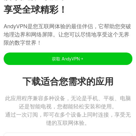
享受全球精彩！
AndyVPN是您互联网体验的最佳伴侣，它帮助您突破
地理边界和网络屏障。让您可以尽情地享受这个无界
限的数字世界！
获取 AndyVPN
下载适合您需求的应用
此应用程序兼容多种设备，无论是手机、平板、电脑
还是智能电视，您都能轻松安装和使用。
通过一次订阅，即可在多个设备上同时连接，享受无
缝的互联网体验。