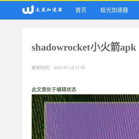
首页
极光加速器
shadowrocket小火箭apk
更新时间：2025-07-18 11:09
此文章处于编辑状态