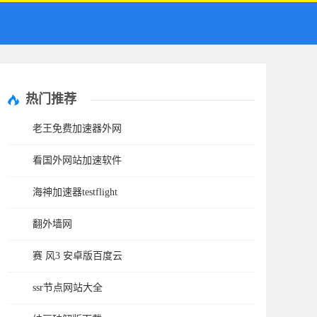
热门推荐
老王免费加速器外网
看国外网站加速软件
海神加速器testflight
翻外墙网
赛 风3 安卓版百度云
ssr节点网站大全