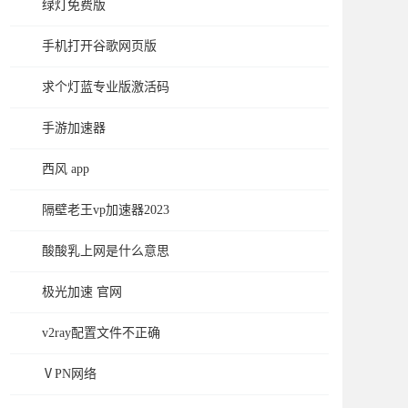
绿灯免费版
手机打开谷歌网页版
求个灯蓝专业版激活码
手游加速器
西风 app
隔壁老王vp加速器2023
酸酸乳上网是什么意思
极光加速 官网
v2ray配置文件不正确
ⅤPN网络