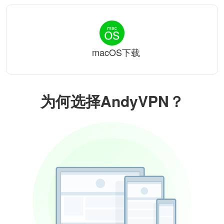
macOS下载
为何选择AndyVPN？