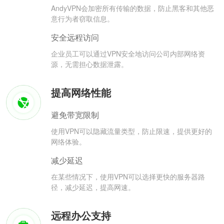
AndyVPN会加密所有传输的数据，防止黑客和其他恶
意行为者窃取信息。
安全远程访问
企业员工可以通过VPN安全地访问公司内部网络资
源，无需担心数据泄露。
提高网络性能
避免带宽限制
使用VPN可以隐藏流量类型，防止限速，提供更好的
网络体验。
减少延迟
在某些情况下，使用VPN可以选择更快的服务器路
径，减少延迟，提高网速。
远程办公支持