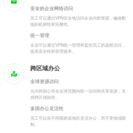
安全的企业网络访问
员工可以通过VPN安全地访问企业内部资源，确保数
据的机密性和完整性。
统一管理
企业可以通过VPN统一管理和监控员工的远程访问，
提高安全性和管理效率。
跨区域办公
全球资源访问
允许跨国公司在全球范围内统一访问和共享资源，支
持跨区域协作。
多国办公灵活性
员工可以在不同国家或地区灵活办公，而不受地域限
制。