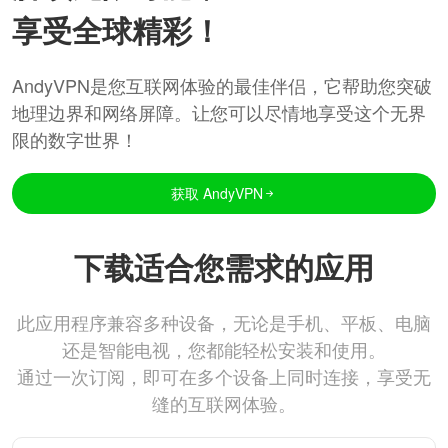
享受全球精彩！
AndyVPN是您互联网体验的最佳伴侣，它帮助您突破
地理边界和网络屏障。让您可以尽情地享受这个无界
限的数字世界！
获取 AndyVPN
下载适合您需求的应用
此应用程序兼容多种设备，无论是手机、平板、电脑
还是智能电视，您都能轻松安装和使用。
通过一次订阅，即可在多个设备上同时连接，享受无
缝的互联网体验。