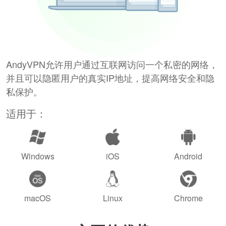
AndyVPN允许用户通过互联网访问一个私密的网络，
并且可以隐匿用户的真实IP地址，提高网络安全和隐
私保护。
适用于：
Windows
iOS
Android
macOS
Linux
Chrome