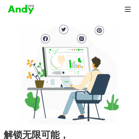
解锁无限可能，