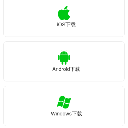
iOS下载
Android下载
Windows下载