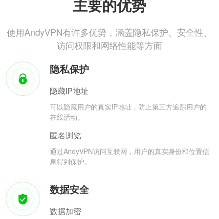
主要的优势
使用AndyVPN有许多优势，涵盖隐私保护、安全性、
访问权限和网络性能等方面
隐私保护
隐藏IP地址
可以隐藏用户的真实IP地址，防止第三方追踪用户的
在线活动。
匿名浏览
通过AndyVPN访问互联网，用户的真实身份和位置信
息得到保护。
数据安全
数据加密