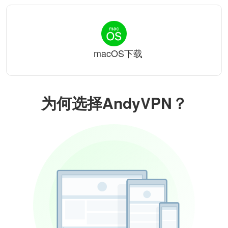
macOS下载
为何选择AndyVPN？