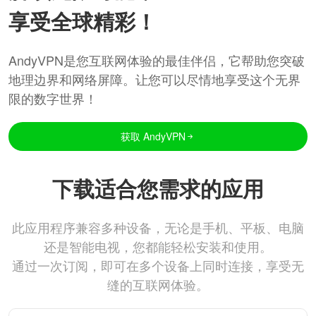
享受全球精彩！
AndyVPN是您互联网体验的最佳伴侣，它帮助您突破
地理边界和网络屏障。让您可以尽情地享受这个无界
限的数字世界！
获取 AndyVPN
下载适合您需求的应用
此应用程序兼容多种设备，无论是手机、平板、电脑
还是智能电视，您都能轻松安装和使用。
通过一次订阅，即可在多个设备上同时连接，享受无
缝的互联网体验。