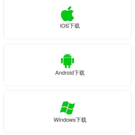
iOS下载
Android下载
Windows下载