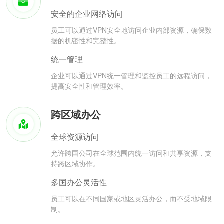
安全的企业网络访问
员工可以通过VPN安全地访问企业内部资源，确保数
据的机密性和完整性。
统一管理
企业可以通过VPN统一管理和监控员工的远程访问，
提高安全性和管理效率。
跨区域办公
全球资源访问
允许跨国公司在全球范围内统一访问和共享资源，支
持跨区域协作。
多国办公灵活性
员工可以在不同国家或地区灵活办公，而不受地域限
制。