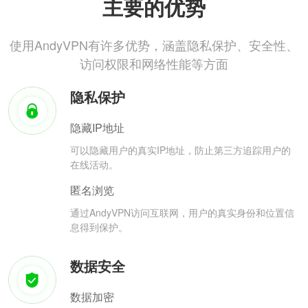
主要的优势
使用AndyVPN有许多优势，涵盖隐私保护、安全性、
访问权限和网络性能等方面
隐私保护
隐藏IP地址
可以隐藏用户的真实IP地址，防止第三方追踪用户的
在线活动。
匿名浏览
通过AndyVPN访问互联网，用户的真实身份和位置信
息得到保护。
数据安全
数据加密