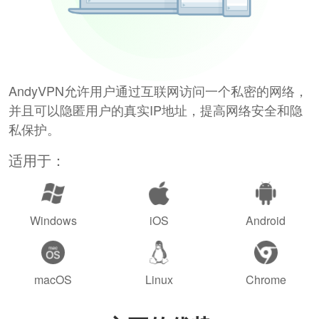
AndyVPN允许用户通过互联网访问一个私密的网络，
并且可以隐匿用户的真实IP地址，提高网络安全和隐
私保护。
适用于：
Windows
iOS
Android
macOS
Linux
Chrome