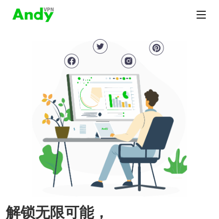
解锁无限可能，