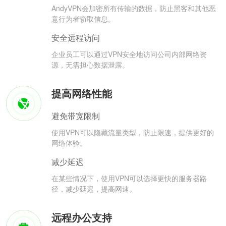
AndyVPN会加密所有传输的数据，防止黑客和其他恶
意行为者窃取信息。
安全远程访问
企业员工可以通过VPN安全地访问公司内部网络资
源，无需担心数据泄露。
提高网络性能
避免带宽限制
使用VPN可以隐藏流量类型，防止限速，提供更好的
网络体验。
减少延迟
在某些情况下，使用VPN可以选择更快的服务器路
径，减少延迟，提高网速。
远程办公支持