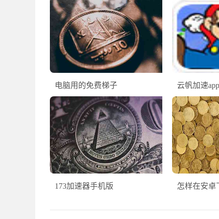
电脑用的免费梯子
云帆加速ap
173加速器手机版
怎样在安卓下