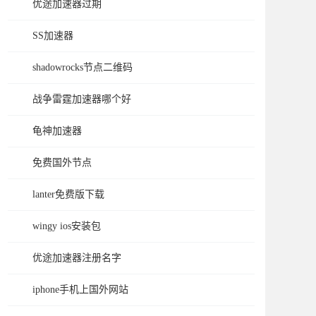
优途加速器过期
SS加速器
shadowrocks节点二维码
战争雷霆加速器哪个好
龟神加速器
免费国外节点
lanter免费版下载
wingy ios安装包
优途加速器注册名字
iphone手机上国外网站