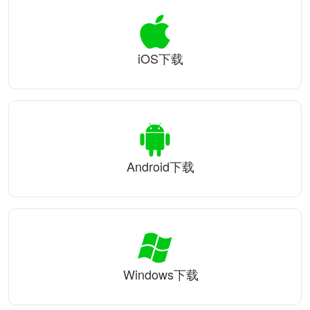
iOS下载
Android下载
Windows下载