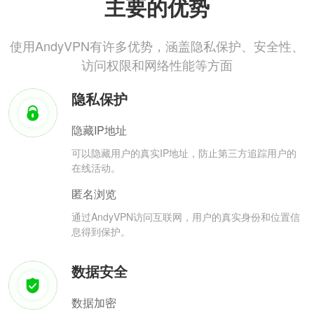
主要的优势
使用AndyVPN有许多优势，涵盖隐私保护、安全性、
访问权限和网络性能等方面
隐私保护
隐藏IP地址
可以隐藏用户的真实IP地址，防止第三方追踪用户的
在线活动。
匿名浏览
通过AndyVPN访问互联网，用户的真实身份和位置信
息得到保护。
数据安全
数据加密