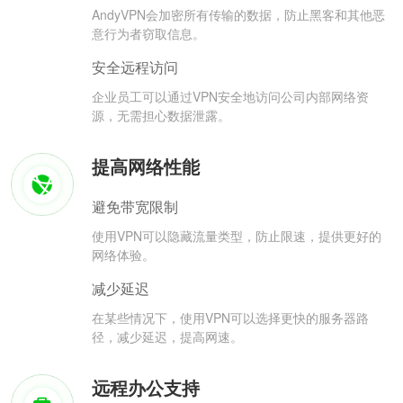
AndyVPN会加密所有传输的数据，防止黑客和其他恶
意行为者窃取信息。
安全远程访问
企业员工可以通过VPN安全地访问公司内部网络资
源，无需担心数据泄露。
提高网络性能
避免带宽限制
使用VPN可以隐藏流量类型，防止限速，提供更好的
网络体验。
减少延迟
在某些情况下，使用VPN可以选择更快的服务器路
径，减少延迟，提高网速。
远程办公支持