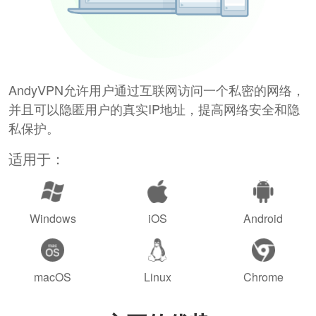
AndyVPN允许用户通过互联网访问一个私密的网络，
并且可以隐匿用户的真实IP地址，提高网络安全和隐
私保护。
适用于：
Windows
iOS
Android
macOS
Linux
Chrome