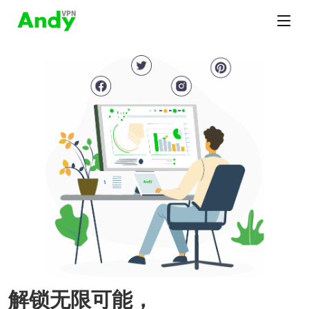
解锁无限可能，