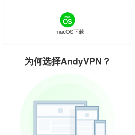
macOS下载
为何选择AndyVPN？