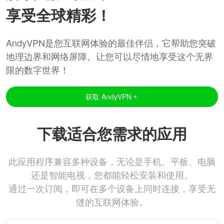
享受全球精彩！
AndyVPN是您互联网体验的最佳伴侣，它帮助您突破
地理边界和网络屏障。让您可以尽情地享受这个无界
限的数字世界！
获取 AndyVPN
下载适合您需求的应用
此应用程序兼容多种设备，无论是手机、平板、电脑
还是智能电视，您都能轻松安装和使用。
通过一次订阅，即可在多个设备上同时连接，享受无
缝的互联网体验。