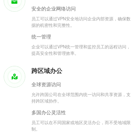
安全的企业网络访问
员工可以通过VPN安全地访问企业内部资源，确保数
据的机密性和完整性。
统一管理
企业可以通过VPN统一管理和监控员工的远程访问，
提高安全性和管理效率。
跨区域办公
全球资源访问
允许跨国公司在全球范围内统一访问和共享资源，支
持跨区域协作。
多国办公灵活性
员工可以在不同国家或地区灵活办公，而不受地域限
制。