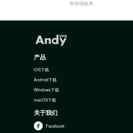
和管理效率。
产品
iOS下载
Android下载
Windows下载
macOS下载
关于我们
Facebook