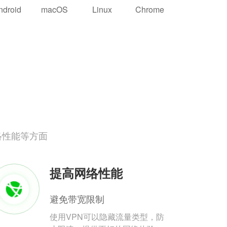
ndroid
macOS
Linux
Chrome
络性能等方面
提高网络性能
避免带宽限制
使用VPN可以隐藏流量类型，防