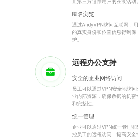
止第三方追踪用户的在线活动
匿名浏览
通过AndyVPN访问互联网，
的真实身份和位置信息得到保
护。
远程办公支持
安全的企业网络访问
员工可以通过VPN安全地访问
业内部资源，确保数据的机密
和完整性。
统一管理
企业可以通过VPN统一管理和
控员工的远程访问，提高安全