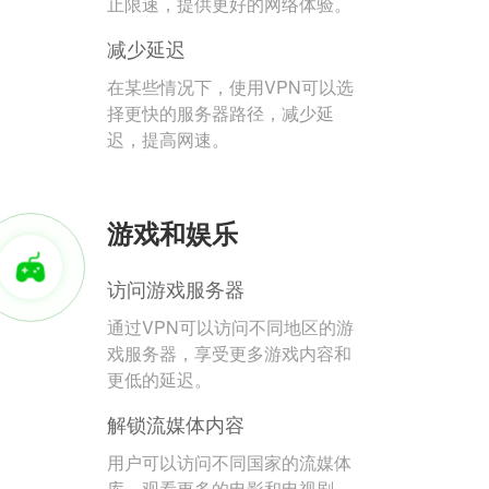
止限速，提供更好的网络体验。
减少延迟
在某些情况下，使用VPN可以选
择更快的服务器路径，减少延
迟，提高网速。
游戏和娱乐
访问游戏服务器
通过VPN可以访问不同地区的游
戏服务器，享受更多游戏内容和
更低的延迟。
解锁流媒体内容
用户可以访问不同国家的流媒体
库，观看更多的电影和电视剧。