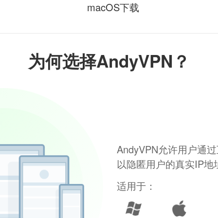
macOS下载
为何选择AndyVPN？
AndyVPN允许用户
以隐匿用户的真实IP
适用于：