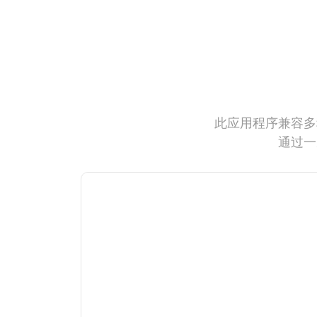
此应用程序兼容多
通过一