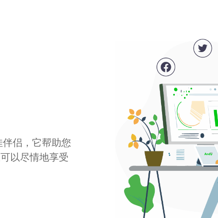
最佳伴侣，它帮助您
您可以尽情地享受