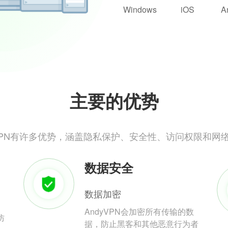
Windows
iOS
A
主要的优势
yVPN有许多优势，涵盖隐私保护、安全性、访问权限和网
数据安全
数据加密
AndyVPN会加密所有传输的数
防
据，防止黑客和其他恶意行为者