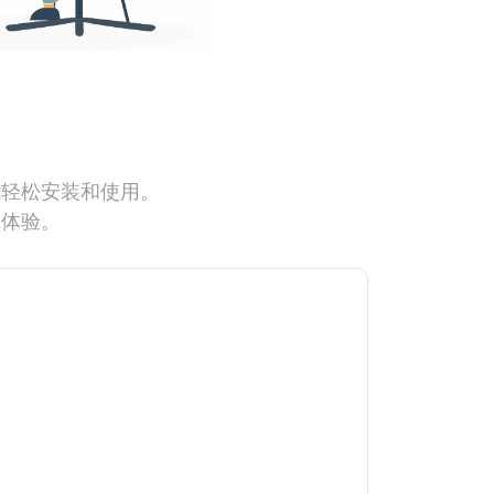
能轻松安装和使用。
网体验。