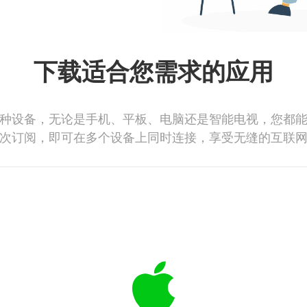
下载适合您需求的应用
种设备，无论是手机、平板、电脑还是智能电视，您都
次订阅，即可在多个设备上同时连接，享受无缝的互联