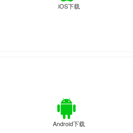
iOS下载
Android下载