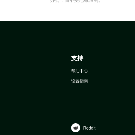
支持
帮助中心
设置指南
Reddit