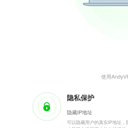
使用And
隐私保护
隐藏IP地址
可以隐藏用户的真实IP地址，