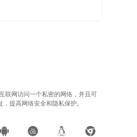
通过互联网访问一个私密的网络，并且可
地址，提高网络安全和隐私保护。