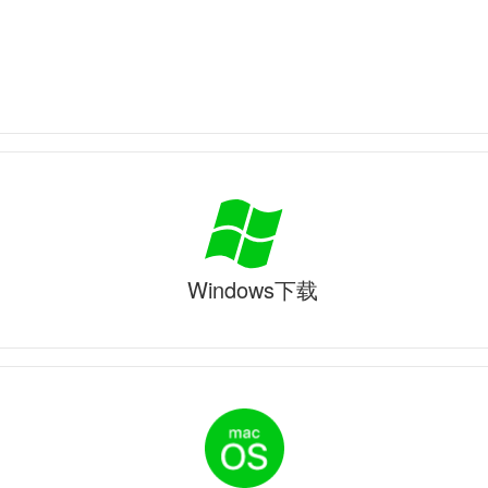
Windows下载