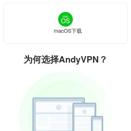
macOS下载
为何选择AndyVPN？