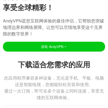
享受全球精彩！
AndyVPN是您互联网体验的最佳伴侣，它帮助您突破
地理边界和网络屏障。让您可以尽情地享受这个无界
限的数字世界！
获取 AndyVPN
下载适合您需求的应用
此应用程序兼容多种设备，无论是手机、平板、电脑
还是智能电视，您都能轻松安装和使用。
通过一次订阅，即可在多个设备上同时连接，享受无
缝的互联网体验。