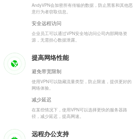
AndyVPN会加密所有传输的数据，防止黑客和其他恶
意行为者窃取信息。
安全远程访问
企业员工可以通过VPN安全地访问公司内部网络资
源，无需担心数据泄露。
提高网络性能
避免带宽限制
使用VPN可以隐藏流量类型，防止限速，提供更好的
网络体验。
减少延迟
在某些情况下，使用VPN可以选择更快的服务器路
径，减少延迟，提高网速。
远程办公支持