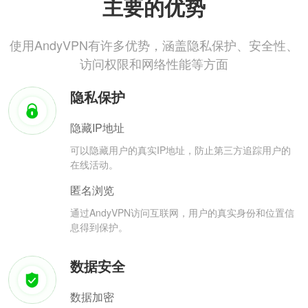
主要的优势
使用AndyVPN有许多优势，涵盖隐私保护、安全性、
访问权限和网络性能等方面
隐私保护
隐藏IP地址
可以隐藏用户的真实IP地址，防止第三方追踪用户的
在线活动。
匿名浏览
通过AndyVPN访问互联网，用户的真实身份和位置信
息得到保护。
数据安全
数据加密