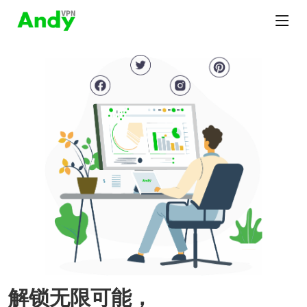
解锁无限可能，