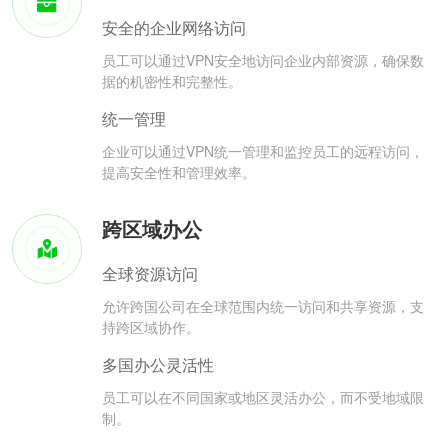
安全的企业网络访问
员工可以通过VPN安全地访问企业内部资源，确保数
据的机密性和完整性。
统一管理
企业可以通过VPN统一管理和监控员工的远程访问，
提高安全性和管理效率。
跨区域办公
全球资源访问
允许跨国公司在全球范围内统一访问和共享资源，支
持跨区域协作。
多国办公灵活性
员工可以在不同国家或地区灵活办公，而不受地域限
制。