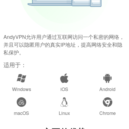
AndyVPN允许用户通过互联网访问一个私密的网络，
并且可以隐匿用户的真实IP地址，提高网络安全和隐
私保护。
适用于：
Windows
iOS
Android
macOS
Linux
Chrome