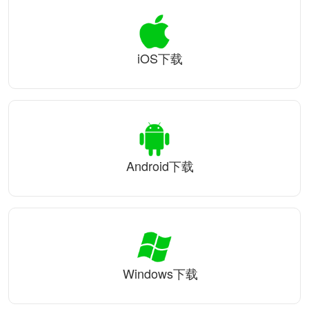
iOS下载
Android下载
Windows下载