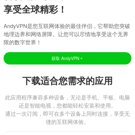
享受全球精彩！
AndyVPN是您互联网体验的最佳伴侣，它帮助您突破
地理边界和网络屏障。让您可以尽情地享受这个无界
限的数字世界！
获取 AndyVPN
下载适合您需求的应用
此应用程序兼容多种设备，无论是手机、平板、电脑
还是智能电视，您都能轻松安装和使用。
通过一次订阅，即可在多个设备上同时连接，享受无
缝的互联网体验。