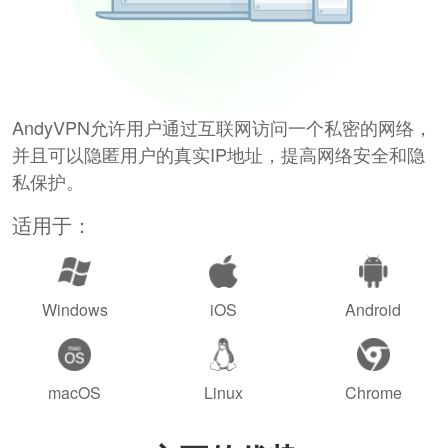
AndyVPN允许用户通过互联网访问一个私密的网络，
并且可以隐匿用户的真实IP地址，提高网络安全和隐
私保护。
适用于：
Windows
iOS
Android
macOS
Linux
Chrome