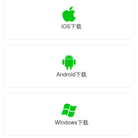
iOS下载
Android下载
Windows下载