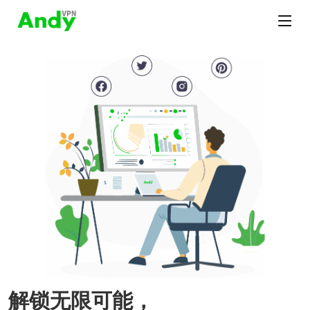
解锁无限可能，