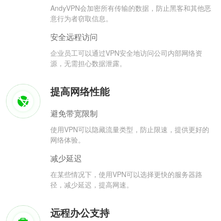
AndyVPN会加密所有传输的数据，防止黑客和其他恶
意行为者窃取信息。
安全远程访问
企业员工可以通过VPN安全地访问公司内部网络资
源，无需担心数据泄露。
提高网络性能
避免带宽限制
使用VPN可以隐藏流量类型，防止限速，提供更好的
网络体验。
减少延迟
在某些情况下，使用VPN可以选择更快的服务器路
径，减少延迟，提高网速。
远程办公支持