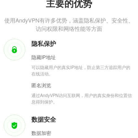
主要的优势
使用AndyVPN有许多优势，涵盖隐私保护、安全性、
访问权限和网络性能等方面
隐私保护
隐藏IP地址
可以隐藏用户的真实IP地址，防止第三方追踪用户的
在线活动。
匿名浏览
通过AndyVPN访问互联网，用户的真实身份和位置信
息得到保护。
数据安全
数据加密