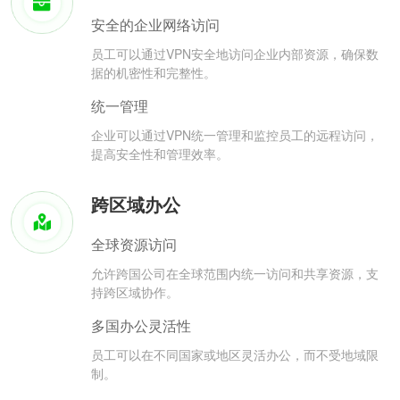
安全的企业网络访问
员工可以通过VPN安全地访问企业内部资源，确保数
据的机密性和完整性。
统一管理
企业可以通过VPN统一管理和监控员工的远程访问，
提高安全性和管理效率。
跨区域办公
全球资源访问
允许跨国公司在全球范围内统一访问和共享资源，支
持跨区域协作。
多国办公灵活性
员工可以在不同国家或地区灵活办公，而不受地域限
制。