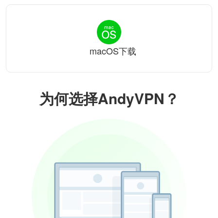
macOS下载
为何选择AndyVPN？