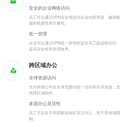
安全的企业网络访问
员工可以通过VPN安全地访问企业内部资源，确保数
据的机密性和完整性。
统一管理
企业可以通过VPN统一管理和监控员工的远程访问，
提高安全性和管理效率。
跨区域办公
全球资源访问
允许跨国公司在全球范围内统一访问和共享资源，支
持跨区域协作。
多国办公灵活性
员工可以在不同国家或地区灵活办公，而不受地域限
制。