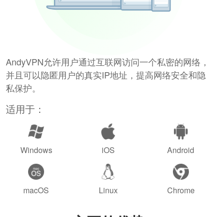
AndyVPN允许用户通过互联网访问一个私密的网络，
并且可以隐匿用户的真实IP地址，提高网络安全和隐
私保护。
适用于：
Windows
iOS
Android
macOS
Linux
Chrome