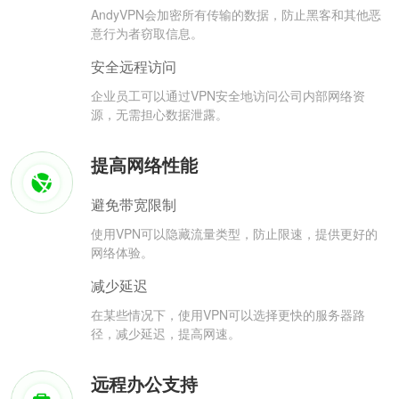
AndyVPN会加密所有传输的数据，防止黑客和其他恶
意行为者窃取信息。
安全远程访问
企业员工可以通过VPN安全地访问公司内部网络资
源，无需担心数据泄露。
提高网络性能
避免带宽限制
使用VPN可以隐藏流量类型，防止限速，提供更好的
网络体验。
减少延迟
在某些情况下，使用VPN可以选择更快的服务器路
径，减少延迟，提高网速。
远程办公支持