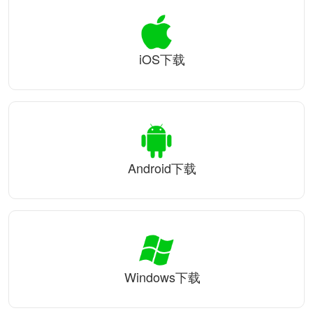
iOS下载
Android下载
Windows下载