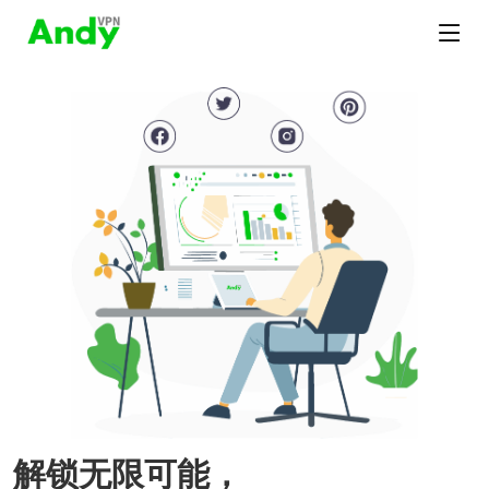
解锁无限可能，