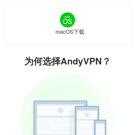
macOS下载
为何选择AndyVPN？