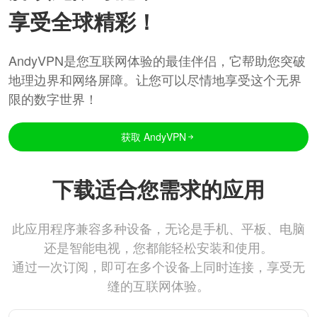
享受全球精彩！
AndyVPN是您互联网体验的最佳伴侣，它帮助您突破
地理边界和网络屏障。让您可以尽情地享受这个无界
限的数字世界！
获取 AndyVPN
下载适合您需求的应用
此应用程序兼容多种设备，无论是手机、平板、电脑
还是智能电视，您都能轻松安装和使用。
通过一次订阅，即可在多个设备上同时连接，享受无
缝的互联网体验。