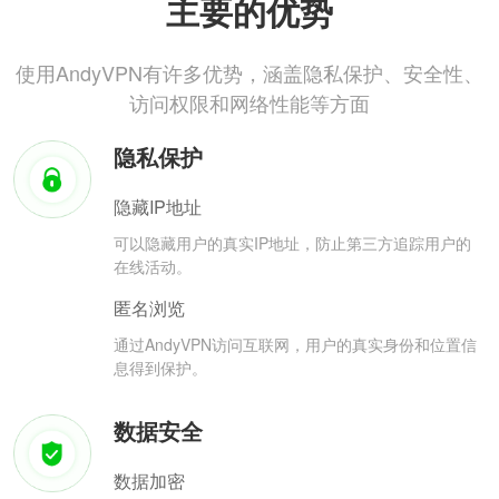
主要的优势
使用AndyVPN有许多优势，涵盖隐私保护、安全性、
访问权限和网络性能等方面
隐私保护
隐藏IP地址
可以隐藏用户的真实IP地址，防止第三方追踪用户的
在线活动。
匿名浏览
通过AndyVPN访问互联网，用户的真实身份和位置信
息得到保护。
数据安全
数据加密