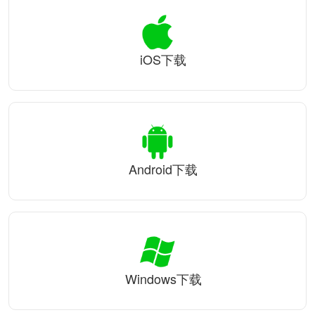
iOS下载
Android下载
Windows下载