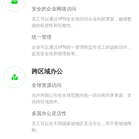
安全的企业网络访问
员工可以通过VPN安全地访问企业内部资源，确保数
据的机密性和完整性。
统一管理
企业可以通过VPN统一管理和监控员工的远程访问，
提高安全性和管理效率。
跨区域办公
全球资源访问
允许跨国公司在全球范围内统一访问和共享资源，支
持跨区域协作。
多国办公灵活性
员工可以在不同国家或地区灵活办公，而不受地域限
制。