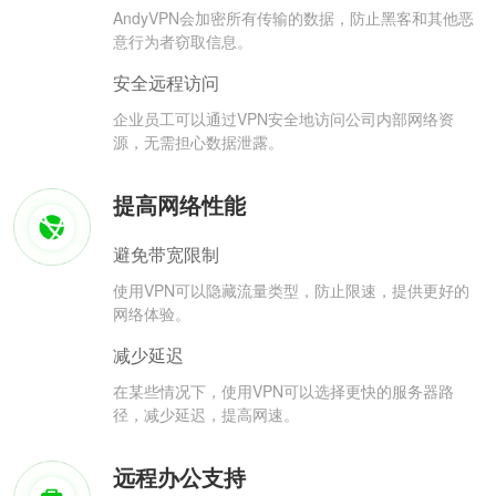
AndyVPN会加密所有传输的数据，防止黑客和其他恶
意行为者窃取信息。
安全远程访问
企业员工可以通过VPN安全地访问公司内部网络资
源，无需担心数据泄露。
提高网络性能
避免带宽限制
使用VPN可以隐藏流量类型，防止限速，提供更好的
网络体验。
减少延迟
在某些情况下，使用VPN可以选择更快的服务器路
径，减少延迟，提高网速。
远程办公支持