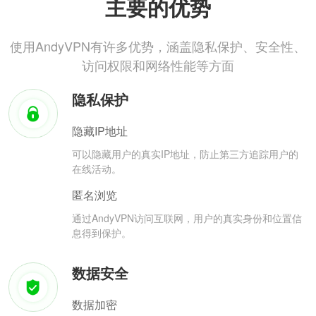
主要的优势
使用AndyVPN有许多优势，涵盖隐私保护、安全性、
访问权限和网络性能等方面
隐私保护
隐藏IP地址
可以隐藏用户的真实IP地址，防止第三方追踪用户的
在线活动。
匿名浏览
通过AndyVPN访问互联网，用户的真实身份和位置信
息得到保护。
数据安全
数据加密