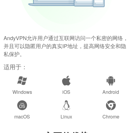
AndyVPN允许用户通过互联网访问一个私密的网络，
并且可以隐匿用户的真实IP地址，提高网络安全和隐
私保护。
适用于：
Windows
iOS
Android
macOS
Linux
Chrome