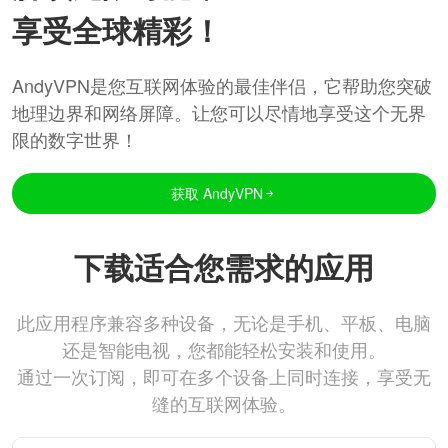
享受全球精彩！
AndyVPN是您互联网体验的最佳伴侣，它帮助您突破
地理边界和网络屏障。让您可以尽情地享受这个无界
限的数字世界！
获取 AndyVPN
下载适合您需求的应用
此应用程序兼容多种设备，无论是手机、平板、电脑
还是智能电视，您都能轻松安装和使用。
通过一次订阅，即可在多个设备上同时连接，享受无
缝的互联网体验。