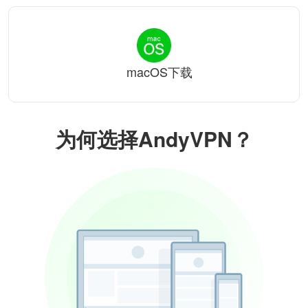
macOS下载
为何选择AndyVPN？