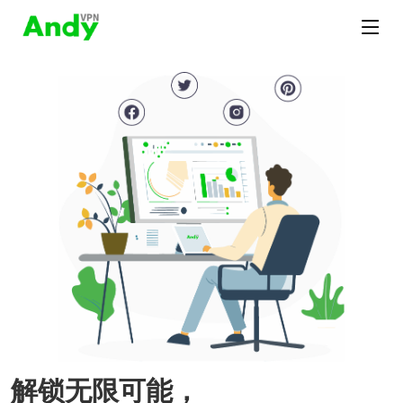
解锁无限可能，