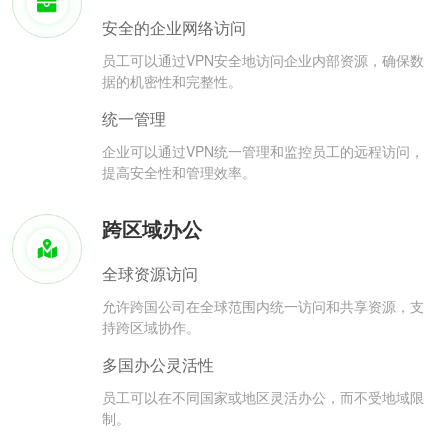
安全的企业网络访问
员工可以通过VPN安全地访问企业内部资源，确保数
据的机密性和完整性。
统一管理
企业可以通过VPN统一管理和监控员工的远程访问，
提高安全性和管理效率。
跨区域办公
全球资源访问
允许跨国公司在全球范围内统一访问和共享资源，支
持跨区域协作。
多国办公灵活性
员工可以在不同国家或地区灵活办公，而不受地域限
制。