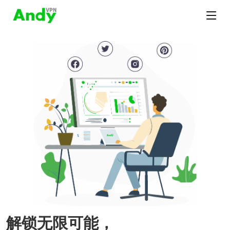
解锁无限可能，