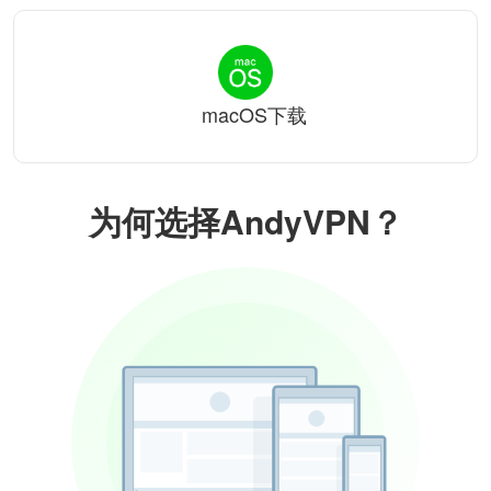
macOS下载
为何选择AndyVPN？