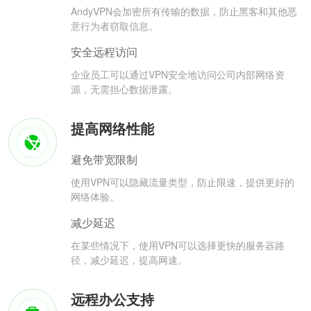
AndyVPN会加密所有传输的数据，防止黑客和其他恶
意行为者窃取信息。
安全远程访问
企业员工可以通过VPN安全地访问公司内部网络资
源，无需担心数据泄露。
提高网络性能
避免带宽限制
使用VPN可以隐藏流量类型，防止限速，提供更好的
网络体验。
减少延迟
在某些情况下，使用VPN可以选择更快的服务器路
径，减少延迟，提高网速。
远程办公支持