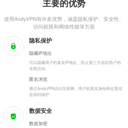
主要的优势
使用AndyVPN有许多优势，涵盖隐私保护、安全性、
访问权限和网络性能等方面
隐私保护
隐藏IP地址
可以隐藏用户的真实IP地址，防止第三方追踪用户的
在线活动。
匿名浏览
通过AndyVPN访问互联网，用户的真实身份和位置信
息得到保护。
数据安全
数据加密