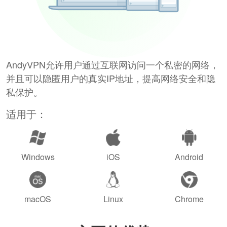
AndyVPN允许用户通过互联网访问一个私密的网络，
并且可以隐匿用户的真实IP地址，提高网络安全和隐
私保护。
适用于：
Windows
iOS
Android
macOS
Linux
Chrome