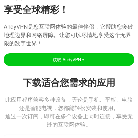
享受全球精彩！
AndyVPN是您互联网体验的最佳伴侣，它帮助您突破
地理边界和网络屏障。让您可以尽情地享受这个无界
限的数字世界！
获取 AndyVPN
下载适合您需求的应用
此应用程序兼容多种设备，无论是手机、平板、电脑
还是智能电视，您都能轻松安装和使用。
通过一次订阅，即可在多个设备上同时连接，享受无
缝的互联网体验。