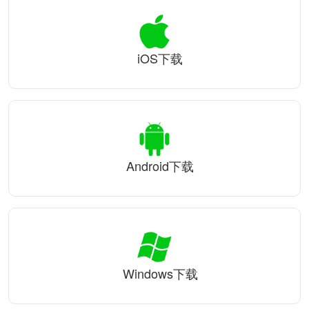
iOS下载
Android下载
Windows下载