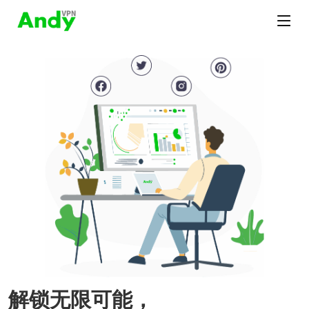
解锁无限可能，