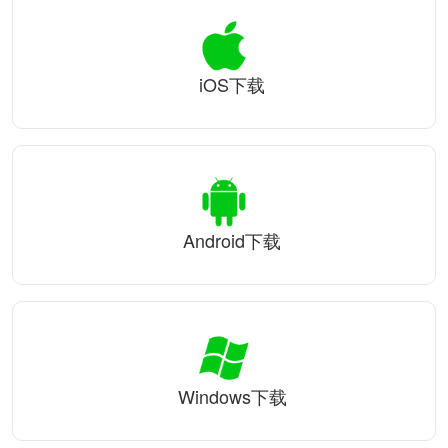
iOS下载
Android下载
Windows下载