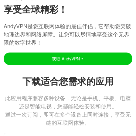
享受全球精彩！
AndyVPN是您互联网体验的最佳伴侣，它帮助您突破
地理边界和网络屏障。让您可以尽情地享受这个无界
限的数字世界！
获取 AndyVPN
下载适合您需求的应用
此应用程序兼容多种设备，无论是手机、平板、电脑
还是智能电视，您都能轻松安装和使用。
通过一次订阅，即可在多个设备上同时连接，享受无
缝的互联网体验。