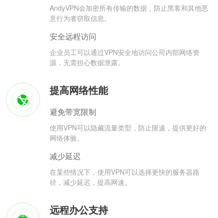
AndyVPN会加密所有传输的数据，防止黑客和其他恶
意行为者窃取信息。
安全远程访问
企业员工可以通过VPN安全地访问公司内部网络资
源，无需担心数据泄露。
提高网络性能
避免带宽限制
使用VPN可以隐藏流量类型，防止限速，提供更好的
网络体验。
减少延迟
在某些情况下，使用VPN可以选择更快的服务器路
径，减少延迟，提高网速。
远程办公支持