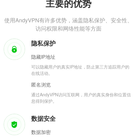
主要的优势
使用AndyVPN有许多优势，涵盖隐私保护、安全性、
访问权限和网络性能等方面
隐私保护
隐藏IP地址
可以隐藏用户的真实IP地址，防止第三方追踪用户的
在线活动。
匿名浏览
通过AndyVPN访问互联网，用户的真实身份和位置信
息得到保护。
数据安全
数据加密