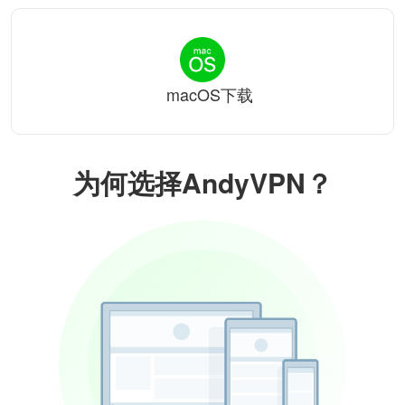
macOS下载
为何选择AndyVPN？