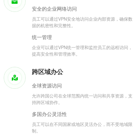
安全的企业网络访问
员工可以通过VPN安全地访问企业内部资源，确保数
据的机密性和完整性。
统一管理
企业可以通过VPN统一管理和监控员工的远程访问，
提高安全性和管理效率。
跨区域办公
全球资源访问
允许跨国公司在全球范围内统一访问和共享资源，支
持跨区域协作。
多国办公灵活性
员工可以在不同国家或地区灵活办公，而不受地域限
制。