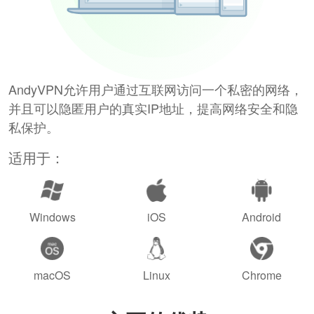
AndyVPN允许用户通过互联网访问一个私密的网络，
并且可以隐匿用户的真实IP地址，提高网络安全和隐
私保护。
适用于：
Windows
iOS
Android
macOS
Linux
Chrome