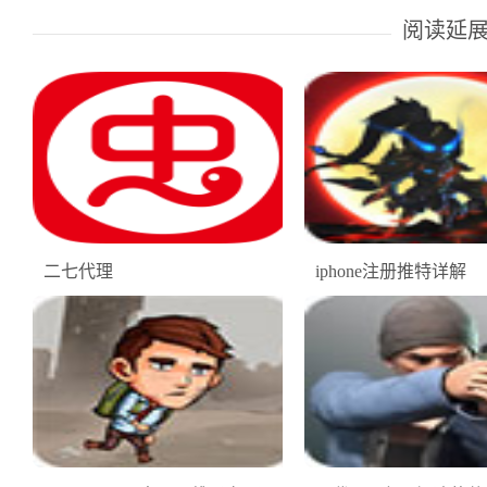
阅读延
二七代理
iphone注册推特详解