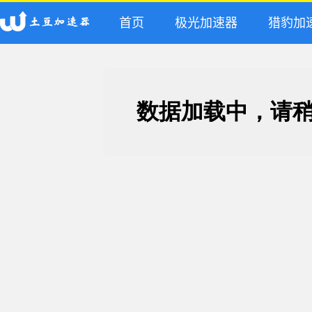
首页
极光加速器
猎豹加