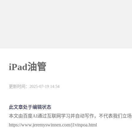
iPad油管
更新时间：2025-07-19 14:54
此文章处于编辑状态
本文由百度AI通过互联网学习并自动写作，不代表我们立
https://www.jeremyswinnen.com/j1vinpoa.html