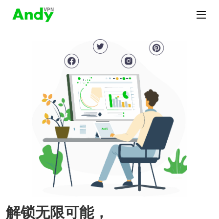
解锁无限可能，