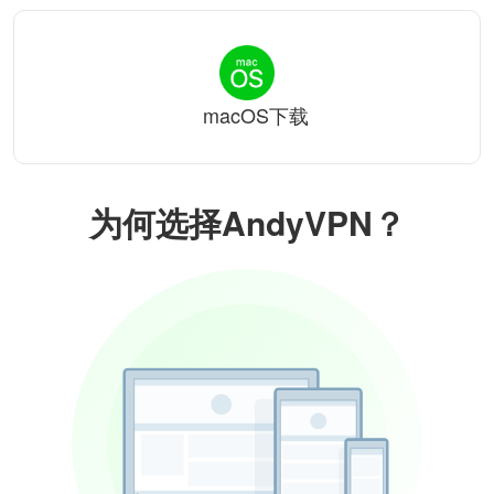
macOS下载
为何选择AndyVPN？