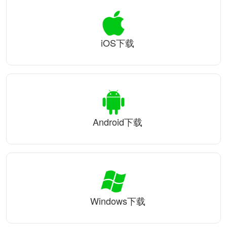
iOS下载
Android下载
Windows下载