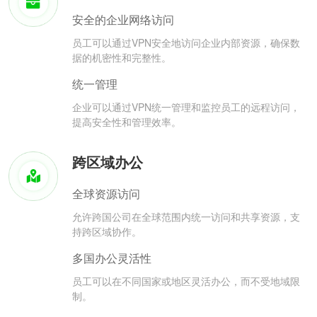
安全的企业网络访问
员工可以通过VPN安全地访问企业内部资源，确保数
据的机密性和完整性。
统一管理
企业可以通过VPN统一管理和监控员工的远程访问，
提高安全性和管理效率。
跨区域办公
全球资源访问
允许跨国公司在全球范围内统一访问和共享资源，支
持跨区域协作。
多国办公灵活性
员工可以在不同国家或地区灵活办公，而不受地域限
制。