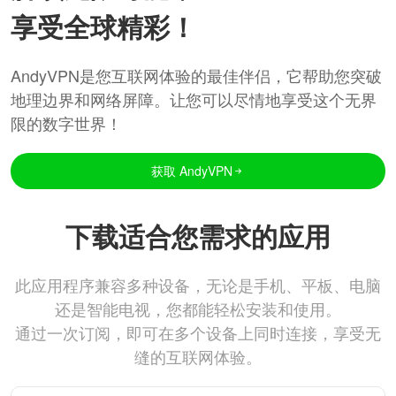
享受全球精彩！
AndyVPN是您互联网体验的最佳伴侣，它帮助您突破
地理边界和网络屏障。让您可以尽情地享受这个无界
限的数字世界！
获取 AndyVPN
下载适合您需求的应用
此应用程序兼容多种设备，无论是手机、平板、电脑
还是智能电视，您都能轻松安装和使用。
通过一次订阅，即可在多个设备上同时连接，享受无
缝的互联网体验。