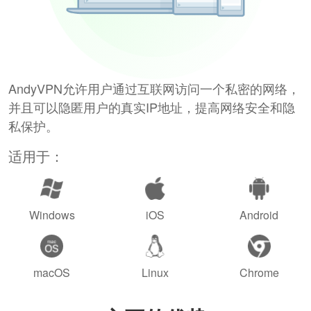
AndyVPN允许用户通过互联网访问一个私密的网络，
并且可以隐匿用户的真实IP地址，提高网络安全和隐
私保护。
适用于：
Windows
iOS
Android
macOS
Linux
Chrome