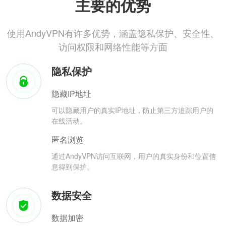
主要的优势
使用AndyVPN有许多优势，涵盖隐私保护、安全性、
访问权限和网络性能等方面
隐私保护
隐藏IP地址
可以隐藏用户的真实IP地址，防止第三方追踪用户的
在线活动。
匿名浏览
通过AndyVPN访问互联网，用户的真实身份和位置信
息得到保护。
数据安全
数据加密