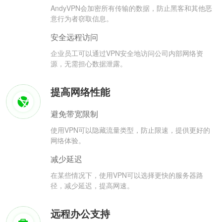
AndyVPN会加密所有传输的数据，防止黑客和其他恶
意行为者窃取信息。
安全远程访问
企业员工可以通过VPN安全地访问公司内部网络资
源，无需担心数据泄露。
提高网络性能
避免带宽限制
使用VPN可以隐藏流量类型，防止限速，提供更好的
网络体验。
减少延迟
在某些情况下，使用VPN可以选择更快的服务器路
径，减少延迟，提高网速。
远程办公支持