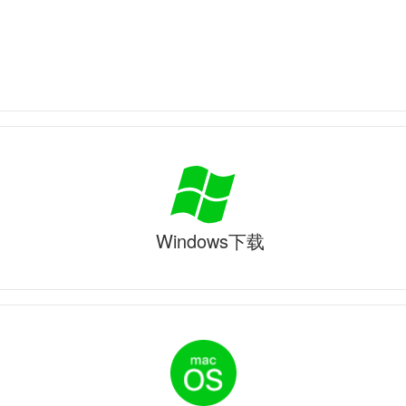
Windows下载