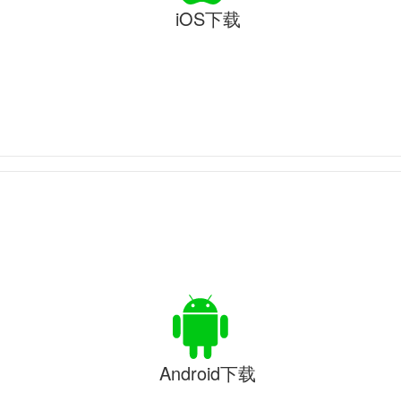
iOS下载
Android下载