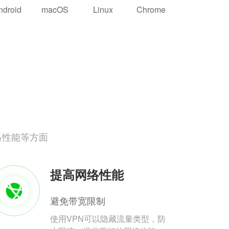
ndroid
macOS
Linux
Chrome
络性能等方面
提高网络性能
避免带宽限制
使用VPN可以隐藏流量类型，防