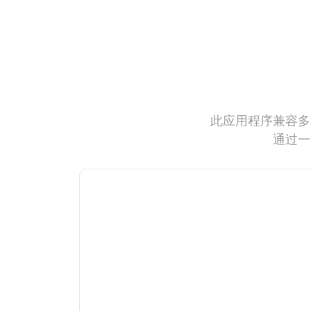
此应用程序兼容多
通过一