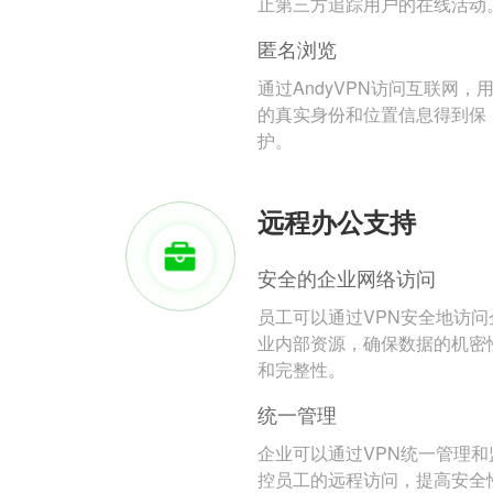
止第三方追踪用户的在线活动
匿名浏览
通过AndyVPN访问互联网，
的真实身份和位置信息得到保
护。
远程办公支持
安全的企业网络访问
员工可以通过VPN安全地访问
业内部资源，确保数据的机密
和完整性。
统一管理
企业可以通过VPN统一管理和
控员工的远程访问，提高安全