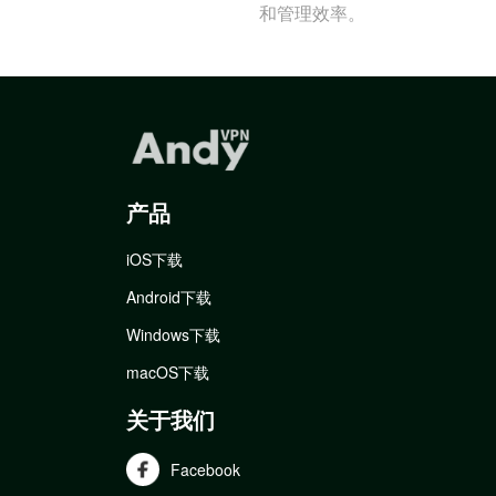
和管理效率。
产品
iOS下载
Android下载
Windows下载
macOS下载
关于我们
Facebook