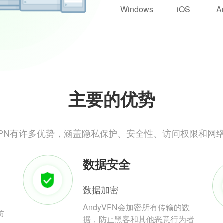
Windows
iOS
A
主要的优势
yVPN有许多优势，涵盖隐私保护、安全性、访问权限和网
数据安全
数据加密
AndyVPN会加密所有传输的数
防
据，防止黑客和其他恶意行为者