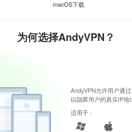
macOS下载
为何选择AndyVPN？
AndyVPN允许用户
以隐匿用户的真实IP
适用于：