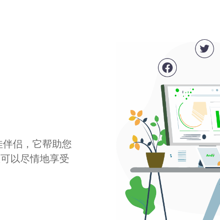
最佳伴侣，它帮助您
您可以尽情地享受