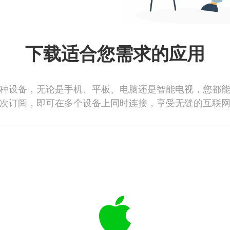
下载适合您需求的应用
种设备，无论是手机、平板、电脑还是智能电视，您都
次订阅，即可在多个设备上同时连接，享受无缝的互联