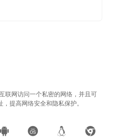
通过互联网访问一个私密的网络，并且可
地址，提高网络安全和隐私保护。