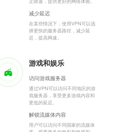
止限速，提供更好的网络体验。
减少延迟
在某些情况下，使用VPN可以选
择更快的服务器路径，减少延
迟，提高网速。
游戏和娱乐
访问游戏服务器
通过VPN可以访问不同地区的游
戏服务器，享受更多游戏内容和
更低的延迟。
解锁流媒体内容
用户可以访问不同国家的流媒体
库，观看更多的电影和电视剧。