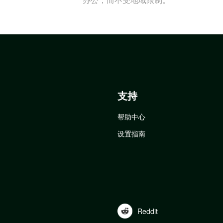
支持
帮助中心
设置指南
Reddit