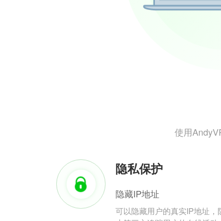
使用And
隐私保护
隐藏IP地址
可以隐藏用户的真实IP地址，