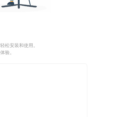
能轻松安装和使用。
网体验。