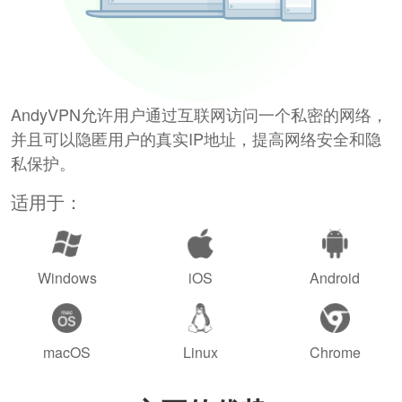
AndyVPN允许用户通过互联网访问一个私密的网络，
并且可以隐匿用户的真实IP地址，提高网络安全和隐
私保护。
适用于：
Windows
iOS
Android
macOS
Linux
Chrome