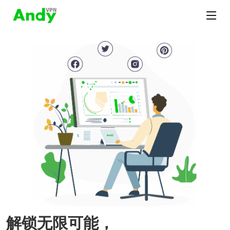
解锁无限可能，