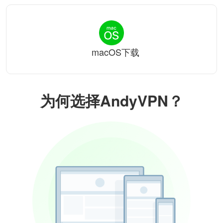
macOS下载
为何选择AndyVPN？