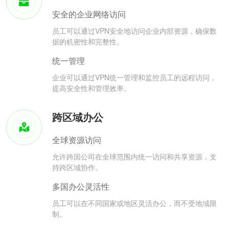
安全的企业网络访问
员工可以通过VPN安全地访问企业内部资源，确保数
据的机密性和完整性。
统一管理
企业可以通过VPN统一管理和监控员工的远程访问，
提高安全性和管理效率。
跨区域办公
全球资源访问
允许跨国公司在全球范围内统一访问和共享资源，支
持跨区域协作。
多国办公灵活性
员工可以在不同国家或地区灵活办公，而不受地域限
制。