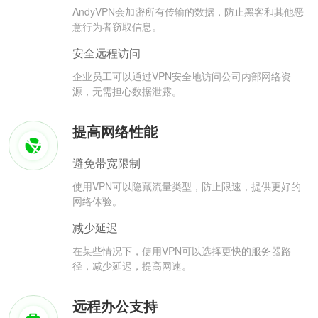
AndyVPN会加密所有传输的数据，防止黑客和其他恶
意行为者窃取信息。
安全远程访问
企业员工可以通过VPN安全地访问公司内部网络资
源，无需担心数据泄露。
提高网络性能
避免带宽限制
使用VPN可以隐藏流量类型，防止限速，提供更好的
网络体验。
减少延迟
在某些情况下，使用VPN可以选择更快的服务器路
径，减少延迟，提高网速。
远程办公支持