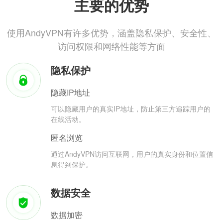
主要的优势
使用AndyVPN有许多优势，涵盖隐私保护、安全性、
访问权限和网络性能等方面
隐私保护
隐藏IP地址
可以隐藏用户的真实IP地址，防止第三方追踪用户的
在线活动。
匿名浏览
通过AndyVPN访问互联网，用户的真实身份和位置信
息得到保护。
数据安全
数据加密