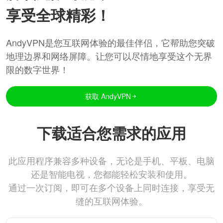
享受全球精彩！
AndyVPN是您互联网体验的最佳伴侣，它帮助您突破
地理边界和网络屏障。让您可以尽情地享受这个无界
限的数字世界！
获取 AndyVPN
下载适合您需求的应用
此应用程序兼容多种设备，无论是手机、平板、电脑
还是智能电视，您都能轻松安装和使用。
通过一次订阅，即可在多个设备上同时连接，享受无
缝的互联网体验。