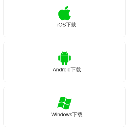
iOS下载
Android下载
Windows下载