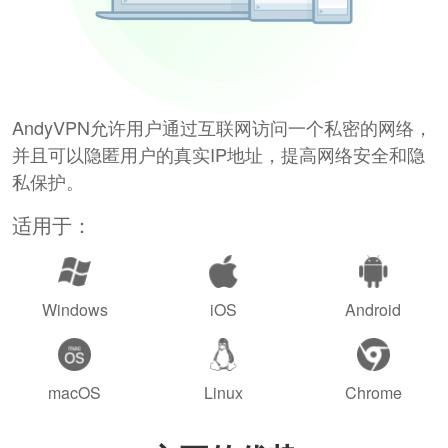
AndyVPN允许用户通过互联网访问一个私密的网络，
并且可以隐匿用户的真实IP地址，提高网络安全和隐
私保护。
适用于：
Windows
iOS
Android
macOS
Linux
Chrome