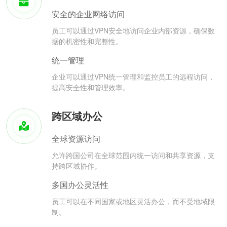
安全的企业网络访问
员工可以通过VPN安全地访问企业内部资源，确保数
据的机密性和完整性。
统一管理
企业可以通过VPN统一管理和监控员工的远程访问，
提高安全性和管理效率。
跨区域办公
全球资源访问
允许跨国公司在全球范围内统一访问和共享资源，支
持跨区域协作。
多国办公灵活性
员工可以在不同国家或地区灵活办公，而不受地域限
制。