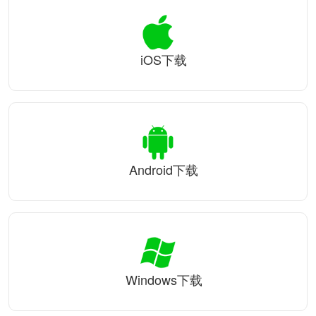
iOS下载
Android下载
Windows下载