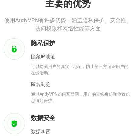
主要的优势
使用AndyVPN有许多优势，涵盖隐私保护、安全性、
访问权限和网络性能等方面
隐私保护
隐藏IP地址
可以隐藏用户的真实IP地址，防止第三方追踪用户的
在线活动。
匿名浏览
通过AndyVPN访问互联网，用户的真实身份和位置信
息得到保护。
数据安全
数据加密