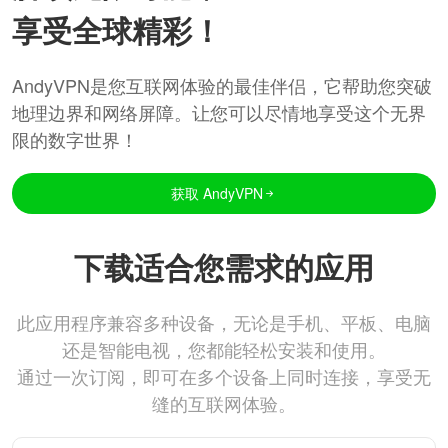
享受全球精彩！
AndyVPN是您互联网体验的最佳伴侣，它帮助您突破
地理边界和网络屏障。让您可以尽情地享受这个无界
限的数字世界！
获取 AndyVPN
下载适合您需求的应用
此应用程序兼容多种设备，无论是手机、平板、电脑
还是智能电视，您都能轻松安装和使用。
通过一次订阅，即可在多个设备上同时连接，享受无
缝的互联网体验。