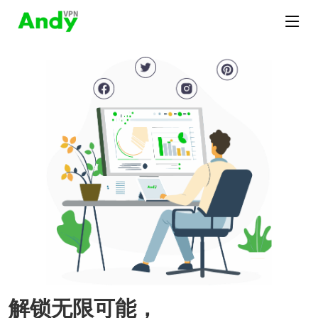
解锁无限可能，