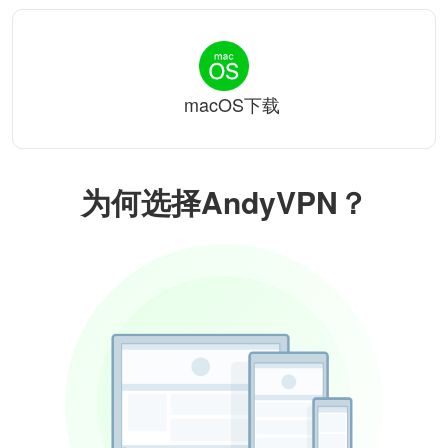
macOS下载
为何选择AndyVPN？