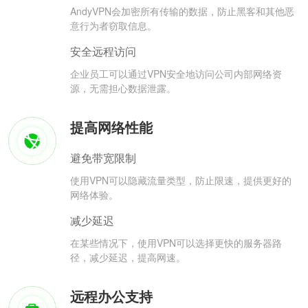
AndyVPN会加密所有传输的数据，防止黑客和其他恶
意行为者窃取信息。
安全远程访问
企业员工可以通过VPN安全地访问公司内部网络资
源，无需担心数据泄露。
提高网络性能
避免带宽限制
使用VPN可以隐藏流量类型，防止限速，提供更好的
网络体验。
减少延迟
在某些情况下，使用VPN可以选择更快的服务器路
径，减少延迟，提高网速。
远程办公支持