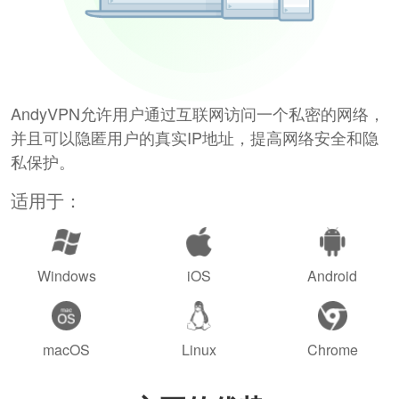
AndyVPN允许用户通过互联网访问一个私密的网络，
并且可以隐匿用户的真实IP地址，提高网络安全和隐
私保护。
适用于：
Windows
iOS
Android
macOS
Linux
Chrome