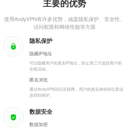
主要的优势
使用AndyVPN有许多优势，涵盖隐私保护、安全性、
访问权限和网络性能等方面
隐私保护
隐藏IP地址
可以隐藏用户的真实IP地址，防止第三方追踪用户的
在线活动。
匿名浏览
通过AndyVPN访问互联网，用户的真实身份和位置信
息得到保护。
数据安全
数据加密