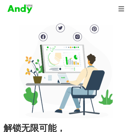
解锁无限可能，