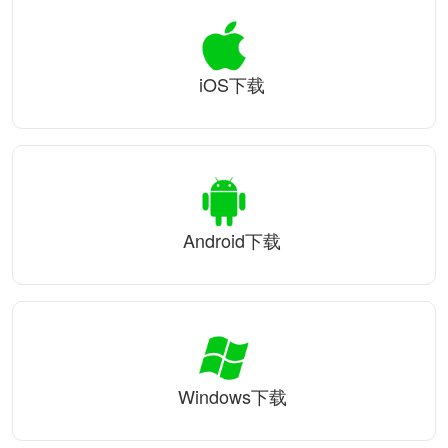
iOS下载
Android下载
Windows下载