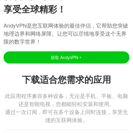
享受全球精彩！
AndyVPN是您互联网体验的最佳伴侣，它帮助您突破
地理边界和网络屏障。让您可以尽情地享受这个无界
限的数字世界！
获取 AndyVPN
下载适合您需求的应用
此应用程序兼容多种设备，无论是手机、平板、电脑
还是智能电视，您都能轻松安装和使用。
通过一次订阅，即可在多个设备上同时连接，享受无
缝的互联网体验。