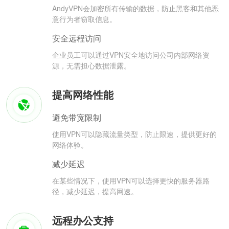
AndyVPN会加密所有传输的数据，防止黑客和其他恶
意行为者窃取信息。
安全远程访问
企业员工可以通过VPN安全地访问公司内部网络资
源，无需担心数据泄露。
提高网络性能
避免带宽限制
使用VPN可以隐藏流量类型，防止限速，提供更好的
网络体验。
减少延迟
在某些情况下，使用VPN可以选择更快的服务器路
径，减少延迟，提高网速。
远程办公支持