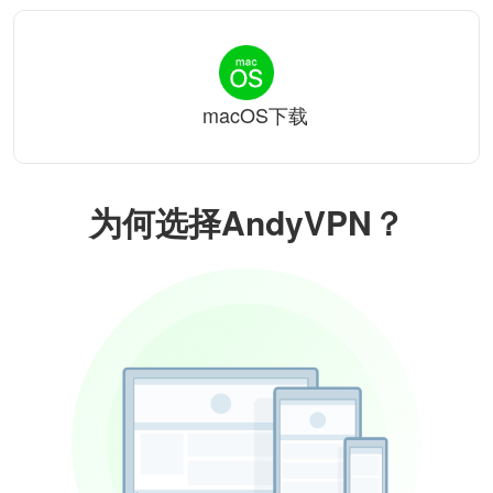
macOS下载
为何选择AndyVPN？