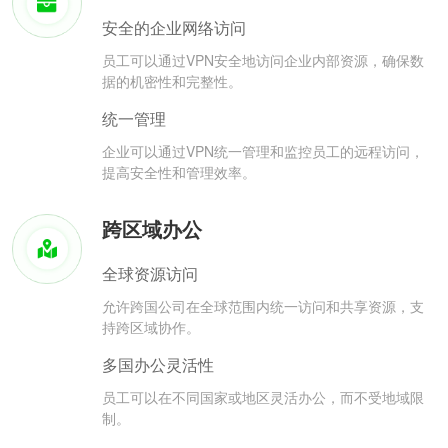
安全的企业网络访问
员工可以通过VPN安全地访问企业内部资源，确保数
据的机密性和完整性。
统一管理
企业可以通过VPN统一管理和监控员工的远程访问，
提高安全性和管理效率。
跨区域办公
全球资源访问
允许跨国公司在全球范围内统一访问和共享资源，支
持跨区域协作。
多国办公灵活性
员工可以在不同国家或地区灵活办公，而不受地域限
制。