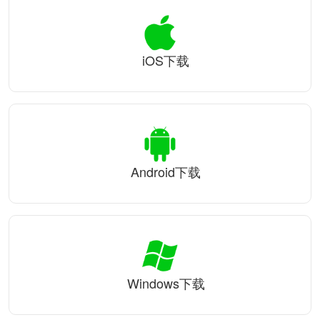
iOS下载
Android下载
Windows下载