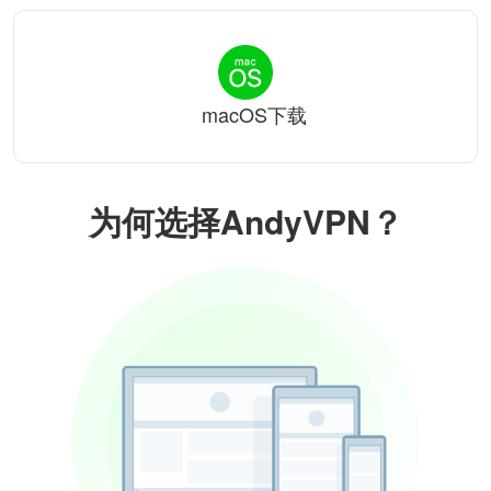
macOS下载
为何选择AndyVPN？