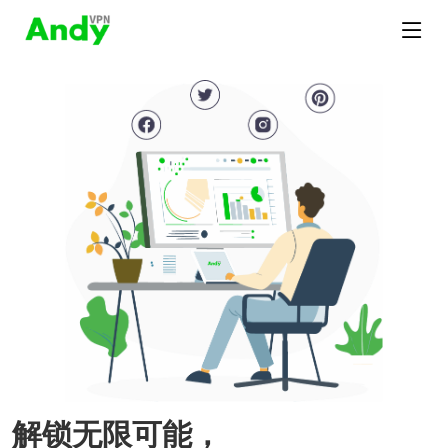
解锁无限可能，