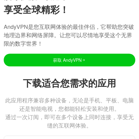
享受全球精彩！
AndyVPN是您互联网体验的最佳伴侣，它帮助您突破
地理边界和网络屏障。让您可以尽情地享受这个无界
限的数字世界！
获取 AndyVPN
下载适合您需求的应用
此应用程序兼容多种设备，无论是手机、平板、电脑
还是智能电视，您都能轻松安装和使用。
通过一次订阅，即可在多个设备上同时连接，享受无
缝的互联网体验。