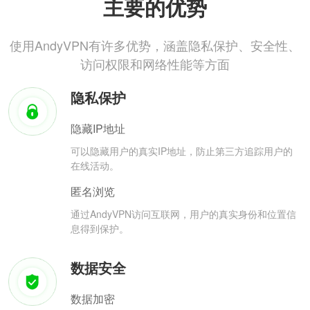
主要的优势
使用AndyVPN有许多优势，涵盖隐私保护、安全性、
访问权限和网络性能等方面
隐私保护
隐藏IP地址
可以隐藏用户的真实IP地址，防止第三方追踪用户的
在线活动。
匿名浏览
通过AndyVPN访问互联网，用户的真实身份和位置信
息得到保护。
数据安全
数据加密