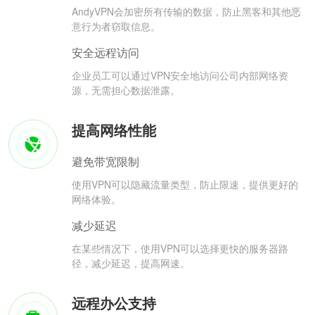
AndyVPN会加密所有传输的数据，防止黑客和其他恶
意行为者窃取信息。
安全远程访问
企业员工可以通过VPN安全地访问公司内部网络资
源，无需担心数据泄露。
提高网络性能
避免带宽限制
使用VPN可以隐藏流量类型，防止限速，提供更好的
网络体验。
减少延迟
在某些情况下，使用VPN可以选择更快的服务器路
径，减少延迟，提高网速。
远程办公支持