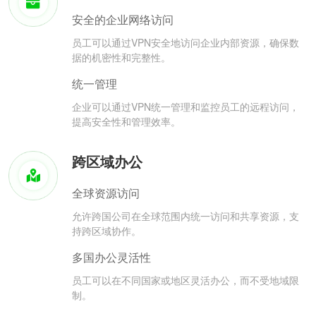
安全的企业网络访问
员工可以通过VPN安全地访问企业内部资源，确保数
据的机密性和完整性。
统一管理
企业可以通过VPN统一管理和监控员工的远程访问，
提高安全性和管理效率。
跨区域办公
全球资源访问
允许跨国公司在全球范围内统一访问和共享资源，支
持跨区域协作。
多国办公灵活性
员工可以在不同国家或地区灵活办公，而不受地域限
制。