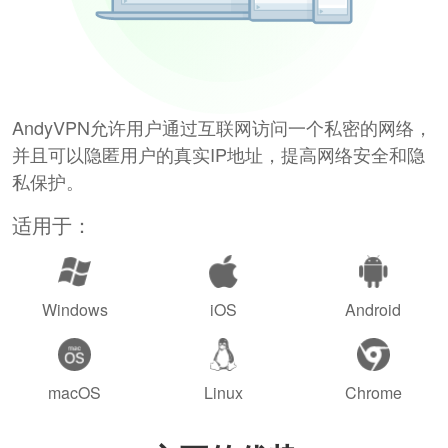
AndyVPN允许用户通过互联网访问一个私密的网络，
并且可以隐匿用户的真实IP地址，提高网络安全和隐
私保护。
适用于：
Windows
iOS
Android
macOS
Linux
Chrome