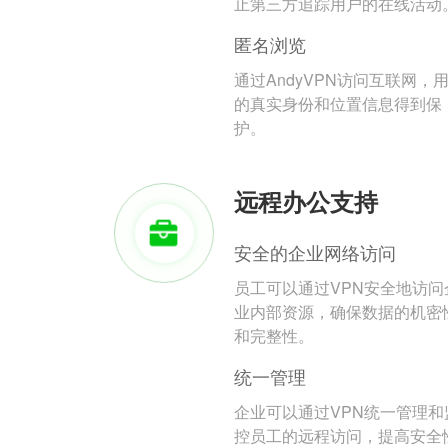
止第三方追踪用户的在线活动
匿名浏览
通过AndyVPN访问互联网，
的真实身份和位置信息得到保
护。
远程办公支持
安全的企业网络访问
员工可以通过VPN安全地访问
业内部资源，确保数据的机密
和完整性。
统一管理
企业可以通过VPN统一管理和
控员工的远程访问，提高安全