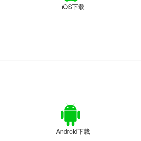
iOS下载
Android下载