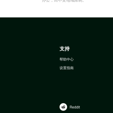
支持
帮助中心
设置指南
Reddit