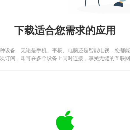
下载适合您需求的应用
种设备，无论是手机、平板、电脑还是智能电视，您都
次订阅，即可在多个设备上同时连接，享受无缝的互联