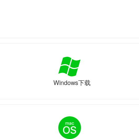
Windows下载