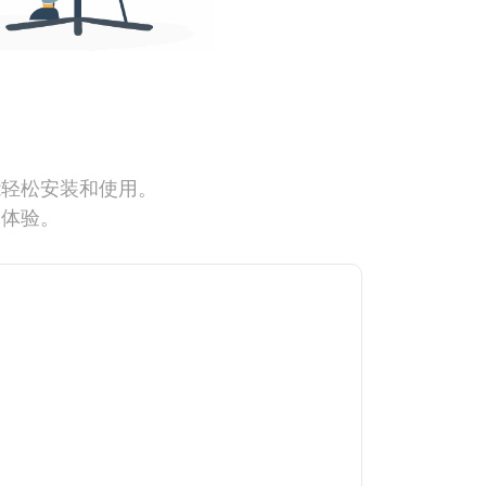
能轻松安装和使用。
网体验。