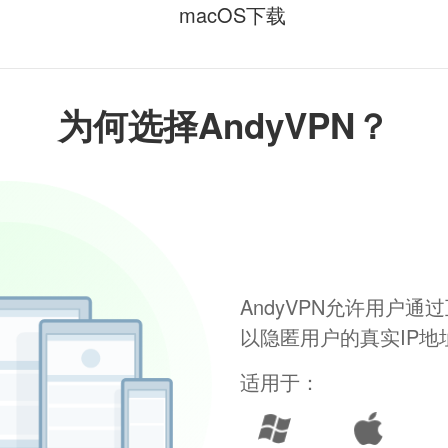
macOS下载
为何选择AndyVPN？
AndyVPN允许用户
以隐匿用户的真实IP
适用于：