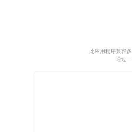
此应用程序兼容多
通过一