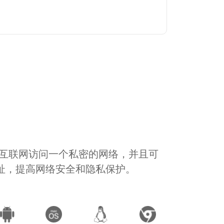
通过互联网访问一个私密的网络，并且可
地址，提高网络安全和隐私保护。