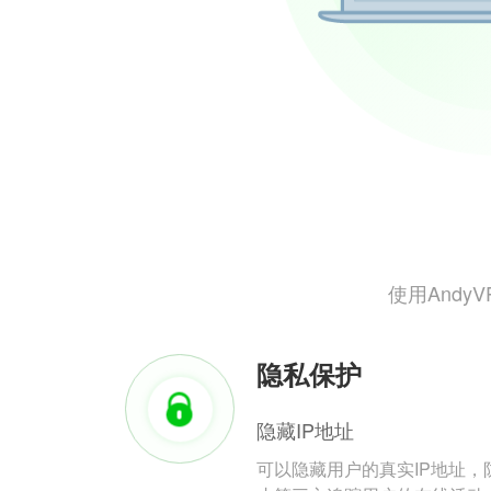
使用And
隐私保护
隐藏IP地址
可以隐藏用户的真实IP地址，