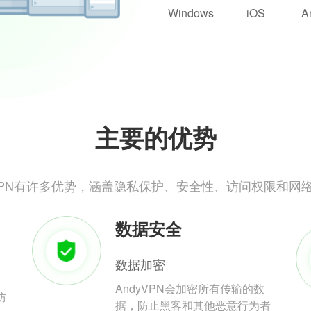
Windows
iOS
A
主要的优势
yVPN有许多优势，涵盖隐私保护、安全性、访问权限和网
数据安全
数据加密
AndyVPN会加密所有传输的数
防
据，防止黑客和其他恶意行为者