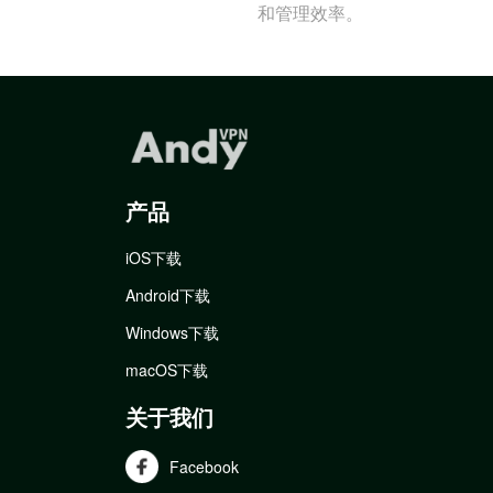
和管理效率。
产品
iOS下载
Android下载
Windows下载
macOS下载
关于我们
Facebook