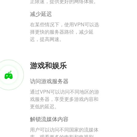
止限速，提供更好的网络体验。
减少延迟
在某些情况下，使用VPN可以选
择更快的服务器路径，减少延
迟，提高网速。
游戏和娱乐
访问游戏服务器
通过VPN可以访问不同地区的游
戏服务器，享受更多游戏内容和
更低的延迟。
解锁流媒体内容
用户可以访问不同国家的流媒体
库，观看更多的电影和电视剧。