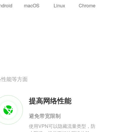
ndroid
macOS
Linux
Chrome
络性能等方面
提高网络性能
避免带宽限制
使用VPN可以隐藏流量类型，防