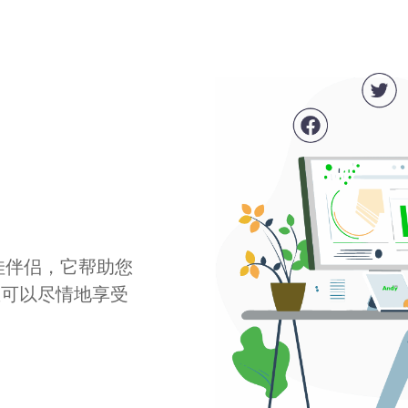
最佳伴侣，它帮助您
您可以尽情地享受