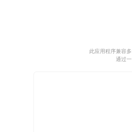
此应用程序兼容多
通过一