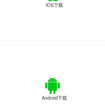
iOS下载
Android下载