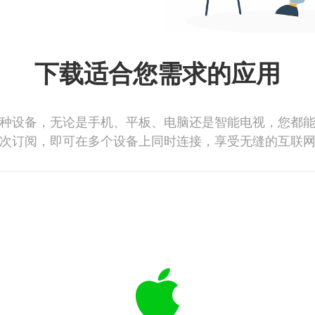
下载适合您需求的应用
种设备，无论是手机、平板、电脑还是智能电视，您都
次订阅，即可在多个设备上同时连接，享受无缝的互联