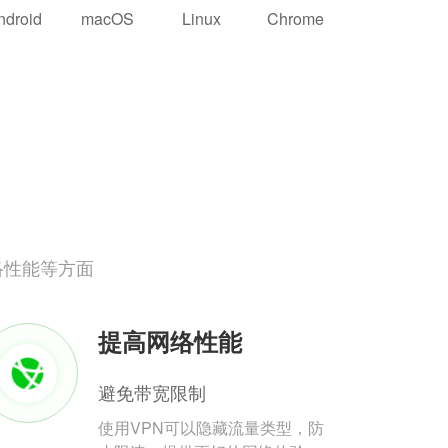
ndroid
macOS
Linux
Chrome
络性能等方面
提高网络性能
避免带宽限制
使用VPN可以隐藏流量类型，防