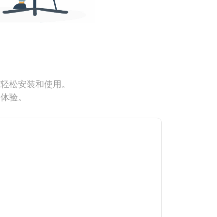
能轻松安装和使用。
网体验。