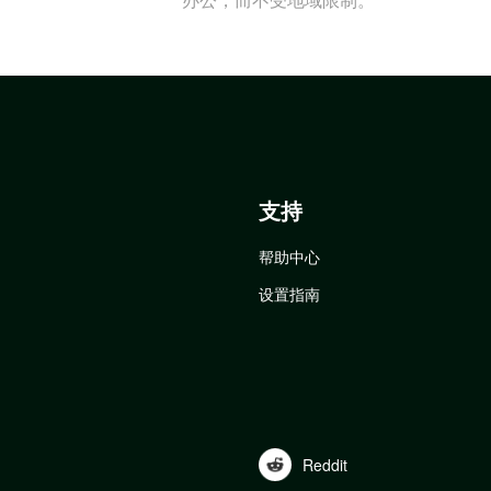
支持
帮助中心
设置指南
Reddit