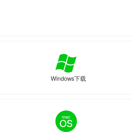
Windows下载