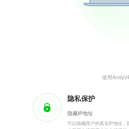
使用And
隐私保护
隐藏IP地址
可以隐藏用户的真实IP地址，