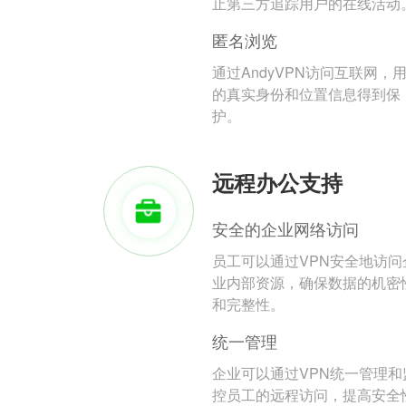
止第三方追踪用户的在线活动
匿名浏览
通过AndyVPN访问互联网，
的真实身份和位置信息得到保
护。
远程办公支持
安全的企业网络访问
员工可以通过VPN安全地访问
业内部资源，确保数据的机密
和完整性。
统一管理
企业可以通过VPN统一管理和
控员工的远程访问，提高安全