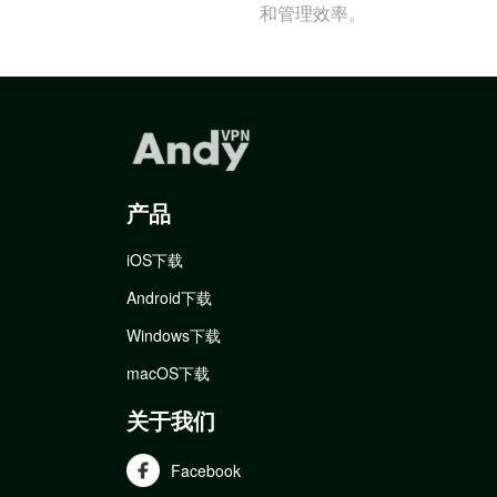
和管理效率。
产品
iOS下载
Android下载
Windows下载
macOS下载
关于我们
Facebook