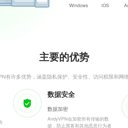
Windows
iOS
A
主要的优势
yVPN有许多优势，涵盖隐私保护、安全性、访问权限和网
数据安全
数据加密
AndyVPN会加密所有传输的数
防
据，防止黑客和其他恶意行为者