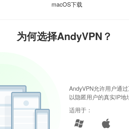
macOS下载
为何选择AndyVPN？
AndyVPN允许用户
以隐匿用户的真实IP
适用于：