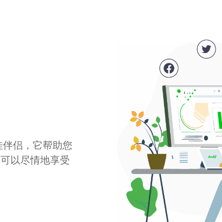
最佳伴侣，它帮助您
您可以尽情地享受