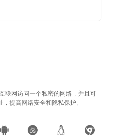
通过互联网访问一个私密的网络，并且可
地址，提高网络安全和隐私保护。