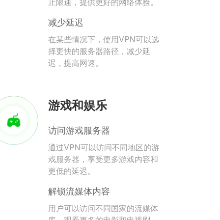
止限速，提供更好的网络体验。
减少延迟
在某些情况下，使用VPN可以选
择更快的服务器路径，减少延
迟，提高网速。
游戏和娱乐
访问游戏服务器
通过VPN可以访问不同地区的游
戏服务器，享受更多游戏内容和
更低的延迟。
解锁流媒体内容
用户可以访问不同国家的流媒体
库，观看更多的电影和电视剧。