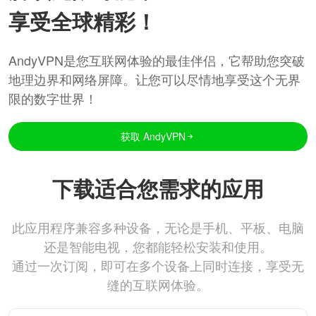
享受全球精彩！
AndyVPN是您互联网体验的最佳伴侣，它帮助您突破
地理边界和网络屏障。让您可以尽情地享受这个无界
限的数字世界！
获取 AndyVPN
下载适合您需求的应用
此应用程序兼容多种设备，无论是手机、平板、电脑
还是智能电视，您都能轻松安装和使用。
通过一次订阅，即可在多个设备上同时连接，享受无
缝的互联网体验。