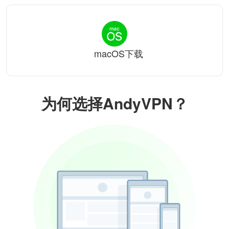
macOS下载
为何选择AndyVPN？