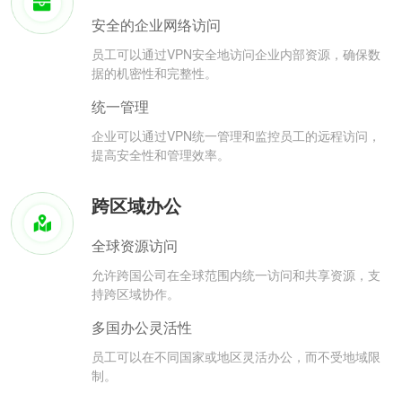
安全的企业网络访问
员工可以通过VPN安全地访问企业内部资源，确保数
据的机密性和完整性。
统一管理
企业可以通过VPN统一管理和监控员工的远程访问，
提高安全性和管理效率。
跨区域办公
全球资源访问
允许跨国公司在全球范围内统一访问和共享资源，支
持跨区域协作。
多国办公灵活性
员工可以在不同国家或地区灵活办公，而不受地域限
制。