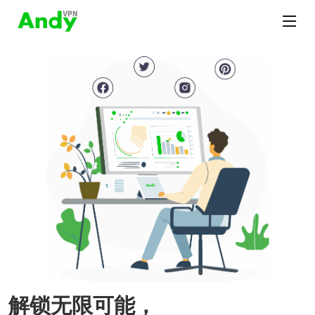
解锁无限可能，