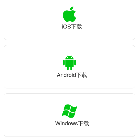
iOS下载
Android下载
Windows下载