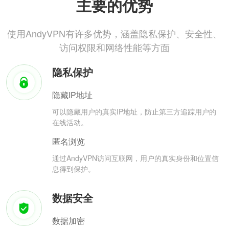
主要的优势
使用AndyVPN有许多优势，涵盖隐私保护、安全性、
访问权限和网络性能等方面
隐私保护
隐藏IP地址
可以隐藏用户的真实IP地址，防止第三方追踪用户的
在线活动。
匿名浏览
通过AndyVPN访问互联网，用户的真实身份和位置信
息得到保护。
数据安全
数据加密