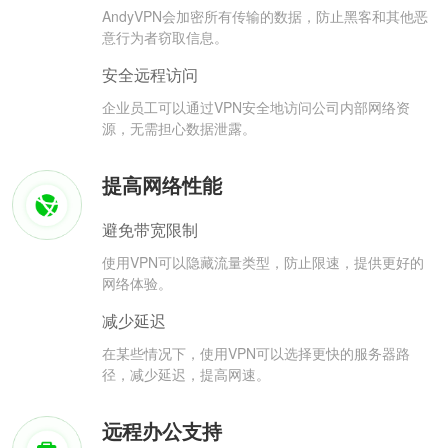
AndyVPN会加密所有传输的数据，防止黑客和其他恶
意行为者窃取信息。
安全远程访问
企业员工可以通过VPN安全地访问公司内部网络资
源，无需担心数据泄露。
提高网络性能
避免带宽限制
使用VPN可以隐藏流量类型，防止限速，提供更好的
网络体验。
减少延迟
在某些情况下，使用VPN可以选择更快的服务器路
径，减少延迟，提高网速。
远程办公支持