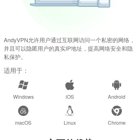
AndyVPN允许用户通过互联网访问一个私密的网络，
并且可以隐匿用户的真实IP地址，提高网络安全和隐
私保护。
适用于：
Windows
iOS
Android
macOS
Linux
Chrome