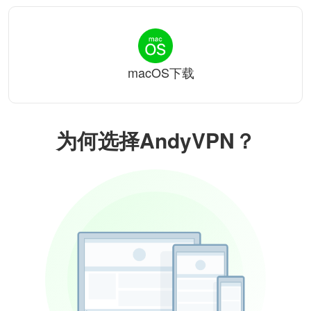
macOS下载
为何选择AndyVPN？