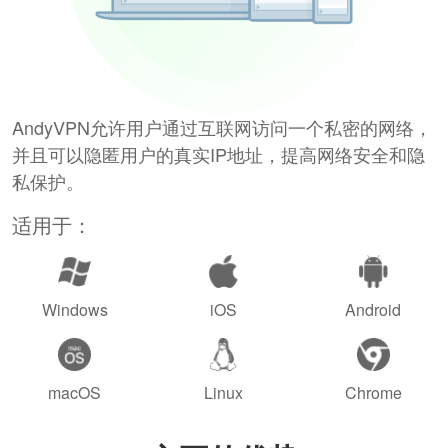
AndyVPN允许用户通过互联网访问一个私密的网络，
并且可以隐匿用户的真实IP地址，提高网络安全和隐
私保护。
适用于：
Windows
iOS
Android
macOS
Linux
Chrome