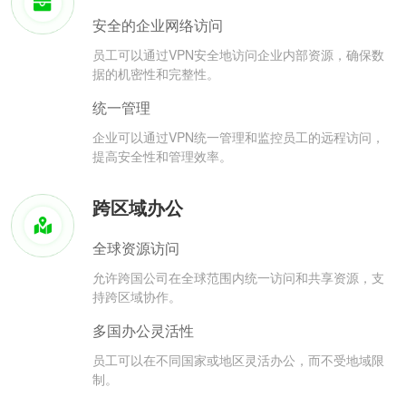
安全的企业网络访问
员工可以通过VPN安全地访问企业内部资源，确保数
据的机密性和完整性。
统一管理
企业可以通过VPN统一管理和监控员工的远程访问，
提高安全性和管理效率。
跨区域办公
全球资源访问
允许跨国公司在全球范围内统一访问和共享资源，支
持跨区域协作。
多国办公灵活性
员工可以在不同国家或地区灵活办公，而不受地域限
制。