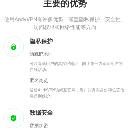
主要的优势
使用AndyVPN有许多优势，涵盖隐私保护、安全性、
访问权限和网络性能等方面
隐私保护
隐藏IP地址
可以隐藏用户的真实IP地址，防止第三方追踪用户的
在线活动。
匿名浏览
通过AndyVPN访问互联网，用户的真实身份和位置信
息得到保护。
数据安全
数据加密