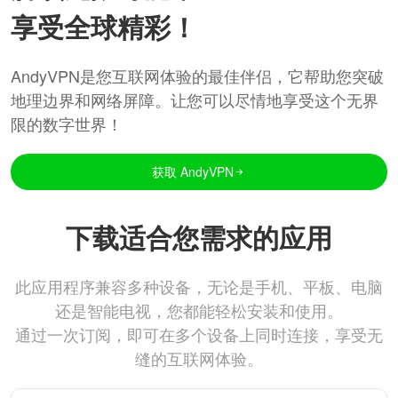
享受全球精彩！
AndyVPN是您互联网体验的最佳伴侣，它帮助您突破
地理边界和网络屏障。让您可以尽情地享受这个无界
限的数字世界！
获取 AndyVPN
下载适合您需求的应用
此应用程序兼容多种设备，无论是手机、平板、电脑
还是智能电视，您都能轻松安装和使用。
通过一次订阅，即可在多个设备上同时连接，享受无
缝的互联网体验。