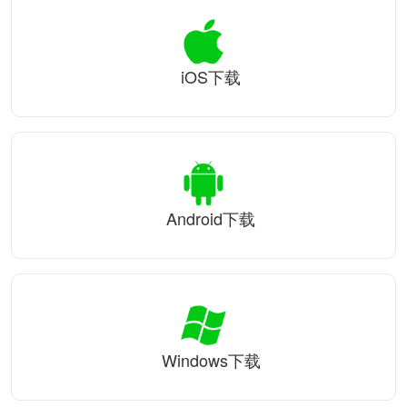
iOS下载
Android下载
Windows下载