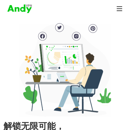
解锁无限可能，