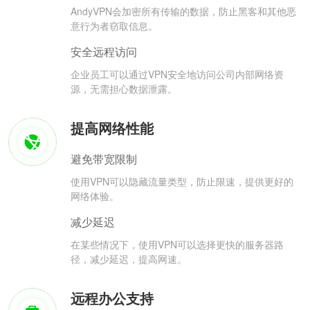
AndyVPN会加密所有传输的数据，防止黑客和其他恶
意行为者窃取信息。
安全远程访问
企业员工可以通过VPN安全地访问公司内部网络资
源，无需担心数据泄露。
提高网络性能
避免带宽限制
使用VPN可以隐藏流量类型，防止限速，提供更好的
网络体验。
减少延迟
在某些情况下，使用VPN可以选择更快的服务器路
径，减少延迟，提高网速。
远程办公支持