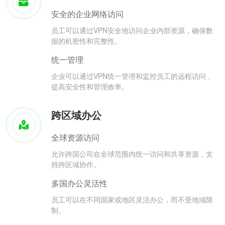
安全的企业网络访问
员工可以通过VPN安全地访问企业内部资源，确保数
据的机密性和完整性。
统一管理
企业可以通过VPN统一管理和监控员工的远程访问，
提高安全性和管理效率。
跨区域办公
全球资源访问
允许跨国公司在全球范围内统一访问和共享资源，支
持跨区域协作。
多国办公灵活性
员工可以在不同国家或地区灵活办公，而不受地域限
制。