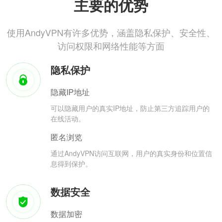
主要的优势
使用AndyVPN有许多优势，涵盖隐私保护、安全性、
访问权限和网络性能等方面
隐私保护
隐藏IP地址
可以隐藏用户的真实IP地址，防止第三方追踪用户的
在线活动。
匿名浏览
通过AndyVPN访问互联网，用户的真实身份和位置信
息得到保护。
数据安全
数据加密