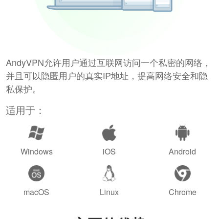
AndyVPN允许用户通过互联网访问一个私密的网络，
并且可以隐匿用户的真实IP地址，提高网络安全和隐
私保护。
适用于：
Windows
iOS
Android
macOS
Linux
Chrome