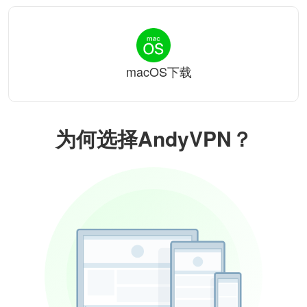
macOS下载
为何选择AndyVPN？