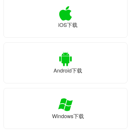
iOS下载
Android下载
Windows下载