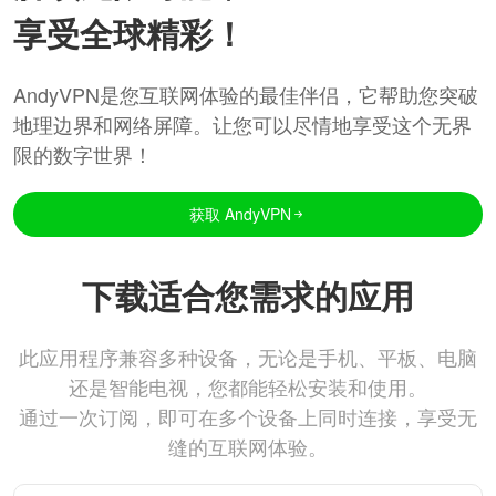
享受全球精彩！
AndyVPN是您互联网体验的最佳伴侣，它帮助您突破
地理边界和网络屏障。让您可以尽情地享受这个无界
限的数字世界！
获取 AndyVPN
下载适合您需求的应用
此应用程序兼容多种设备，无论是手机、平板、电脑
还是智能电视，您都能轻松安装和使用。
通过一次订阅，即可在多个设备上同时连接，享受无
缝的互联网体验。