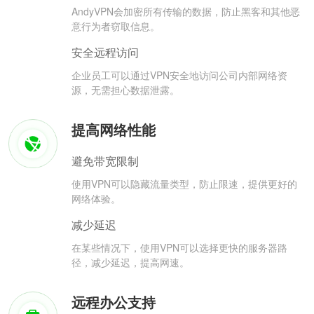
AndyVPN会加密所有传输的数据，防止黑客和其他恶
意行为者窃取信息。
安全远程访问
企业员工可以通过VPN安全地访问公司内部网络资
源，无需担心数据泄露。
提高网络性能
避免带宽限制
使用VPN可以隐藏流量类型，防止限速，提供更好的
网络体验。
减少延迟
在某些情况下，使用VPN可以选择更快的服务器路
径，减少延迟，提高网速。
远程办公支持