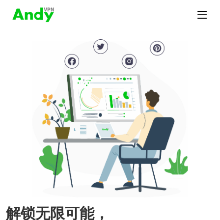
解锁无限可能，