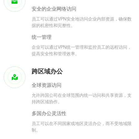
安全的企业网络访问
员工可以通过VPN安全地访问企业内部资源，确保数
据的机密性和完整性。
统一管理
企业可以通过VPN统一管理和监控员工的远程访问，
提高安全性和管理效率。
跨区域办公
全球资源访问
允许跨国公司在全球范围内统一访问和共享资源，支
持跨区域协作。
多国办公灵活性
员工可以在不同国家或地区灵活办公，而不受地域限
制。