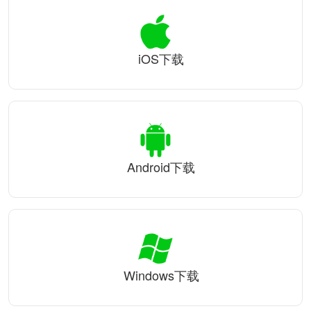
iOS下载
Android下载
Windows下载