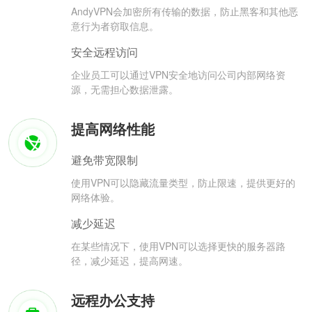
AndyVPN会加密所有传输的数据，防止黑客和其他恶
意行为者窃取信息。
安全远程访问
企业员工可以通过VPN安全地访问公司内部网络资
源，无需担心数据泄露。
提高网络性能
避免带宽限制
使用VPN可以隐藏流量类型，防止限速，提供更好的
网络体验。
减少延迟
在某些情况下，使用VPN可以选择更快的服务器路
径，减少延迟，提高网速。
远程办公支持