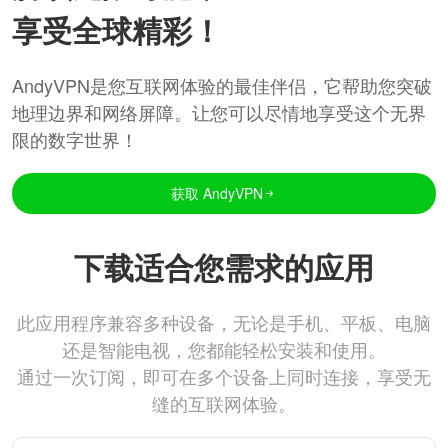
享受全球精彩！
AndyVPN是您互联网体验的最佳伴侣，它帮助您突破
地理边界和网络屏障。让您可以尽情地享受这个无界
限的数字世界！
获取 AndyVPN
下载适合您需求的应用
此应用程序兼容多种设备，无论是手机、平板、电脑
还是智能电视，您都能轻松安装和使用。
通过一次订阅，即可在多个设备上同时连接，享受无
缝的互联网体验。