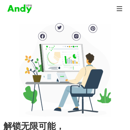
解锁无限可能，