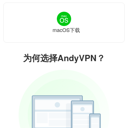
macOS下载
为何选择AndyVPN？