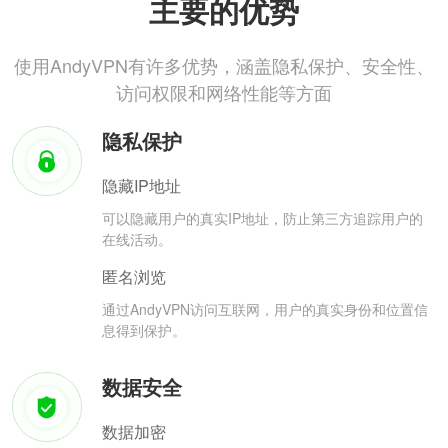
主要的优势
使用AndyVPN有许多优势，涵盖隐私保护、安全性、
访问权限和网络性能等方面
隐私保护
隐藏IP地址
可以隐藏用户的真实IP地址，防止第三方追踪用户的
在线活动。
匿名浏览
通过AndyVPN访问互联网，用户的真实身份和位置信
息得到保护。
数据安全
数据加密