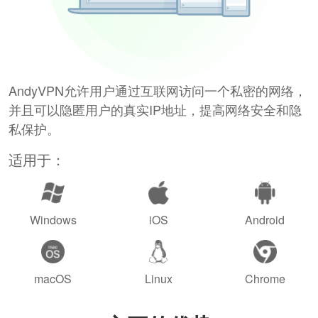
AndyVPN允许用户通过互联网访问一个私密的网络，
并且可以隐匿用户的真实IP地址，提高网络安全和隐
私保护。
适用于：
Windows
iOS
Android
macOS
Linux
Chrome