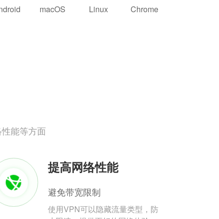
ndroid
macOS
Linux
Chrome
络性能等方面
提高网络性能
避免带宽限制
使用VPN可以隐藏流量类型，防