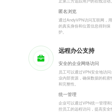
止第三方追踪用户的在线活动
匿名浏览
通过AndyVPN访问互联网，
的真实身份和位置信息得到保
护。
远程办公支持
安全的企业网络访问
员工可以通过VPN安全地访问
业内部资源，确保数据的机密
和完整性。
统一管理
企业可以通过VPN统一管理和
控员工的远程访问，提高安全