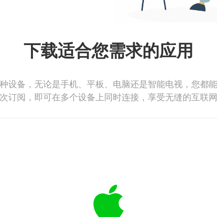
下载适合您需求的应用
种设备，无论是手机、平板、电脑还是智能电视，您都
次订阅，即可在多个设备上同时连接，享受无缝的互联