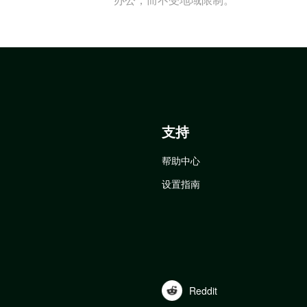
支持
帮助中心
设置指南
Reddit