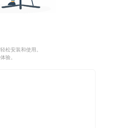
能轻松安装和使用。
网体验。