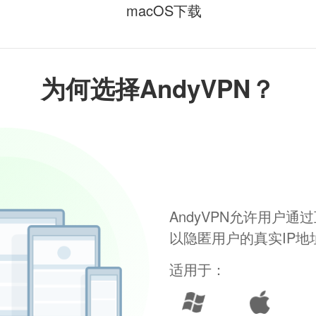
macOS下载
为何选择AndyVPN？
AndyVPN允许用户
以隐匿用户的真实IP
适用于：