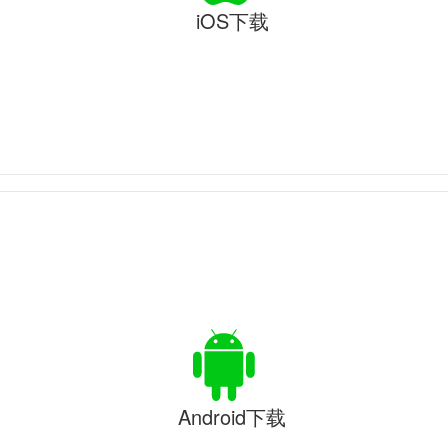
iOS下载
Android下载