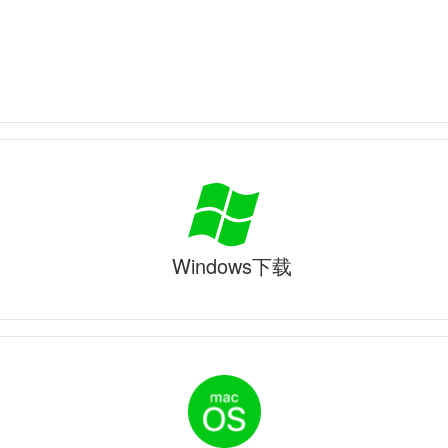
Windows下载