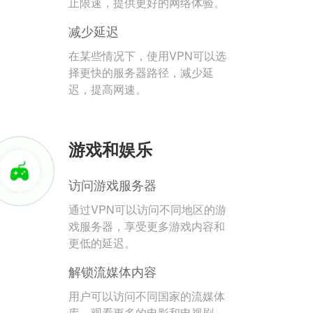
止限速，提供更好的网络体验。
减少延迟
在某些情况下，使用VPN可以选
择更快的服务器路径，减少延
迟，提高网速。
游戏和娱乐
访问游戏服务器
通过VPN可以访问不同地区的游
戏服务器，享受更多游戏内容和
更低的延迟。
解锁流媒体内容
用户可以访问不同国家的流媒体
库，观看更多的电影和电视剧。