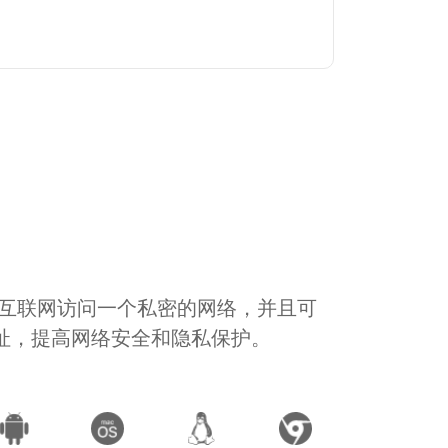
通过互联网访问一个私密的网络，并且可
地址，提高网络安全和隐私保护。