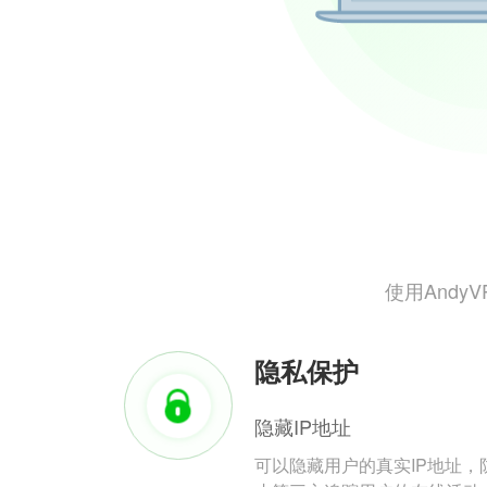
使用And
隐私保护
隐藏IP地址
可以隐藏用户的真实IP地址，