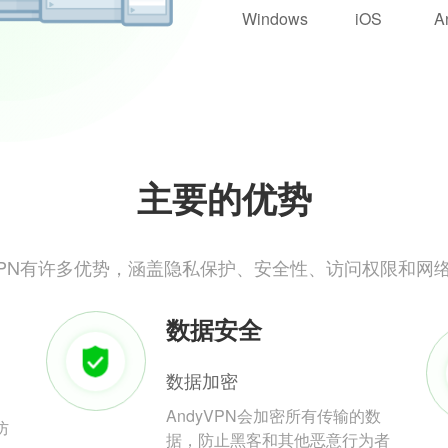
Windows
iOS
A
主要的优势
yVPN有许多优势，涵盖隐私保护、安全性、访问权限和网
数据安全
数据加密
AndyVPN会加密所有传输的数
防
据，防止黑客和其他恶意行为者