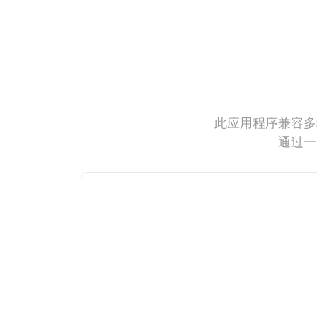
此应用程序兼容多
通过一