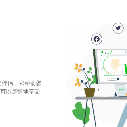
最佳伴侣，它帮助您
您可以尽情地享受