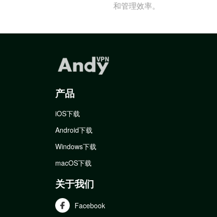
和管理效率。
产品
iOS下载
Android下载
Windows下载
macOS下载
关于我们
Facebook