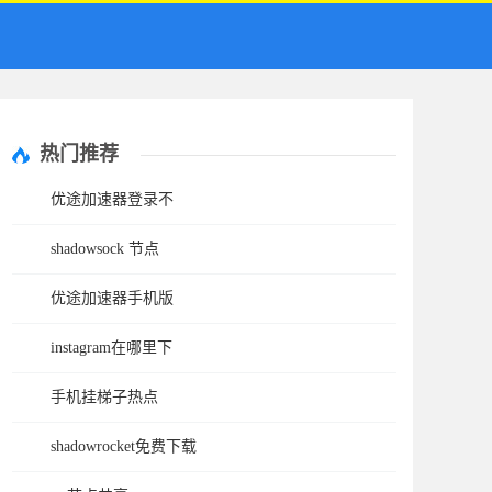
热门推荐
优途加速器登录不
shadowsock 节点
优途加速器手机版
instagram在哪里下
手机挂梯子热点
shadowrocket免费下载