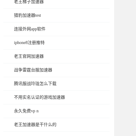
老王梯子加速器
猎豹加速器test
连接外网app软件
iphone8注册推特
老王官网加速器
战争雷霆台服加速器
腾讯服战玲珑怎么下载
不用实名认证的游戏加速器
永久免费vp n
老王加速器是干什么的