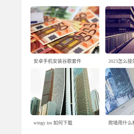
安卓手机安装谷歌套件
2023怎么
wingy ios 如何下载
爬墙用什么