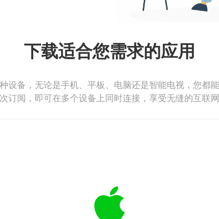
下载适合您需求的应用
种设备，无论是手机、平板、电脑还是智能电视，您都
次订阅，即可在多个设备上同时连接，享受无缝的互联