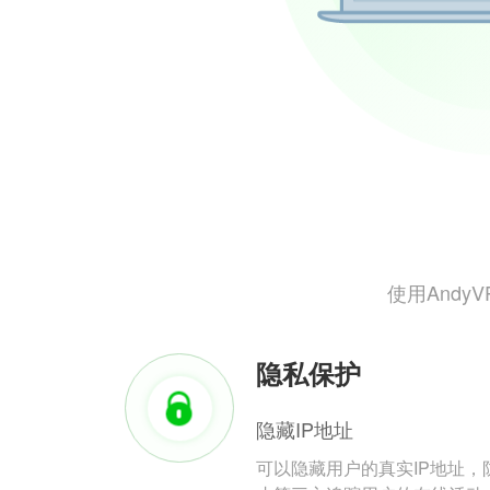
使用And
隐私保护
隐藏IP地址
可以隐藏用户的真实IP地址，