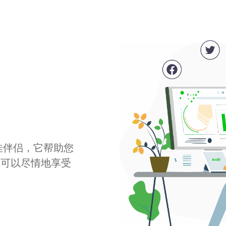
最佳伴侣，它帮助您
您可以尽情地享受