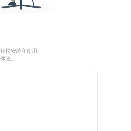
能轻松安装和使用。
网体验。