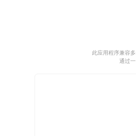
此应用程序兼容多
通过一