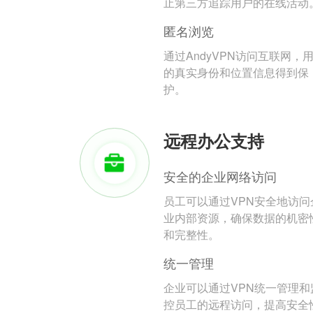
止第三方追踪用户的在线活动
匿名浏览
通过AndyVPN访问互联网，
的真实身份和位置信息得到保
护。
远程办公支持
安全的企业网络访问
员工可以通过VPN安全地访问
业内部资源，确保数据的机密
和完整性。
统一管理
企业可以通过VPN统一管理和
控员工的远程访问，提高安全