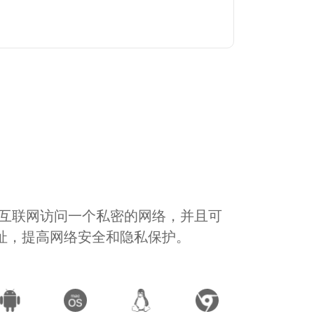
通过互联网访问一个私密的网络，并且可
地址，提高网络安全和隐私保护。