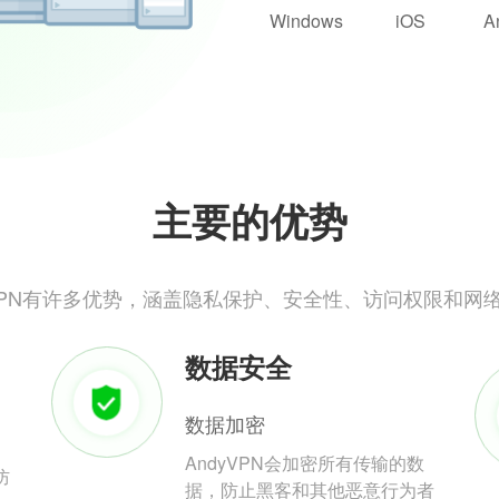
Windows
iOS
A
主要的优势
yVPN有许多优势，涵盖隐私保护、安全性、访问权限和网
数据安全
数据加密
AndyVPN会加密所有传输的数
防
据，防止黑客和其他恶意行为者