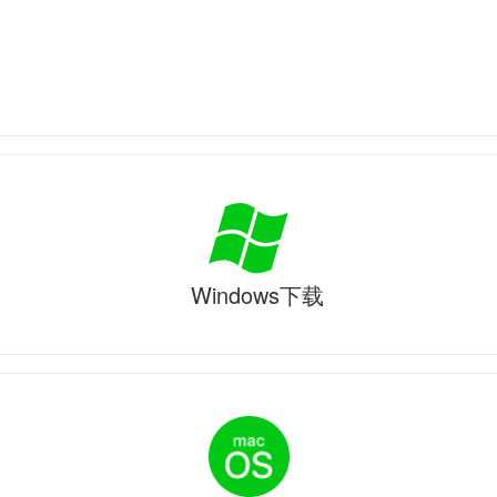
Windows下载