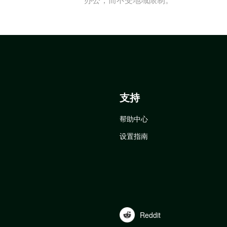
支持
帮助中心
设置指南
Reddit