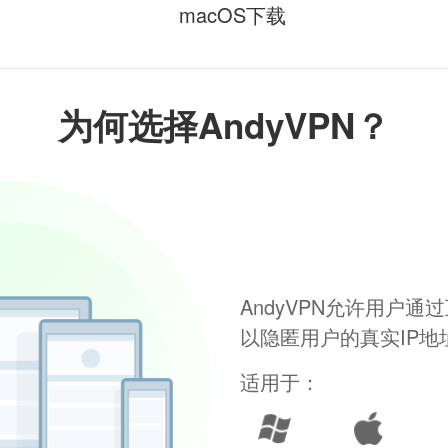
macOS下载
为何选择AndyVPN？
AndyVPN允许用户
以隐匿用户的真实IP
适用于：