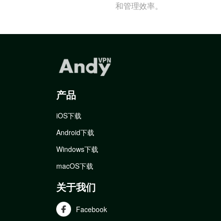
和管理效率。
产品
iOS下载
Android下载
Windows下载
macOS下载
关于我们
Facebook