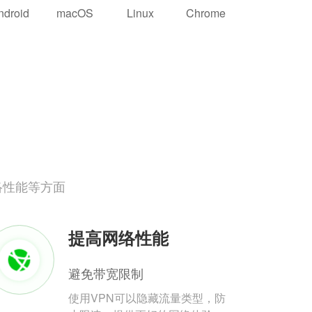
ndroid
macOS
Linux
Chrome
络性能等方面
提高网络性能
避免带宽限制
使用VPN可以隐藏流量类型，防