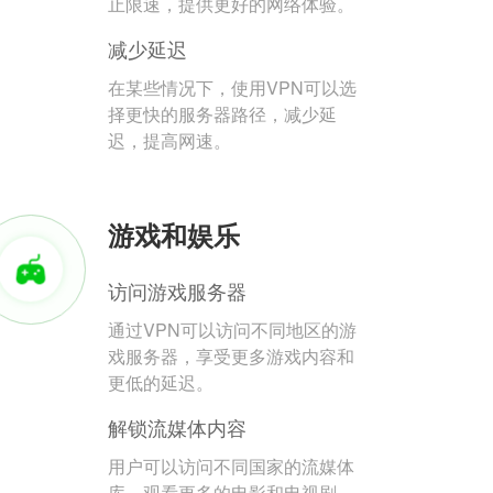
止限速，提供更好的网络体验。
减少延迟
在某些情况下，使用VPN可以选
择更快的服务器路径，减少延
迟，提高网速。
游戏和娱乐
访问游戏服务器
通过VPN可以访问不同地区的游
戏服务器，享受更多游戏内容和
更低的延迟。
解锁流媒体内容
用户可以访问不同国家的流媒体
库，观看更多的电影和电视剧。