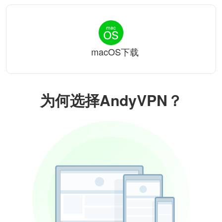
macOS下载
为何选择AndyVPN？