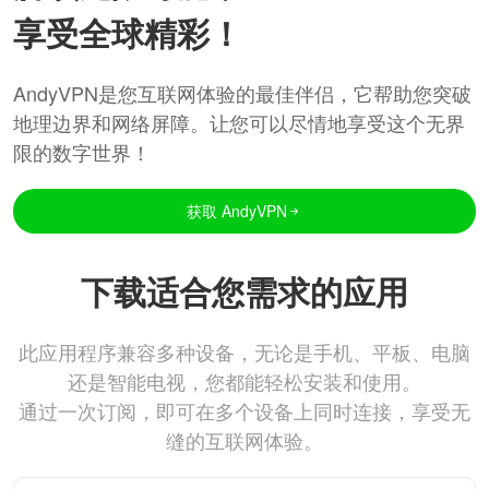
享受全球精彩！
AndyVPN是您互联网体验的最佳伴侣，它帮助您突破
地理边界和网络屏障。让您可以尽情地享受这个无界
限的数字世界！
获取 AndyVPN
下载适合您需求的应用
此应用程序兼容多种设备，无论是手机、平板、电脑
还是智能电视，您都能轻松安装和使用。
通过一次订阅，即可在多个设备上同时连接，享受无
缝的互联网体验。