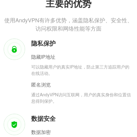
主要的优势
使用AndyVPN有许多优势，涵盖隐私保护、安全性、
访问权限和网络性能等方面
隐私保护
隐藏IP地址
可以隐藏用户的真实IP地址，防止第三方追踪用户的
在线活动。
匿名浏览
通过AndyVPN访问互联网，用户的真实身份和位置信
息得到保护。
数据安全
数据加密