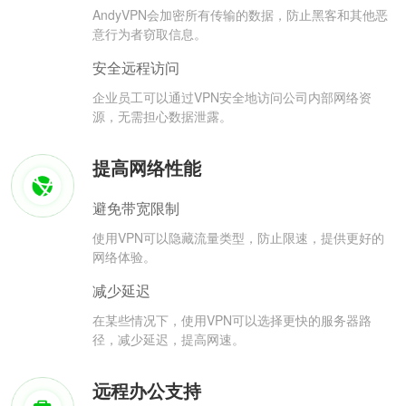
AndyVPN会加密所有传输的数据，防止黑客和其他恶
意行为者窃取信息。
安全远程访问
企业员工可以通过VPN安全地访问公司内部网络资
源，无需担心数据泄露。
提高网络性能
避免带宽限制
使用VPN可以隐藏流量类型，防止限速，提供更好的
网络体验。
减少延迟
在某些情况下，使用VPN可以选择更快的服务器路
径，减少延迟，提高网速。
远程办公支持