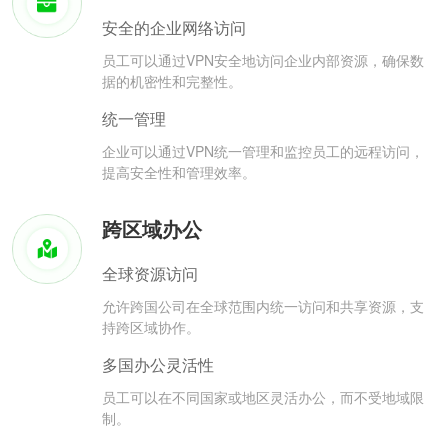
安全的企业网络访问
员工可以通过VPN安全地访问企业内部资源，确保数
据的机密性和完整性。
统一管理
企业可以通过VPN统一管理和监控员工的远程访问，
提高安全性和管理效率。
跨区域办公
全球资源访问
允许跨国公司在全球范围内统一访问和共享资源，支
持跨区域协作。
多国办公灵活性
员工可以在不同国家或地区灵活办公，而不受地域限
制。