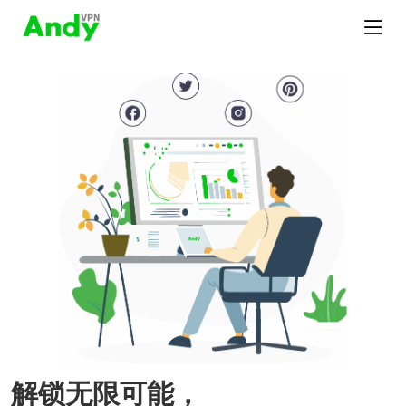
解锁无限可能，