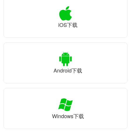
iOS下载
Android下载
Windows下载