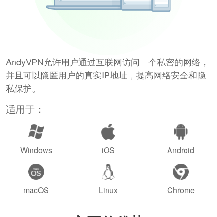
AndyVPN允许用户通过互联网访问一个私密的网络，
并且可以隐匿用户的真实IP地址，提高网络安全和隐
私保护。
适用于：
Windows
iOS
Android
macOS
Linux
Chrome