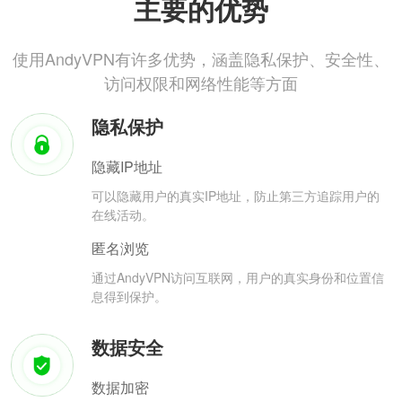
主要的优势
使用AndyVPN有许多优势，涵盖隐私保护、安全性、
访问权限和网络性能等方面
隐私保护
隐藏IP地址
可以隐藏用户的真实IP地址，防止第三方追踪用户的
在线活动。
匿名浏览
通过AndyVPN访问互联网，用户的真实身份和位置信
息得到保护。
数据安全
数据加密