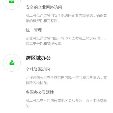
安全的企业网络访问
员工可以通过VPN安全地访问企业内部资源，确保数
据的机密性和完整性。
统一管理
企业可以通过VPN统一管理和监控员工的远程访问，
提高安全性和管理效率。
跨区域办公
全球资源访问
允许跨国公司在全球范围内统一访问和共享资源，支
持跨区域协作。
多国办公灵活性
员工可以在不同国家或地区灵活办公，而不受地域限
制。