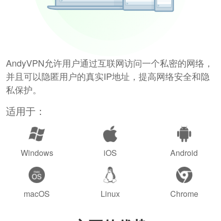
AndyVPN允许用户通过互联网访问一个私密的网络，
并且可以隐匿用户的真实IP地址，提高网络安全和隐
私保护。
适用于：
Windows
iOS
Android
macOS
Linux
Chrome