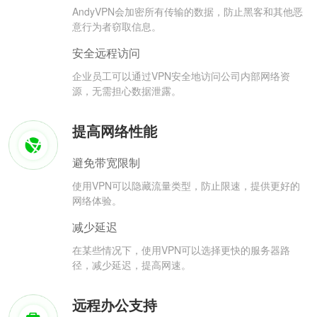
AndyVPN会加密所有传输的数据，防止黑客和其他恶
意行为者窃取信息。
安全远程访问
企业员工可以通过VPN安全地访问公司内部网络资
源，无需担心数据泄露。
提高网络性能
避免带宽限制
使用VPN可以隐藏流量类型，防止限速，提供更好的
网络体验。
减少延迟
在某些情况下，使用VPN可以选择更快的服务器路
径，减少延迟，提高网速。
远程办公支持