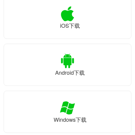
iOS下载
Android下载
Windows下载