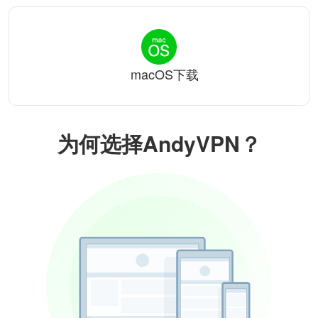
macOS下载
为何选择AndyVPN？