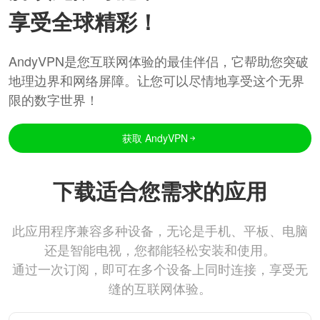
享受全球精彩！
AndyVPN是您互联网体验的最佳伴侣，它帮助您突破
地理边界和网络屏障。让您可以尽情地享受这个无界
限的数字世界！
获取 AndyVPN
下载适合您需求的应用
此应用程序兼容多种设备，无论是手机、平板、电脑
还是智能电视，您都能轻松安装和使用。
通过一次订阅，即可在多个设备上同时连接，享受无
缝的互联网体验。