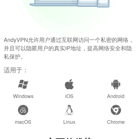
AndyVPN允许用户通过互联网访问一个私密的网络，
并且可以隐匿用户的真实IP地址，提高网络安全和隐
私保护。
适用于：
Windows
iOS
Android
macOS
Linux
Chrome