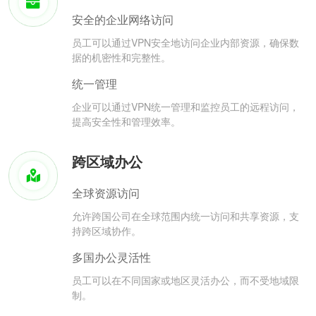
安全的企业网络访问
员工可以通过VPN安全地访问企业内部资源，确保数
据的机密性和完整性。
统一管理
企业可以通过VPN统一管理和监控员工的远程访问，
提高安全性和管理效率。
跨区域办公
全球资源访问
允许跨国公司在全球范围内统一访问和共享资源，支
持跨区域协作。
多国办公灵活性
员工可以在不同国家或地区灵活办公，而不受地域限
制。