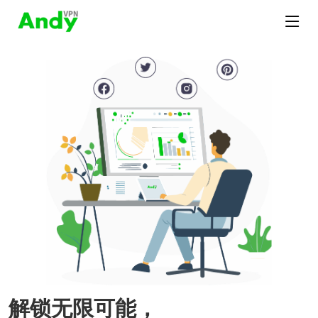
解锁无限可能，