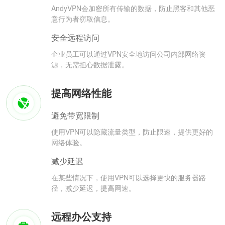
AndyVPN会加密所有传输的数据，防止黑客和其他恶
意行为者窃取信息。
安全远程访问
企业员工可以通过VPN安全地访问公司内部网络资
源，无需担心数据泄露。
提高网络性能
避免带宽限制
使用VPN可以隐藏流量类型，防止限速，提供更好的
网络体验。
减少延迟
在某些情况下，使用VPN可以选择更快的服务器路
径，减少延迟，提高网速。
远程办公支持