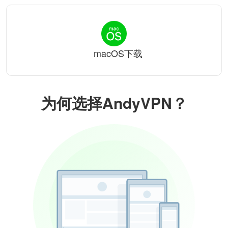
macOS下载
为何选择AndyVPN？