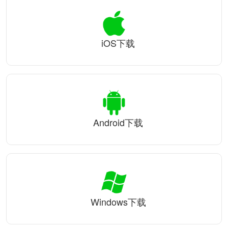
iOS下载
Android下载
Windows下载