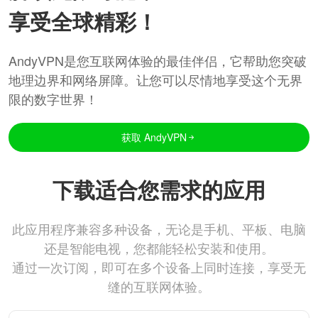
享受全球精彩！
AndyVPN是您互联网体验的最佳伴侣，它帮助您突破
地理边界和网络屏障。让您可以尽情地享受这个无界
限的数字世界！
获取 AndyVPN
下载适合您需求的应用
此应用程序兼容多种设备，无论是手机、平板、电脑
还是智能电视，您都能轻松安装和使用。
通过一次订阅，即可在多个设备上同时连接，享受无
缝的互联网体验。