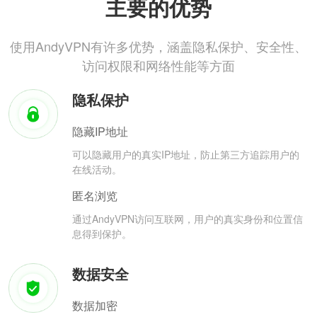
主要的优势
使用AndyVPN有许多优势，涵盖隐私保护、安全性、
访问权限和网络性能等方面
隐私保护
隐藏IP地址
可以隐藏用户的真实IP地址，防止第三方追踪用户的
在线活动。
匿名浏览
通过AndyVPN访问互联网，用户的真实身份和位置信
息得到保护。
数据安全
数据加密