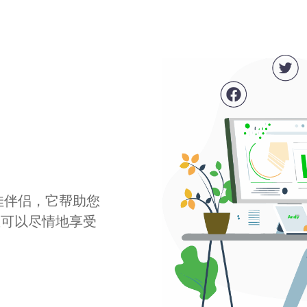
最佳伴侣，它帮助您
您可以尽情地享受