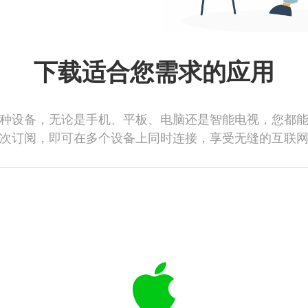
下载适合您需求的应用
种设备，无论是手机、平板、电脑还是智能电视，您都
次订阅，即可在多个设备上同时连接，享受无缝的互联