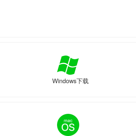
Windows下载