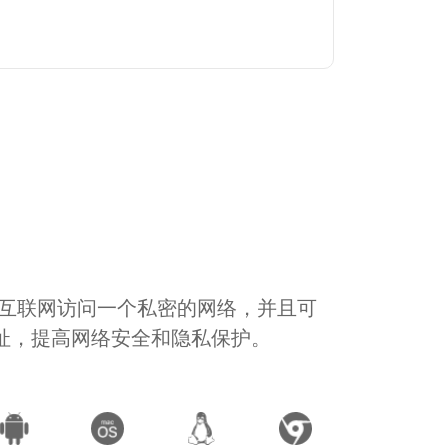
通过互联网访问一个私密的网络，并且可
地址，提高网络安全和隐私保护。