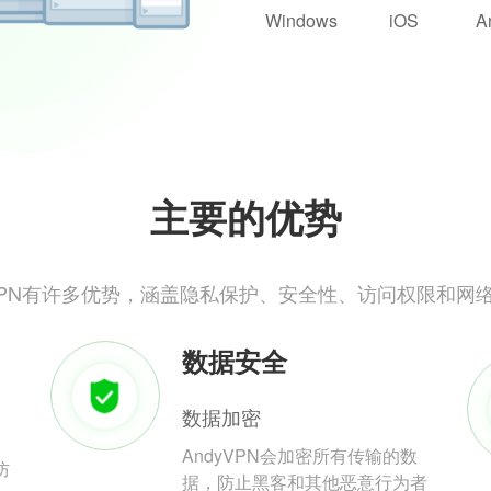
Windows
iOS
A
主要的优势
yVPN有许多优势，涵盖隐私保护、安全性、访问权限和网
数据安全
数据加密
AndyVPN会加密所有传输的数
防
据，防止黑客和其他恶意行为者