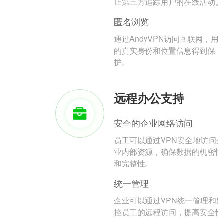
止第三方追踪用户的在线活动
匿名浏览
通过AndyVPN访问互联网，
的真实身份和位置信息得到保
护。
远程办公支持
安全的企业网络访问
员工可以通过VPN安全地访问
业内部资源，确保数据的机密
和完整性。
统一管理
企业可以通过VPN统一管理和
控员工的远程访问，提高安全