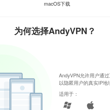
macOS下载
为何选择AndyVPN？
AndyVPN允许用户
以隐匿用户的真实IP
适用于：