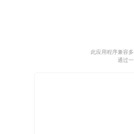
此应用程序兼容多
通过一