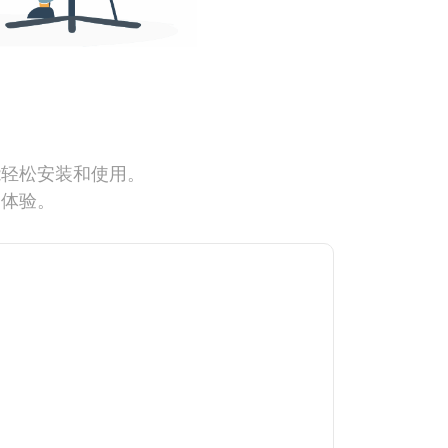
能轻松安装和使用。
网体验。