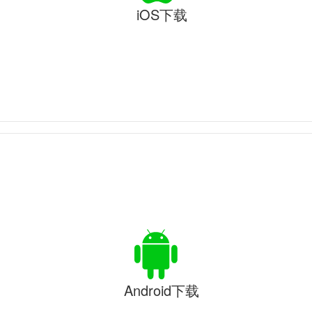
iOS下载
Android下载