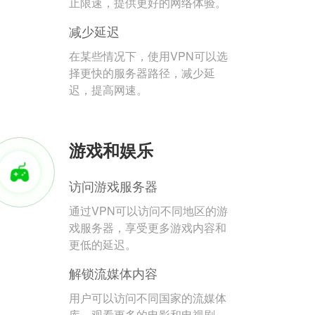
止限速，提供更好的网络体验。
减少延迟
在某些情况下，使用VPN可以选
择更快的服务器路径，减少延
迟，提高网速。
游戏和娱乐
访问游戏服务器
通过VPN可以访问不同地区的游
戏服务器，享受更多游戏内容和
更低的延迟。
解锁流媒体内容
用户可以访问不同国家的流媒体
库，观看更多的电影和电视剧。