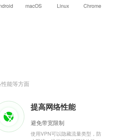
ndroid
macOS
Linux
Chrome
络性能等方面
提高网络性能
避免带宽限制
使用VPN可以隐藏流量类型，防