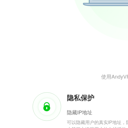
使用And
隐私保护
隐藏IP地址
可以隐藏用户的真实IP地址，