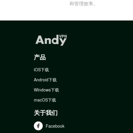
和管理效率。
产品
iOS下载
Android下载
Windows下载
macOS下载
关于我们
Facebook