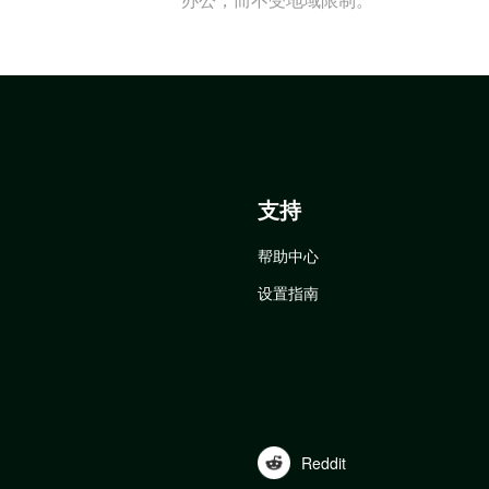
支持
帮助中心
设置指南
Reddit