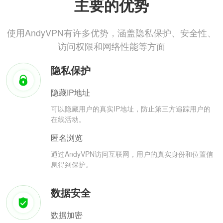
主要的优势
使用AndyVPN有许多优势，涵盖隐私保护、安全性、
访问权限和网络性能等方面
隐私保护
隐藏IP地址
可以隐藏用户的真实IP地址，防止第三方追踪用户的
在线活动。
匿名浏览
通过AndyVPN访问互联网，用户的真实身份和位置信
息得到保护。
数据安全
数据加密