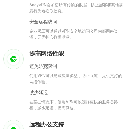
AndyVPN会加密所有传输的数据，防止黑客和其他恶
意行为者窃取信息。
安全远程访问
企业员工可以通过VPN安全地访问公司内部网络资
源，无需担心数据泄露。
提高网络性能
避免带宽限制
使用VPN可以隐藏流量类型，防止限速，提供更好的
网络体验。
减少延迟
在某些情况下，使用VPN可以选择更快的服务器路
径，减少延迟，提高网速。
远程办公支持