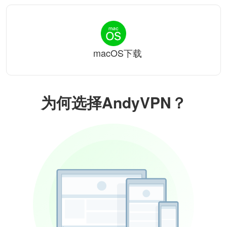
macOS下载
为何选择AndyVPN？