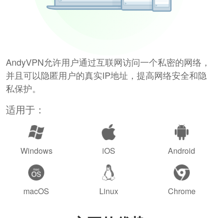
AndyVPN允许用户通过互联网访问一个私密的网络，
并且可以隐匿用户的真实IP地址，提高网络安全和隐
私保护。
适用于：
Windows
iOS
Android
macOS
Linux
Chrome