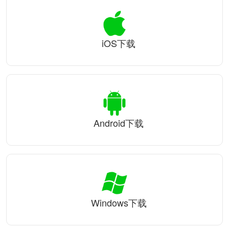
iOS下载
Android下载
Windows下载