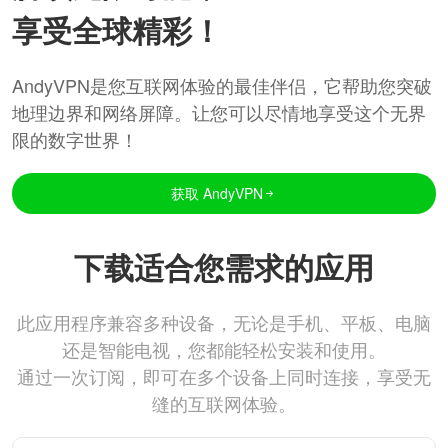
享受全球精彩！
AndyVPN是您互联网体验的最佳伴侣，它帮助您突破
地理边界和网络屏障。让您可以尽情地享受这个无界
限的数字世界！
获取 AndyVPN
下载适合您需求的应用
此应用程序兼容多种设备，无论是手机、平板、电脑
还是智能电视，您都能轻松安装和使用。
通过一次订阅，即可在多个设备上同时连接，享受无
缝的互联网体验。