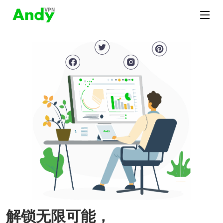
解锁无限可能，