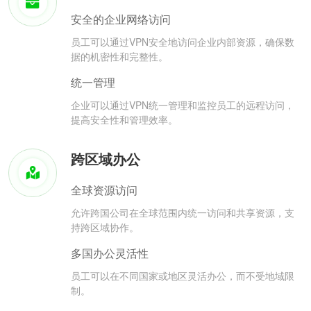
安全的企业网络访问
员工可以通过VPN安全地访问企业内部资源，确保数
据的机密性和完整性。
统一管理
企业可以通过VPN统一管理和监控员工的远程访问，
提高安全性和管理效率。
跨区域办公
全球资源访问
允许跨国公司在全球范围内统一访问和共享资源，支
持跨区域协作。
多国办公灵活性
员工可以在不同国家或地区灵活办公，而不受地域限
制。