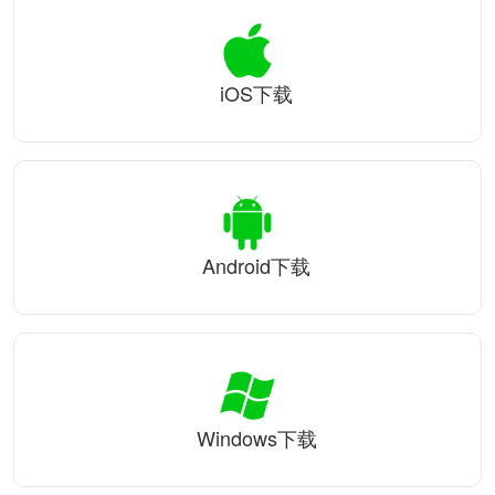
iOS下载
Android下载
Windows下载