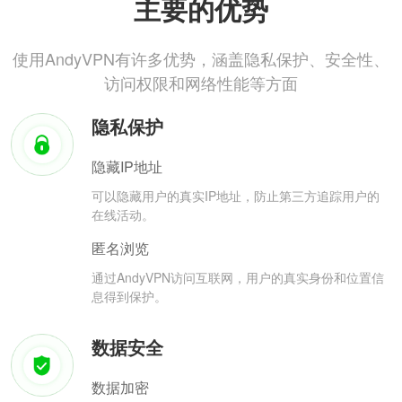
主要的优势
使用AndyVPN有许多优势，涵盖隐私保护、安全性、
访问权限和网络性能等方面
隐私保护
隐藏IP地址
可以隐藏用户的真实IP地址，防止第三方追踪用户的
在线活动。
匿名浏览
通过AndyVPN访问互联网，用户的真实身份和位置信
息得到保护。
数据安全
数据加密