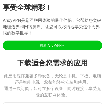
享受全球精彩！
AndyVPN是您互联网体验的最佳伴侣，它帮助您突破
地理边界和网络屏障。让您可以尽情地享受这个无界
限的数字世界！
获取 AndyVPN
下载适合您需求的应用
此应用程序兼容多种设备，无论是手机、平板、电脑
还是智能电视，您都能轻松安装和使用。
通过一次订阅，即可在多个设备上同时连接，享受无
缝的互联网体验。