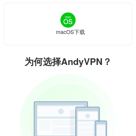
macOS下载
为何选择AndyVPN？