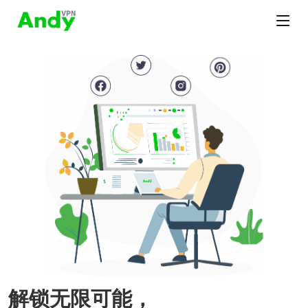
解锁无限可能，