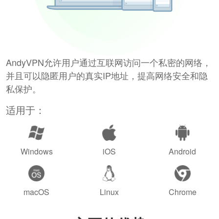
AndyVPN允许用户通过互联网访问一个私密的网络，
并且可以隐匿用户的真实IP地址，提高网络安全和隐
私保护。
适用于：
Windows
iOS
Android
macOS
Linux
Chrome