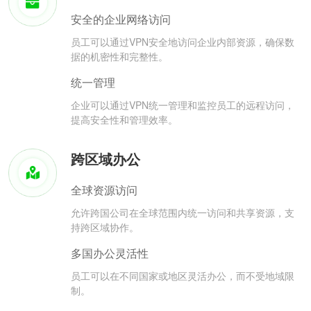
安全的企业网络访问
员工可以通过VPN安全地访问企业内部资源，确保数
据的机密性和完整性。
统一管理
企业可以通过VPN统一管理和监控员工的远程访问，
提高安全性和管理效率。
跨区域办公
全球资源访问
允许跨国公司在全球范围内统一访问和共享资源，支
持跨区域协作。
多国办公灵活性
员工可以在不同国家或地区灵活办公，而不受地域限
制。