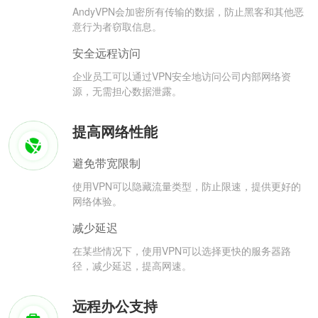
AndyVPN会加密所有传输的数据，防止黑客和其他恶
意行为者窃取信息。
安全远程访问
企业员工可以通过VPN安全地访问公司内部网络资
源，无需担心数据泄露。
提高网络性能
避免带宽限制
使用VPN可以隐藏流量类型，防止限速，提供更好的
网络体验。
减少延迟
在某些情况下，使用VPN可以选择更快的服务器路
径，减少延迟，提高网速。
远程办公支持