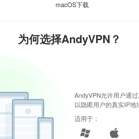
macOS下载
为何选择AndyVPN？
AndyVPN允许用户
以隐匿用户的真实IP
适用于：