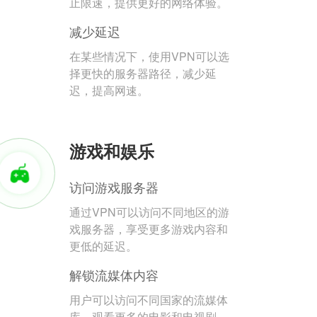
止限速，提供更好的网络体验。
减少延迟
在某些情况下，使用VPN可以选
择更快的服务器路径，减少延
迟，提高网速。
游戏和娱乐
访问游戏服务器
通过VPN可以访问不同地区的游
戏服务器，享受更多游戏内容和
更低的延迟。
解锁流媒体内容
用户可以访问不同国家的流媒体
库，观看更多的电影和电视剧。