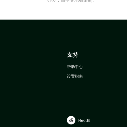
支持
帮助中心
设置指南
Reddit