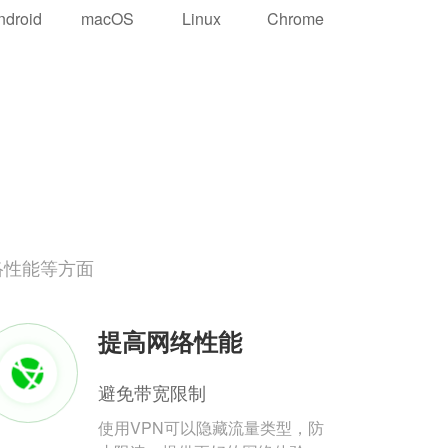
ndroid
macOS
Linux
Chrome
络性能等方面
提高网络性能
避免带宽限制
使用VPN可以隐藏流量类型，防