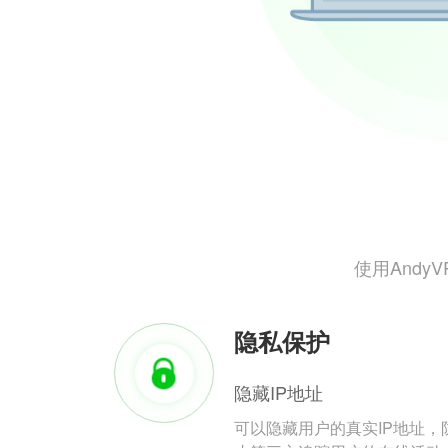
使用And
隐私保护
隐藏IP地址
可以隐藏用户的真实IP地址，