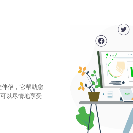
最佳伴侣，它帮助您
您可以尽情地享受