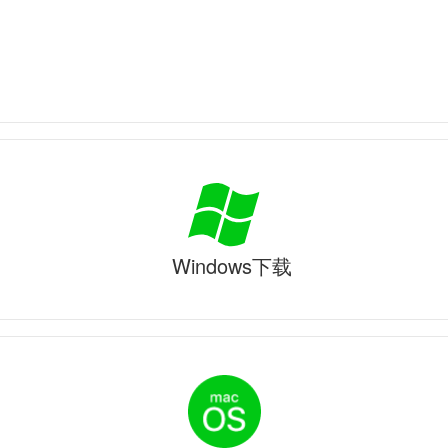
Windows下载