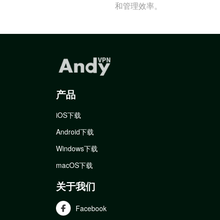
和管理效率。
产品
iOS下载
Android下载
Windows下载
macOS下载
关于我们
Facebook