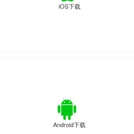
iOS下载
Android下载