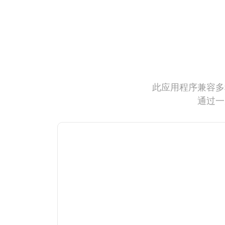
此应用程序兼容多
通过一