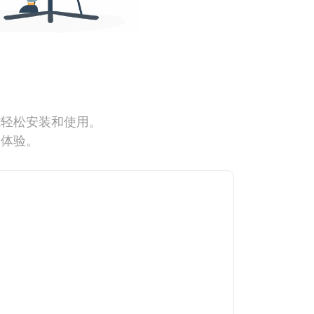
能轻松安装和使用。
网体验。