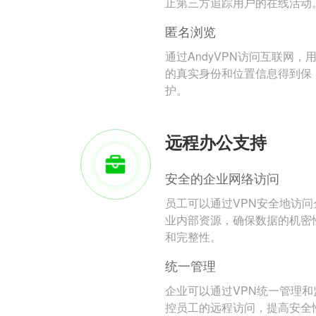
止第三方追踪用户的在线活动
匿名浏览
通过AndyVPN访问互联网，
的真实身份和位置信息得到保
护。
远程办公支持
安全的企业网络访问
员工可以通过VPN安全地访问
业内部资源，确保数据的机密
和完整性。
统一管理
企业可以通过VPN统一管理和
控员工的远程访问，提高安全