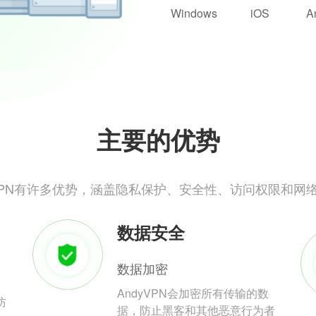
Windows
iOS
A
主要的优势
yVPN有许多优势，涵盖隐私保护、安全性、访问权限和网
数据安全
数据加密
AndyVPN会加密所有传输的数
防
据，防止黑客和其他恶意行为者