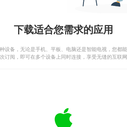
下载适合您需求的应用
种设备，无论是手机、平板、电脑还是智能电视，您都
次订阅，即可在多个设备上同时连接，享受无缝的互联