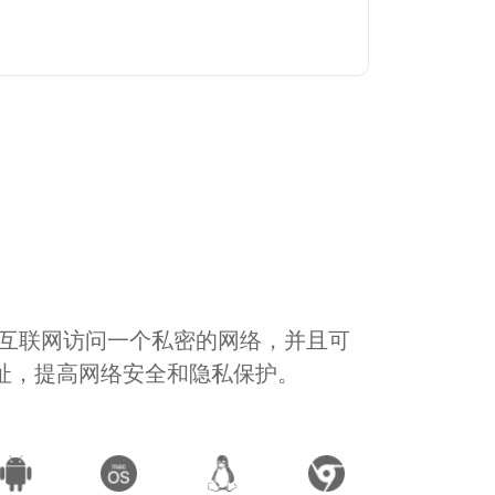
通过互联网访问一个私密的网络，并且可
地址，提高网络安全和隐私保护。