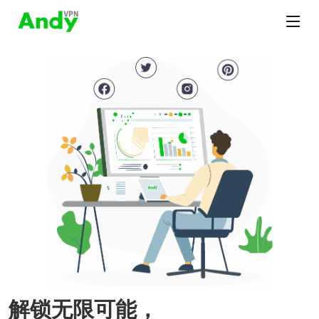
解锁无限可能，