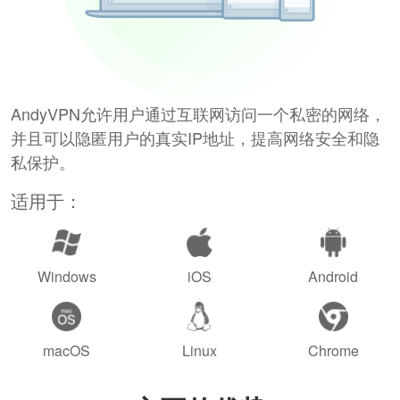
AndyVPN允许用户通过互联网访问一个私密的网络，
并且可以隐匿用户的真实IP地址，提高网络安全和隐
私保护。
适用于：
Windows
iOS
Android
macOS
Linux
Chrome