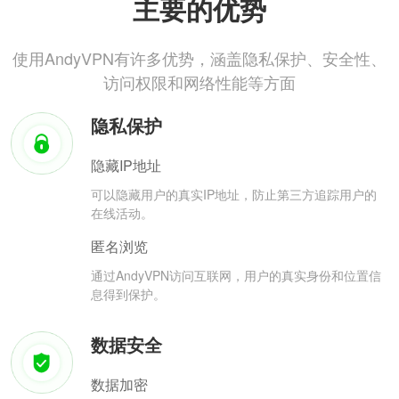
主要的优势
使用AndyVPN有许多优势，涵盖隐私保护、安全性、
访问权限和网络性能等方面
隐私保护
隐藏IP地址
可以隐藏用户的真实IP地址，防止第三方追踪用户的
在线活动。
匿名浏览
通过AndyVPN访问互联网，用户的真实身份和位置信
息得到保护。
数据安全
数据加密