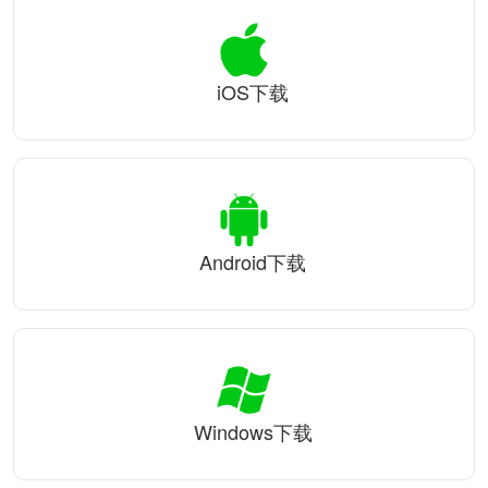
iOS下载
Android下载
Windows下载