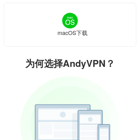
macOS下载
为何选择AndyVPN？