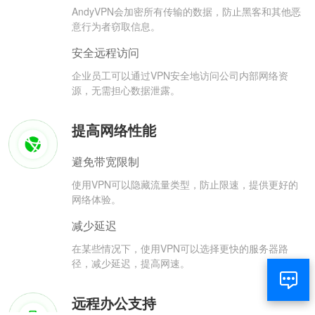
AndyVPN会加密所有传输的数据，防止黑客和其他恶
意行为者窃取信息。
安全远程访问
企业员工可以通过VPN安全地访问公司内部网络资
源，无需担心数据泄露。
提高网络性能
避免带宽限制
使用VPN可以隐藏流量类型，防止限速，提供更好的
网络体验。
减少延迟
在某些情况下，使用VPN可以选择更快的服务器路
径，减少延迟，提高网速。
远程办公支持