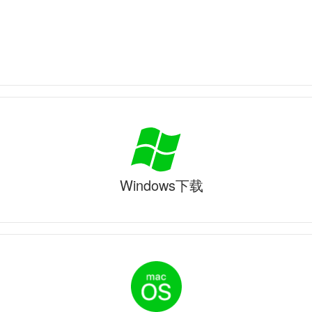
Windows下载