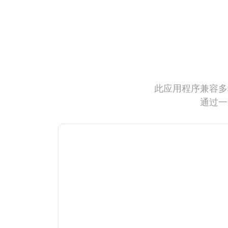
此应用程序兼容多
通过一