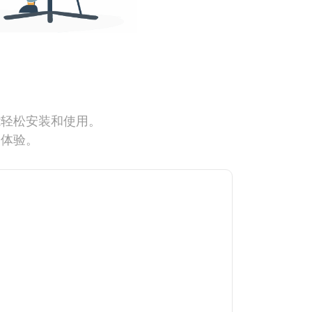
能轻松安装和使用。
网体验。