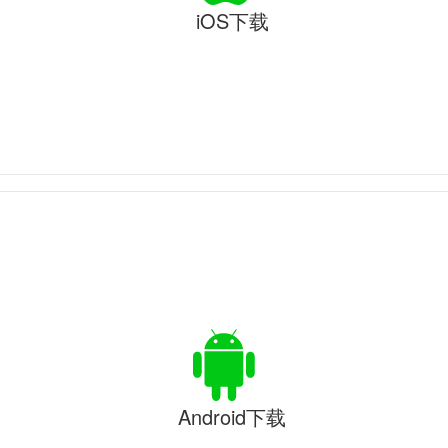
iOS下载
Android下载