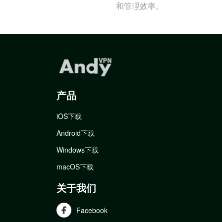
和管理效率。
产品
iOS下载
Android下载
Windows下载
macOS下载
关于我们
Facebook