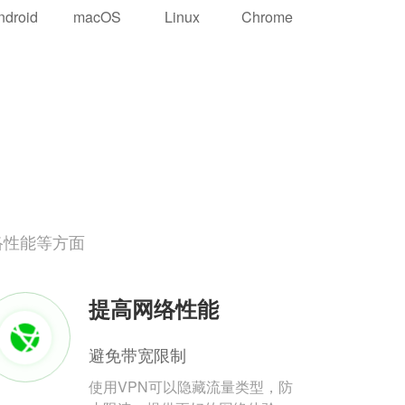
ndroid
macOS
Linux
Chrome
络性能等方面
提高网络性能
避免带宽限制
使用VPN可以隐藏流量类型，防