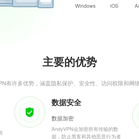
Windows
iOS
A
主要的优势
yVPN有许多优势，涵盖隐私保护、安全性、访问权限和网
数据安全
数据加密
AndyVPN会加密所有传输的数
防
据，防止黑客和其他恶意行为者