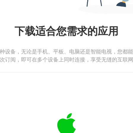
下载适合您需求的应用
种设备，无论是手机、平板、电脑还是智能电视，您都
次订阅，即可在多个设备上同时连接，享受无缝的互联