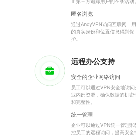
止第三方追踪用户的在线活动
匿名浏览
通过AndyVPN访问互联网，
的真实身份和位置信息得到保
护。
远程办公支持
安全的企业网络访问
员工可以通过VPN安全地访问
业内部资源，确保数据的机密
和完整性。
统一管理
企业可以通过VPN统一管理和
控员工的远程访问，提高安全