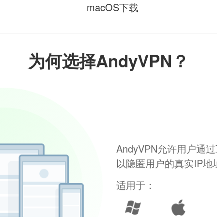
macOS下载
为何选择AndyVPN？
AndyVPN允许用户
以隐匿用户的真实IP
适用于：