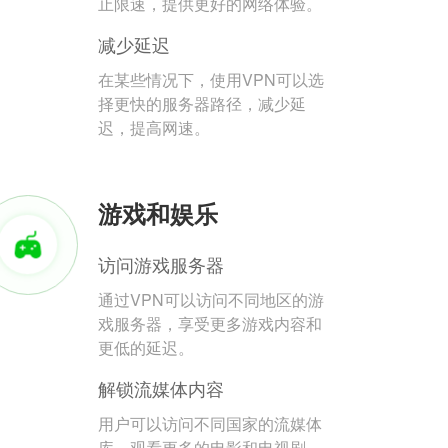
止限速，提供更好的网络体验。
减少延迟
在某些情况下，使用VPN可以选
择更快的服务器路径，减少延
迟，提高网速。
游戏和娱乐
访问游戏服务器
通过VPN可以访问不同地区的游
戏服务器，享受更多游戏内容和
更低的延迟。
解锁流媒体内容
用户可以访问不同国家的流媒体
库，观看更多的电影和电视剧。