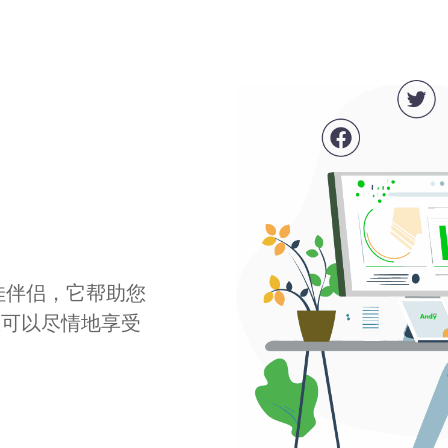
最佳伴侣，它帮助您
您可以尽情地享受