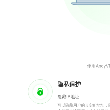
使用And
隐私保护
隐藏IP地址
可以隐藏用户的真实IP地址，