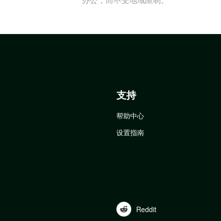
支持
帮助中心
设置指南
Reddit