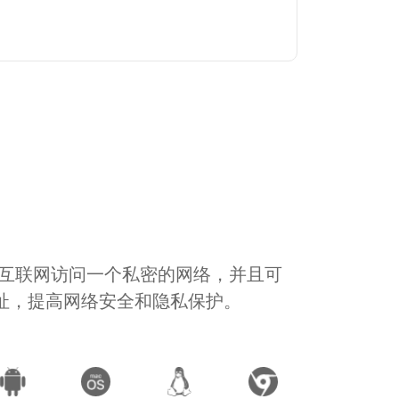
通过互联网访问一个私密的网络，并且可
地址，提高网络安全和隐私保护。