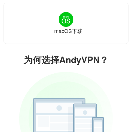
macOS下载
为何选择AndyVPN？