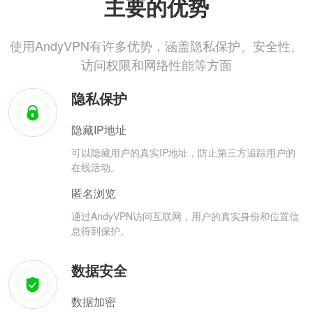
主要的优势
使用AndyVPN有许多优势，涵盖隐私保护、安全性、
访问权限和网络性能等方面
隐私保护
隐藏IP地址
可以隐藏用户的真实IP地址，防止第三方追踪用户的
在线活动。
匿名浏览
通过AndyVPN访问互联网，用户的真实身份和位置信
息得到保护。
数据安全
数据加密