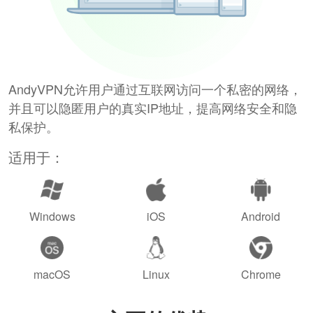
AndyVPN允许用户通过互联网访问一个私密的网络，
并且可以隐匿用户的真实IP地址，提高网络安全和隐
私保护。
适用于：
Windows
iOS
Android
macOS
Linux
Chrome