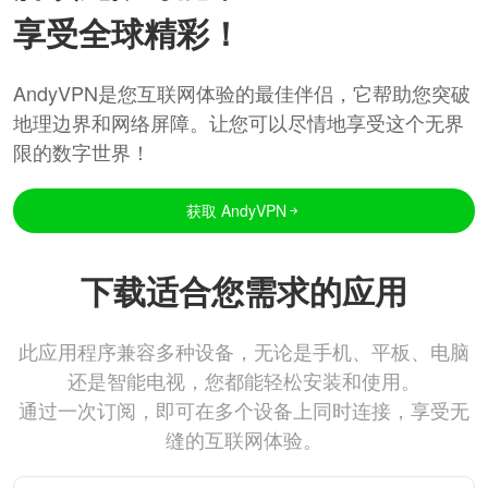
享受全球精彩！
AndyVPN是您互联网体验的最佳伴侣，它帮助您突破
地理边界和网络屏障。让您可以尽情地享受这个无界
限的数字世界！
获取 AndyVPN
下载适合您需求的应用
此应用程序兼容多种设备，无论是手机、平板、电脑
还是智能电视，您都能轻松安装和使用。
通过一次订阅，即可在多个设备上同时连接，享受无
缝的互联网体验。