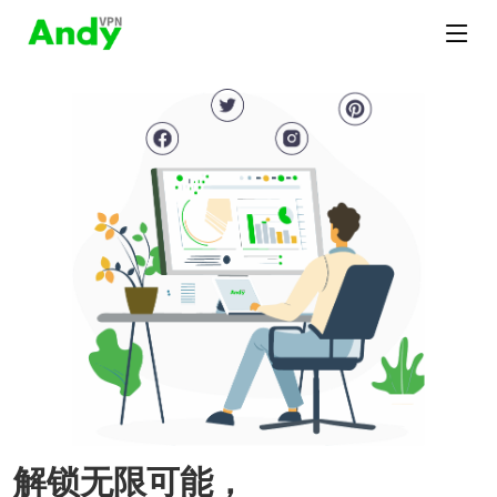
解锁无限可能，