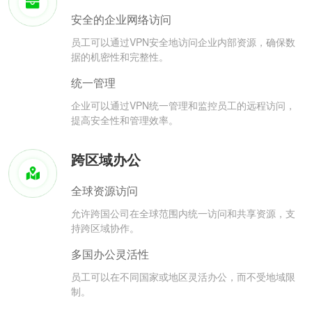
安全的企业网络访问
员工可以通过VPN安全地访问企业内部资源，确保数
据的机密性和完整性。
统一管理
企业可以通过VPN统一管理和监控员工的远程访问，
提高安全性和管理效率。
跨区域办公
全球资源访问
允许跨国公司在全球范围内统一访问和共享资源，支
持跨区域协作。
多国办公灵活性
员工可以在不同国家或地区灵活办公，而不受地域限
制。