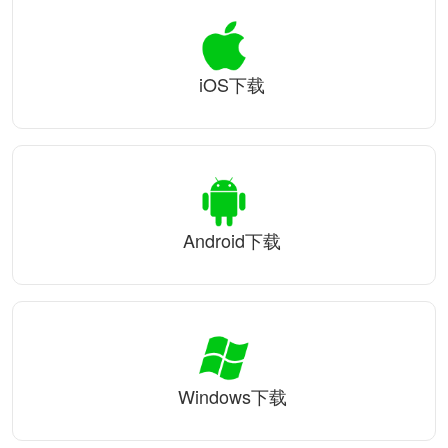
iOS下载
Android下载
Windows下载