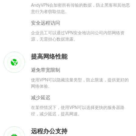
AndyVPN会加密所有传输的数据，防止黑客和其他恶
意行为者窃取信息。
安全远程访问
企业员工可以通过VPN安全地访问公司内部网络资
源，无需担心数据泄露。
提高网络性能
避免带宽限制
使用VPN可以隐藏流量类型，防止限速，提供更好的
网络体验。
减少延迟
在某些情况下，使用VPN可以选择更快的服务器路
径，减少延迟，提高网速。
远程办公支持