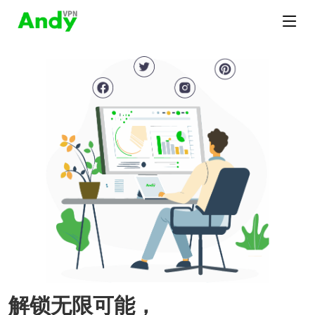
解锁无限可能，