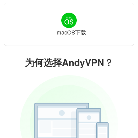
macOS下载
为何选择AndyVPN？