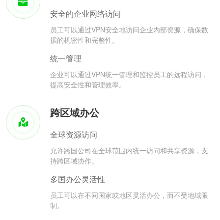
安全的企业网络访问
员工可以通过VPN安全地访问企业内部资源，确保数
据的机密性和完整性。
统一管理
企业可以通过VPN统一管理和监控员工的远程访问，
提高安全性和管理效率。
跨区域办公
全球资源访问
允许跨国公司在全球范围内统一访问和共享资源，支
持跨区域协作。
多国办公灵活性
员工可以在不同国家或地区灵活办公，而不受地域限
制。