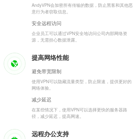
AndyVPN会加密所有传输的数据，防止黑客和其他恶
意行为者窃取信息。
安全远程访问
企业员工可以通过VPN安全地访问公司内部网络资
源，无需担心数据泄露。
提高网络性能
避免带宽限制
使用VPN可以隐藏流量类型，防止限速，提供更好的
网络体验。
减少延迟
在某些情况下，使用VPN可以选择更快的服务器路
径，减少延迟，提高网速。
远程办公支持