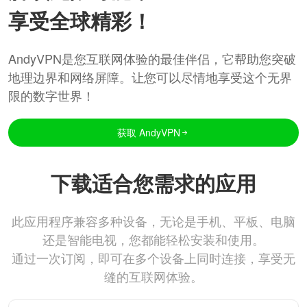
享受全球精彩！
AndyVPN是您互联网体验的最佳伴侣，它帮助您突破
地理边界和网络屏障。让您可以尽情地享受这个无界
限的数字世界！
获取 AndyVPN
下载适合您需求的应用
此应用程序兼容多种设备，无论是手机、平板、电脑
还是智能电视，您都能轻松安装和使用。
通过一次订阅，即可在多个设备上同时连接，享受无
缝的互联网体验。