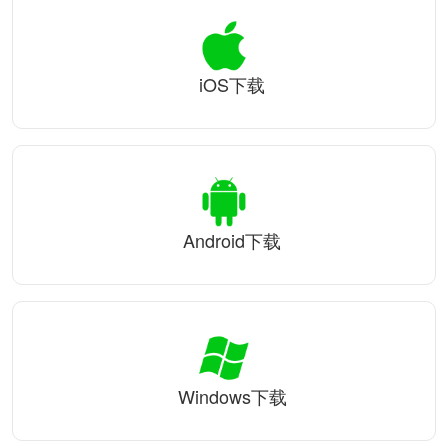
iOS下载
Android下载
Windows下载