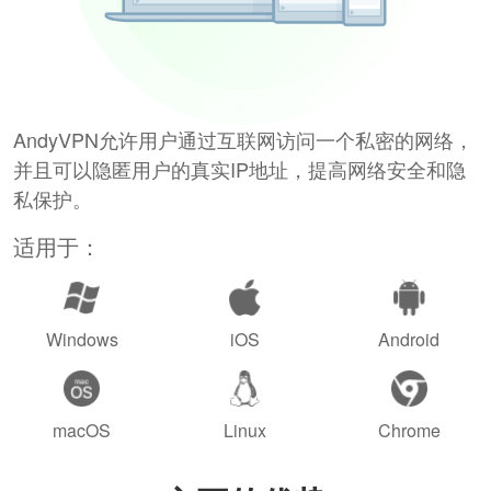
AndyVPN允许用户通过互联网访问一个私密的网络，
并且可以隐匿用户的真实IP地址，提高网络安全和隐
私保护。
适用于：
Windows
iOS
Android
macOS
Linux
Chrome