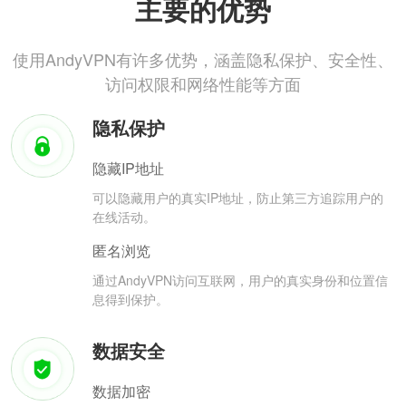
主要的优势
使用AndyVPN有许多优势，涵盖隐私保护、安全性、
访问权限和网络性能等方面
隐私保护
隐藏IP地址
可以隐藏用户的真实IP地址，防止第三方追踪用户的
在线活动。
匿名浏览
通过AndyVPN访问互联网，用户的真实身份和位置信
息得到保护。
数据安全
数据加密