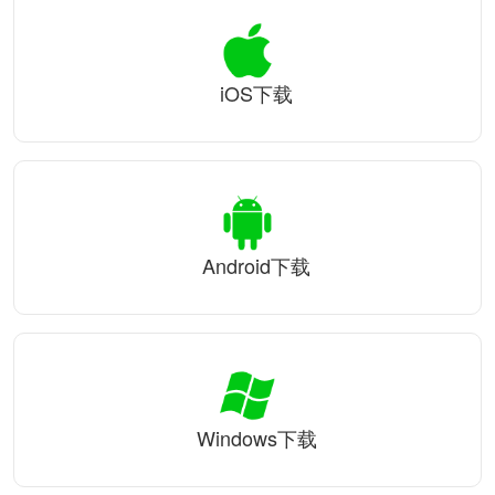
iOS下载
Android下载
Windows下载