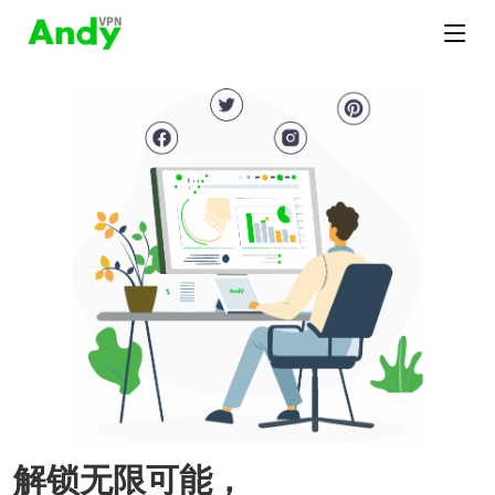
解锁无限可能，