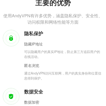
主要的优势
使用AndyVPN有许多优势，涵盖隐私保护、安全性、
访问权限和网络性能等方面
隐私保护
隐藏IP地址
可以隐藏用户的真实IP地址，防止第三方追踪用户的
在线活动。
匿名浏览
通过AndyVPN访问互联网，用户的真实身份和位置信
息得到保护。
数据安全
数据加密