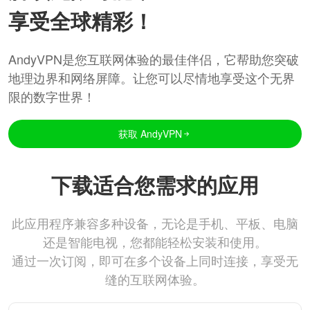
享受全球精彩！
AndyVPN是您互联网体验的最佳伴侣，它帮助您突破
地理边界和网络屏障。让您可以尽情地享受这个无界
限的数字世界！
获取 AndyVPN
下载适合您需求的应用
此应用程序兼容多种设备，无论是手机、平板、电脑
还是智能电视，您都能轻松安装和使用。
通过一次订阅，即可在多个设备上同时连接，享受无
缝的互联网体验。