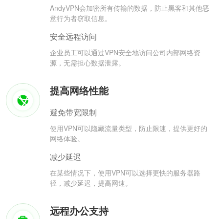
AndyVPN会加密所有传输的数据，防止黑客和其他恶
意行为者窃取信息。
安全远程访问
企业员工可以通过VPN安全地访问公司内部网络资
源，无需担心数据泄露。
提高网络性能
避免带宽限制
使用VPN可以隐藏流量类型，防止限速，提供更好的
网络体验。
减少延迟
在某些情况下，使用VPN可以选择更快的服务器路
径，减少延迟，提高网速。
远程办公支持