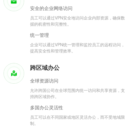
安全的企业网络访问
员工可以通过VPN安全地访问企业内部资源，确保数
据的机密性和完整性。
统一管理
企业可以通过VPN统一管理和监控员工的远程访问，
提高安全性和管理效率。
跨区域办公
全球资源访问
允许跨国公司在全球范围内统一访问和共享资源，支
持跨区域协作。
多国办公灵活性
员工可以在不同国家或地区灵活办公，而不受地域限
制。