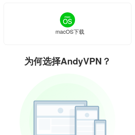
macOS下载
为何选择AndyVPN？