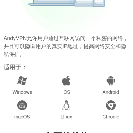
AndyVPN允许用户通过互联网访问一个私密的网络，
并且可以隐匿用户的真实IP地址，提高网络安全和隐
私保护。
适用于：
Windows
iOS
Android
macOS
Linux
Chrome