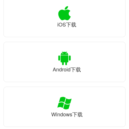
iOS下载
Android下载
Windows下载