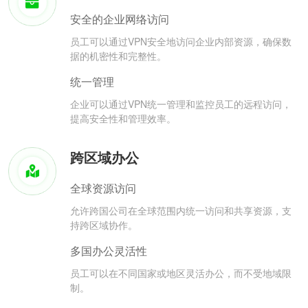
安全的企业网络访问
员工可以通过VPN安全地访问企业内部资源，确保数
据的机密性和完整性。
统一管理
企业可以通过VPN统一管理和监控员工的远程访问，
提高安全性和管理效率。
跨区域办公
全球资源访问
允许跨国公司在全球范围内统一访问和共享资源，支
持跨区域协作。
多国办公灵活性
员工可以在不同国家或地区灵活办公，而不受地域限
制。