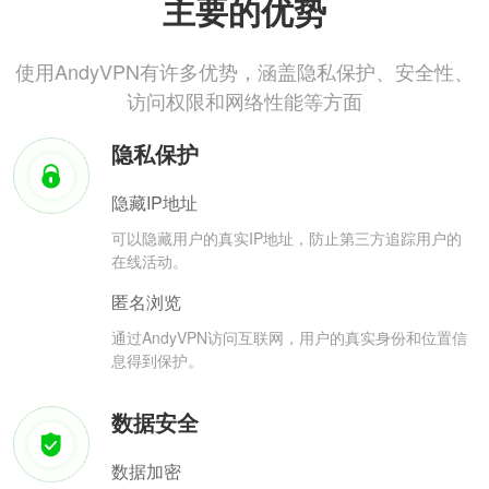
主要的优势
使用AndyVPN有许多优势，涵盖隐私保护、安全性、
访问权限和网络性能等方面
隐私保护
隐藏IP地址
可以隐藏用户的真实IP地址，防止第三方追踪用户的
在线活动。
匿名浏览
通过AndyVPN访问互联网，用户的真实身份和位置信
息得到保护。
数据安全
数据加密