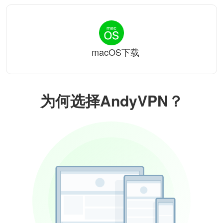
macOS下载
为何选择AndyVPN？