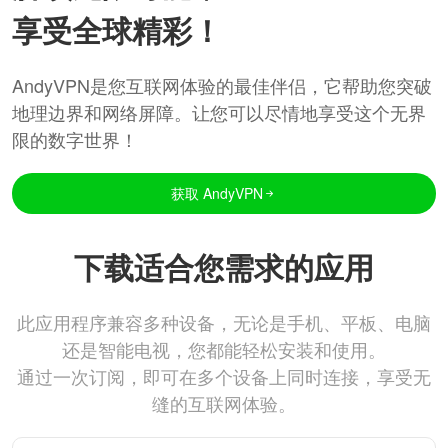
享受全球精彩！
AndyVPN是您互联网体验的最佳伴侣，它帮助您突破
地理边界和网络屏障。让您可以尽情地享受这个无界
限的数字世界！
获取 AndyVPN
下载适合您需求的应用
此应用程序兼容多种设备，无论是手机、平板、电脑
还是智能电视，您都能轻松安装和使用。
通过一次订阅，即可在多个设备上同时连接，享受无
缝的互联网体验。