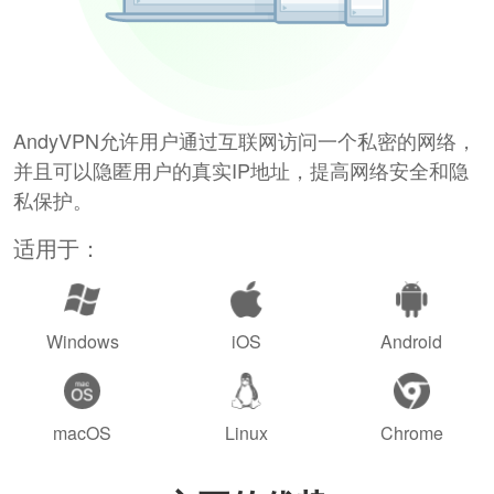
AndyVPN允许用户通过互联网访问一个私密的网络，
并且可以隐匿用户的真实IP地址，提高网络安全和隐
私保护。
适用于：
Windows
iOS
Android
macOS
Linux
Chrome