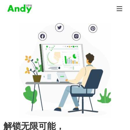
解锁无限可能，