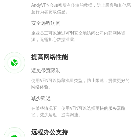
AndyVPN会加密所有传输的数据，防止黑客和其他恶
意行为者窃取信息。
安全远程访问
企业员工可以通过VPN安全地访问公司内部网络资
源，无需担心数据泄露。
提高网络性能
避免带宽限制
使用VPN可以隐藏流量类型，防止限速，提供更好的
网络体验。
减少延迟
在某些情况下，使用VPN可以选择更快的服务器路
径，减少延迟，提高网速。
远程办公支持