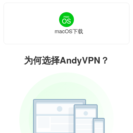
macOS下载
为何选择AndyVPN？