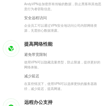
AndyVPN会加密所有传输的数据，防止黑客和其他恶
意行为者窃取信息。
安全远程访问
企业员工可以通过VPN安全地访问公司内部网络资
源，无需担心数据泄露。
提高网络性能
避免带宽限制
使用VPN可以隐藏流量类型，防止限速，提供更好的
网络体验。
减少延迟
在某些情况下，使用VPN可以选择更快的服务器路
径，减少延迟，提高网速。
远程办公支持