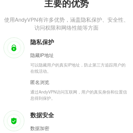
主要的优势
使用AndyVPN有许多优势，涵盖隐私保护、安全性、
访问权限和网络性能等方面
隐私保护
隐藏IP地址
可以隐藏用户的真实IP地址，防止第三方追踪用户的
在线活动。
匿名浏览
通过AndyVPN访问互联网，用户的真实身份和位置信
息得到保护。
数据安全
数据加密