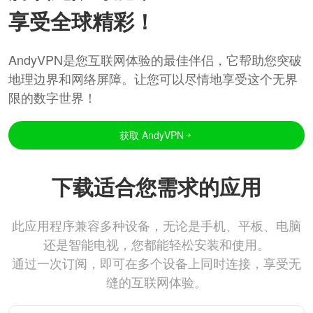
享受全球精彩！
AndyVPN是您互联网体验的最佳伴侣，它帮助您突破
地理边界和网络屏障。让您可以尽情地享受这个无界
限的数字世界！
获取 AndyVPN
下载适合您需求的应用
此应用程序兼容多种设备，无论是手机、平板、电脑
还是智能电视，您都能轻松安装和使用。
通过一次订阅，即可在多个设备上同时连接，享受无
缝的互联网体验。