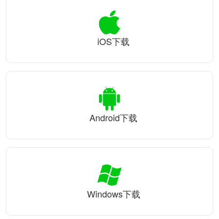
iOS下载
Android下载
Windows下载