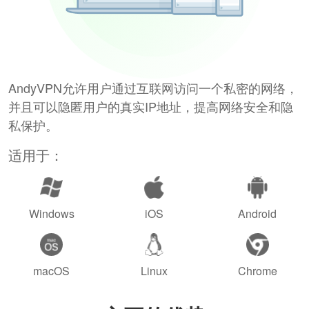
AndyVPN允许用户通过互联网访问一个私密的网络，
并且可以隐匿用户的真实IP地址，提高网络安全和隐
私保护。
适用于：
Windows
iOS
Android
macOS
Linux
Chrome