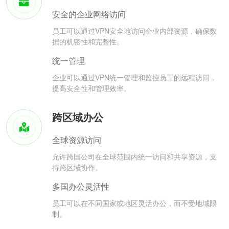
安全的企业网络访问
员工可以通过VPN安全地访问企业内部资源，确保数
据的机密性和完整性。
统一管理
企业可以通过VPN统一管理和监控员工的远程访问，
提高安全性和管理效率。
跨区域办公
全球资源访问
允许跨国公司在全球范围内统一访问和共享资源，支
持跨区域协作。
多国办公灵活性
员工可以在不同国家或地区灵活办公，而不受地域限
制。