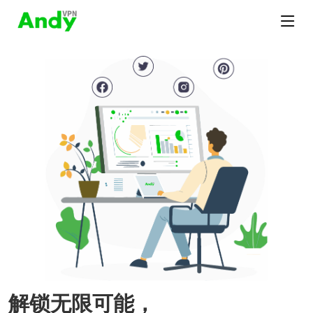
解锁无限可能，