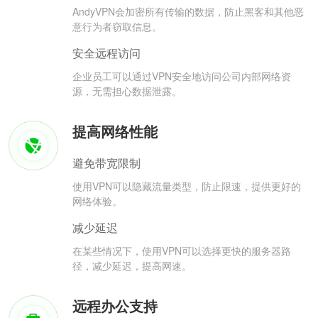
AndyVPN会加密所有传输的数据，防止黑客和其他恶
意行为者窃取信息。
安全远程访问
企业员工可以通过VPN安全地访问公司内部网络资
源，无需担心数据泄露。
提高网络性能
避免带宽限制
使用VPN可以隐藏流量类型，防止限速，提供更好的
网络体验。
减少延迟
在某些情况下，使用VPN可以选择更快的服务器路
径，减少延迟，提高网速。
远程办公支持