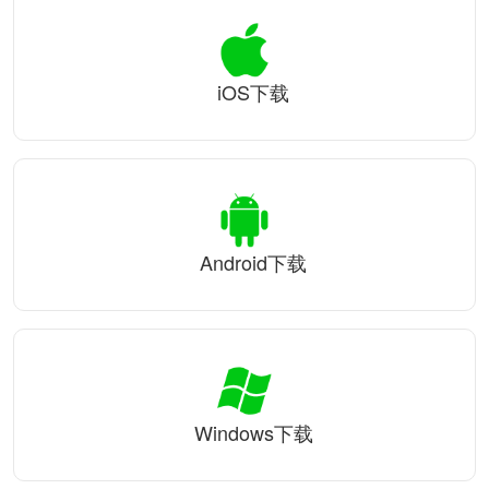
iOS下载
Android下载
Windows下载