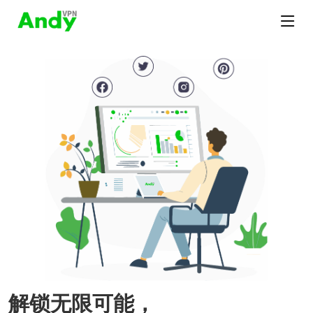
解锁无限可能，