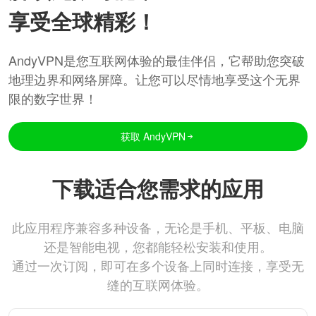
享受全球精彩！
AndyVPN是您互联网体验的最佳伴侣，它帮助您突破
地理边界和网络屏障。让您可以尽情地享受这个无界
限的数字世界！
获取 AndyVPN
下载适合您需求的应用
此应用程序兼容多种设备，无论是手机、平板、电脑
还是智能电视，您都能轻松安装和使用。
通过一次订阅，即可在多个设备上同时连接，享受无
缝的互联网体验。