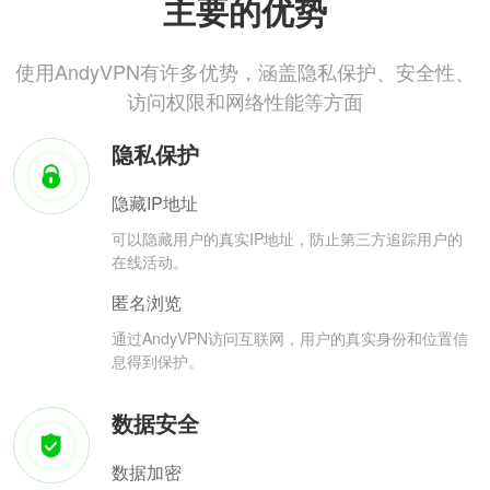
主要的优势
使用AndyVPN有许多优势，涵盖隐私保护、安全性、
访问权限和网络性能等方面
隐私保护
隐藏IP地址
可以隐藏用户的真实IP地址，防止第三方追踪用户的
在线活动。
匿名浏览
通过AndyVPN访问互联网，用户的真实身份和位置信
息得到保护。
数据安全
数据加密