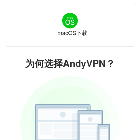
macOS下载
为何选择AndyVPN？