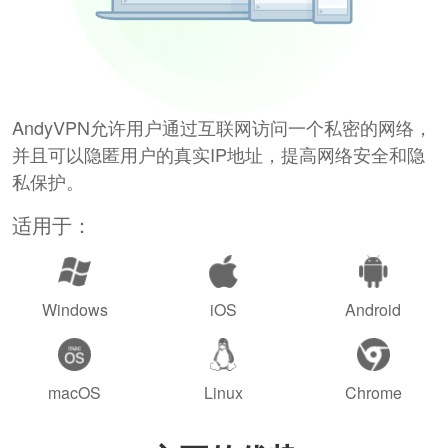
AndyVPN允许用户通过互联网访问一个私密的网络，
并且可以隐匿用户的真实IP地址，提高网络安全和隐
私保护。
适用于：
Windows
iOS
Android
macOS
Linux
Chrome