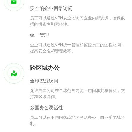
安全的企业网络访问
员工可以通过VPN安全地访问企业内部资源，确保数
据的机密性和完整性。
统一管理
企业可以通过VPN统一管理和监控员工的远程访问，
提高安全性和管理效率。
跨区域办公
全球资源访问
允许跨国公司在全球范围内统一访问和共享资源，支
持跨区域协作。
多国办公灵活性
员工可以在不同国家或地区灵活办公，而不受地域限
制。