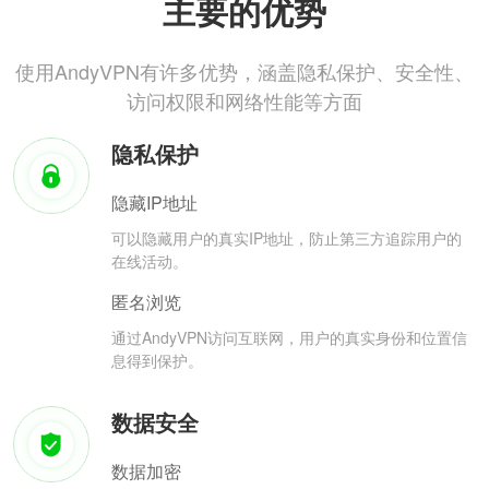
主要的优势
使用AndyVPN有许多优势，涵盖隐私保护、安全性、
访问权限和网络性能等方面
隐私保护
隐藏IP地址
可以隐藏用户的真实IP地址，防止第三方追踪用户的
在线活动。
匿名浏览
通过AndyVPN访问互联网，用户的真实身份和位置信
息得到保护。
数据安全
数据加密