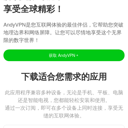
享受全球精彩！
AndyVPN是您互联网体验的最佳伴侣，它帮助您突破
地理边界和网络屏障。让您可以尽情地享受这个无界
限的数字世界！
获取 AndyVPN
下载适合您需求的应用
此应用程序兼容多种设备，无论是手机、平板、电脑
还是智能电视，您都能轻松安装和使用。
通过一次订阅，即可在多个设备上同时连接，享受无
缝的互联网体验。