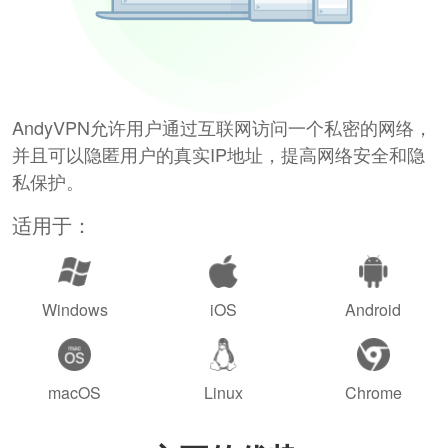
AndyVPN允许用户通过互联网访问一个私密的网络，
并且可以隐匿用户的真实IP地址，提高网络安全和隐
私保护。
适用于：
Windows
iOS
Android
macOS
Linux
Chrome