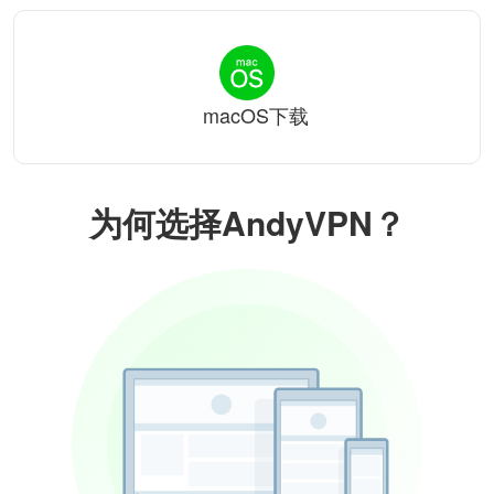
macOS下载
为何选择AndyVPN？