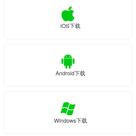
iOS下载
Android下载
Windows下载