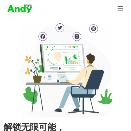
解锁无限可能，