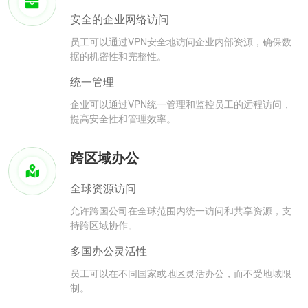
安全的企业网络访问
员工可以通过VPN安全地访问企业内部资源，确保数
据的机密性和完整性。
统一管理
企业可以通过VPN统一管理和监控员工的远程访问，
提高安全性和管理效率。
跨区域办公
全球资源访问
允许跨国公司在全球范围内统一访问和共享资源，支
持跨区域协作。
多国办公灵活性
员工可以在不同国家或地区灵活办公，而不受地域限
制。