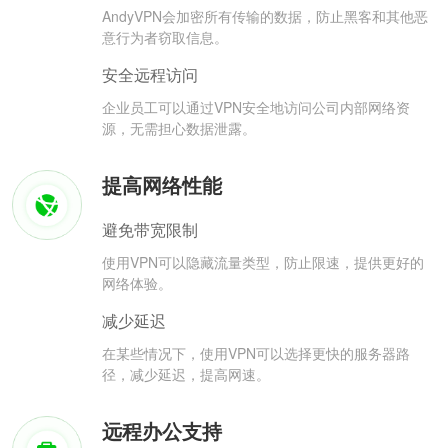
AndyVPN会加密所有传输的数据，防止黑客和其他恶
意行为者窃取信息。
安全远程访问
企业员工可以通过VPN安全地访问公司内部网络资
源，无需担心数据泄露。
提高网络性能
避免带宽限制
使用VPN可以隐藏流量类型，防止限速，提供更好的
网络体验。
减少延迟
在某些情况下，使用VPN可以选择更快的服务器路
径，减少延迟，提高网速。
远程办公支持