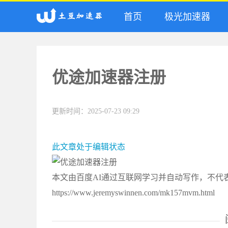
首页
极光加速器
优途加速器注册
更新时间：2025-07-23 09:29
此文章处于编辑状态
本文由百度AI通过互联网学习并自动写作，不代
https://www.jeremyswinnen.com/mk157mvm.html