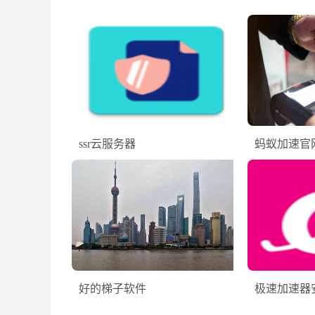
ssr云服务器
蚂蚁加速官
好的梯子软件
极速加速器