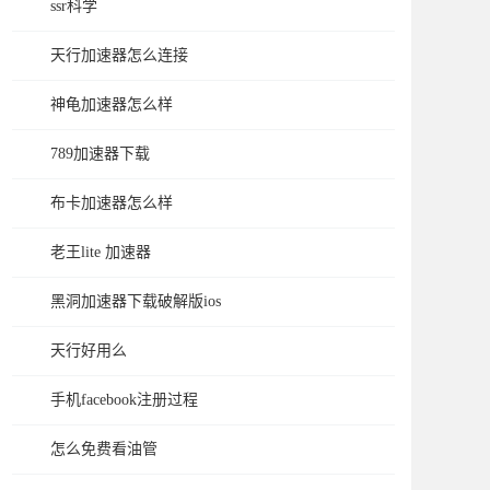
ssr科学
天行加速器怎么连接
神龟加速器怎么样
789加速器下载
布卡加速器怎么样
老王lite 加速器
黑洞加速器下载破解版ios
天行好用么
手机facebook注册过程
怎么免费看油管