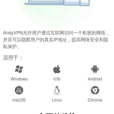
AndyVPN允许用户通过互联网访问一个私密的网络，
并且可以隐匿用户的真实IP地址，提高网络安全和隐
私保护。
适用于：
Windows
iOS
Android
macOS
Linux
Chrome