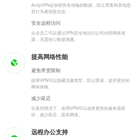
AndyVPN会加密所有传输的数据，防止黑客和其他恶
意行为者窃取信息。
安全远程访问
企业员工可以通过VPN安全地访问公司内部网络资
源，无需担心数据泄露。
提高网络性能
避免带宽限制
使用VPN可以隐藏流量类型，防止限速，提供更好的
网络体验。
减少延迟
在某些情况下，使用VPN可以选择更快的服务器路
径，减少延迟，提高网速。
远程办公支持