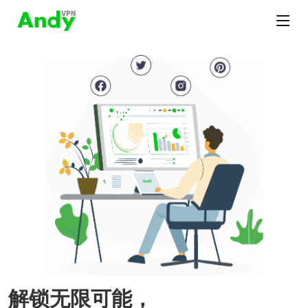
解锁无限可能，