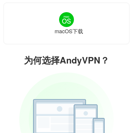
macOS下载
为何选择AndyVPN？