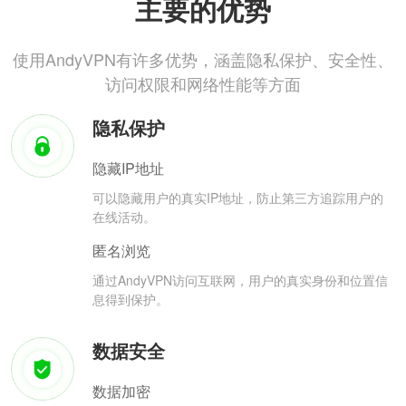
主要的优势
使用AndyVPN有许多优势，涵盖隐私保护、安全性、
访问权限和网络性能等方面
隐私保护
隐藏IP地址
可以隐藏用户的真实IP地址，防止第三方追踪用户的
在线活动。
匿名浏览
通过AndyVPN访问互联网，用户的真实身份和位置信
息得到保护。
数据安全
数据加密