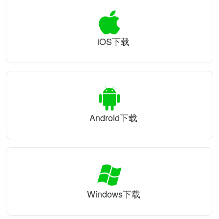
iOS下载
Android下载
Windows下载