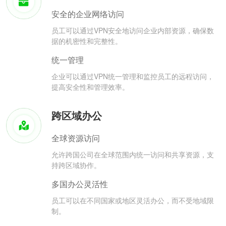
安全的企业网络访问
员工可以通过VPN安全地访问企业内部资源，确保数
据的机密性和完整性。
统一管理
企业可以通过VPN统一管理和监控员工的远程访问，
提高安全性和管理效率。
跨区域办公
全球资源访问
允许跨国公司在全球范围内统一访问和共享资源，支
持跨区域协作。
多国办公灵活性
员工可以在不同国家或地区灵活办公，而不受地域限
制。