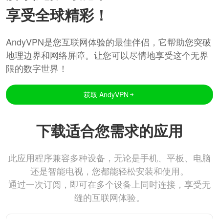
享受全球精彩！
AndyVPN是您互联网体验的最佳伴侣，它帮助您突破
地理边界和网络屏障。让您可以尽情地享受这个无界
限的数字世界！
获取 AndyVPN
下载适合您需求的应用
此应用程序兼容多种设备，无论是手机、平板、电脑
还是智能电视，您都能轻松安装和使用。
通过一次订阅，即可在多个设备上同时连接，享受无
缝的互联网体验。