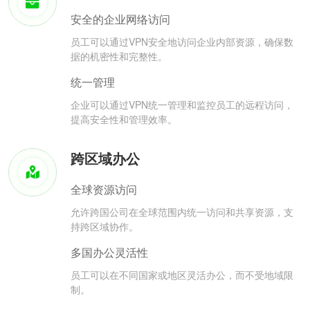
安全的企业网络访问
员工可以通过VPN安全地访问企业内部资源，确保数
据的机密性和完整性。
统一管理
企业可以通过VPN统一管理和监控员工的远程访问，
提高安全性和管理效率。
跨区域办公
全球资源访问
允许跨国公司在全球范围内统一访问和共享资源，支
持跨区域协作。
多国办公灵活性
员工可以在不同国家或地区灵活办公，而不受地域限
制。