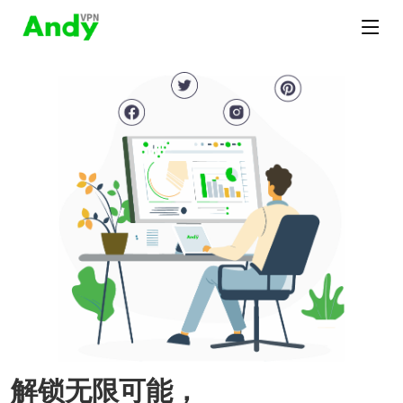
解锁无限可能，