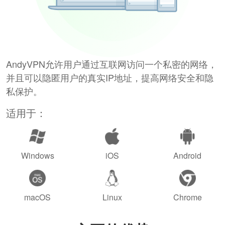
AndyVPN允许用户通过互联网访问一个私密的网络，
并且可以隐匿用户的真实IP地址，提高网络安全和隐
私保护。
适用于：
Windows
iOS
Android
macOS
Linux
Chrome