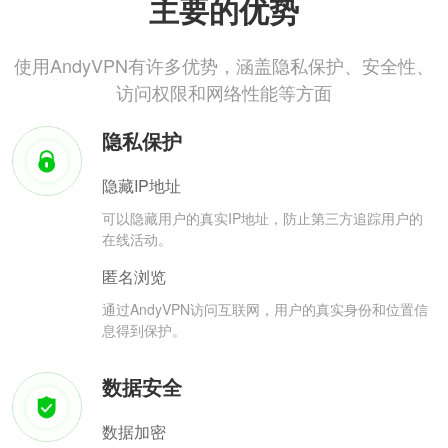
主要的优势
使用AndyVPN有许多优势，涵盖隐私保护、安全性、
访问权限和网络性能等方面
隐私保护
隐藏IP地址
可以隐藏用户的真实IP地址，防止第三方追踪用户的
在线活动。
匿名浏览
通过AndyVPN访问互联网，用户的真实身份和位置信
息得到保护。
数据安全
数据加密