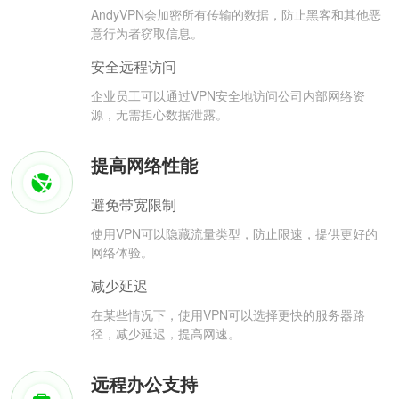
AndyVPN会加密所有传输的数据，防止黑客和其他恶
意行为者窃取信息。
安全远程访问
企业员工可以通过VPN安全地访问公司内部网络资
源，无需担心数据泄露。
提高网络性能
避免带宽限制
使用VPN可以隐藏流量类型，防止限速，提供更好的
网络体验。
减少延迟
在某些情况下，使用VPN可以选择更快的服务器路
径，减少延迟，提高网速。
远程办公支持