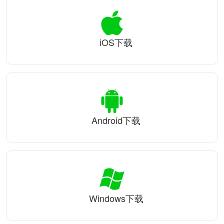
iOS下载
Android下载
Windows下载