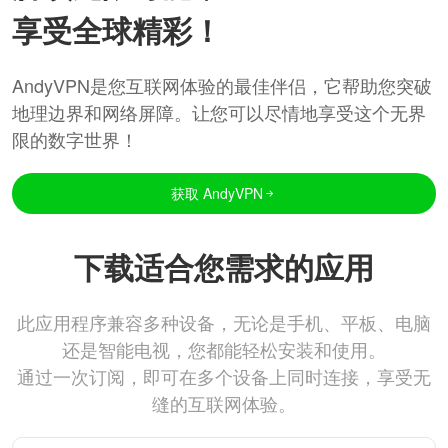
享受全球精彩！
AndyVPN是您互联网体验的最佳伴侣，它帮助您突破
地理边界和网络屏障。让您可以尽情地享受这个无界
限的数字世界！
获取 AndyVPN
下载适合您需求的应用
此应用程序兼容多种设备，无论是手机、平板、电脑
还是智能电视，您都能轻松安装和使用。
通过一次订阅，即可在多个设备上同时连接，享受无
缝的互联网体验。