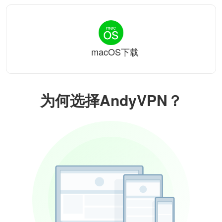
macOS下载
为何选择AndyVPN？