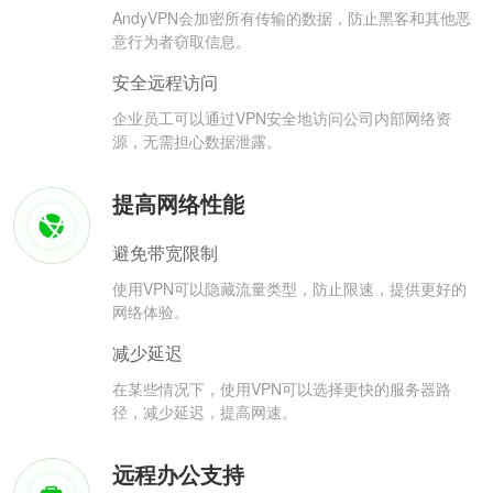
AndyVPN会加密所有传输的数据，防止黑客和其他恶
意行为者窃取信息。
安全远程访问
企业员工可以通过VPN安全地访问公司内部网络资
源，无需担心数据泄露。
提高网络性能
避免带宽限制
使用VPN可以隐藏流量类型，防止限速，提供更好的
网络体验。
减少延迟
在某些情况下，使用VPN可以选择更快的服务器路
径，减少延迟，提高网速。
远程办公支持