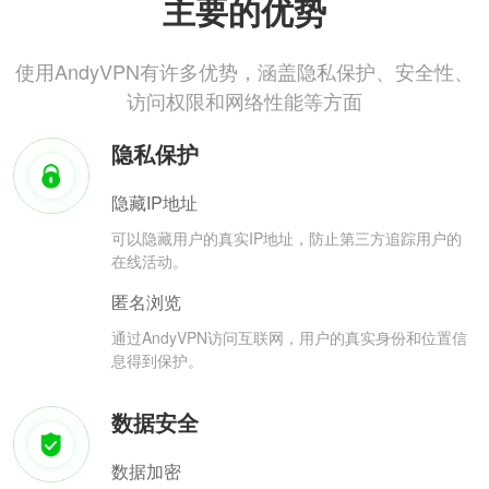
主要的优势
使用AndyVPN有许多优势，涵盖隐私保护、安全性、
访问权限和网络性能等方面
隐私保护
隐藏IP地址
可以隐藏用户的真实IP地址，防止第三方追踪用户的
在线活动。
匿名浏览
通过AndyVPN访问互联网，用户的真实身份和位置信
息得到保护。
数据安全
数据加密