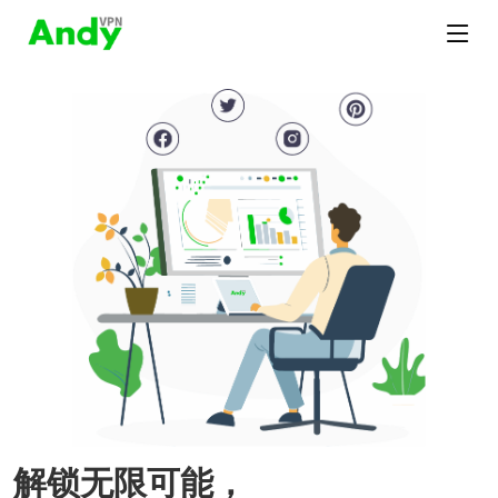
解锁无限可能，