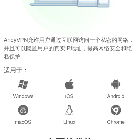
AndyVPN允许用户通过互联网访问一个私密的网络，
并且可以隐匿用户的真实IP地址，提高网络安全和隐
私保护。
适用于：
Windows
iOS
Android
macOS
Linux
Chrome