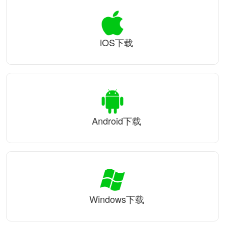
iOS下载
Android下载
Windows下载