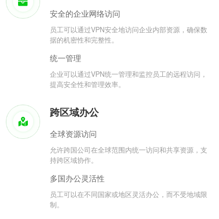
安全的企业网络访问
员工可以通过VPN安全地访问企业内部资源，确保数
据的机密性和完整性。
统一管理
企业可以通过VPN统一管理和监控员工的远程访问，
提高安全性和管理效率。
跨区域办公
全球资源访问
允许跨国公司在全球范围内统一访问和共享资源，支
持跨区域协作。
多国办公灵活性
员工可以在不同国家或地区灵活办公，而不受地域限
制。