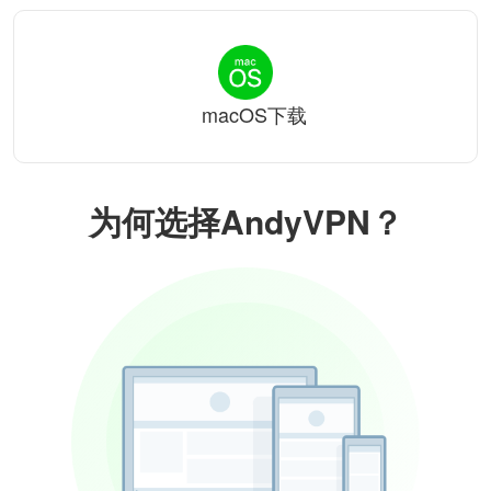
macOS下载
为何选择AndyVPN？