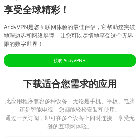
享受全球精彩！
AndyVPN是您互联网体验的最佳伴侣，它帮助您突破
地理边界和网络屏障。让您可以尽情地享受这个无界
限的数字世界！
获取 AndyVPN
下载适合您需求的应用
此应用程序兼容多种设备，无论是手机、平板、电脑
还是智能电视，您都能轻松安装和使用。
通过一次订阅，即可在多个设备上同时连接，享受无
缝的互联网体验。