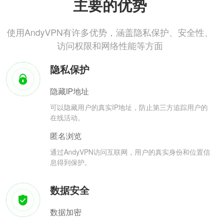
主要的优势
使用AndyVPN有许多优势，涵盖隐私保护、安全性、
访问权限和网络性能等方面
隐私保护
隐藏IP地址
可以隐藏用户的真实IP地址，防止第三方追踪用户的
在线活动。
匿名浏览
通过AndyVPN访问互联网，用户的真实身份和位置信
息得到保护。
数据安全
数据加密