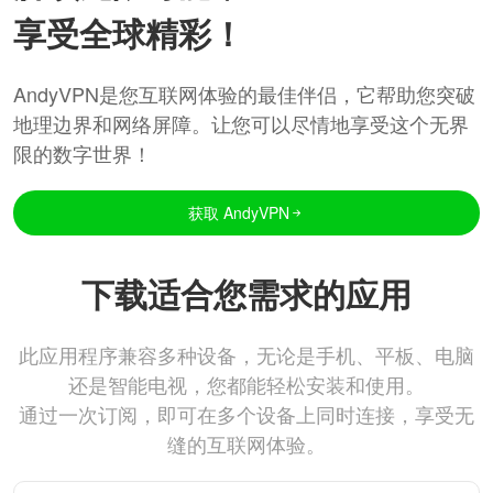
享受全球精彩！
AndyVPN是您互联网体验的最佳伴侣，它帮助您突破
地理边界和网络屏障。让您可以尽情地享受这个无界
限的数字世界！
获取 AndyVPN
下载适合您需求的应用
此应用程序兼容多种设备，无论是手机、平板、电脑
还是智能电视，您都能轻松安装和使用。
通过一次订阅，即可在多个设备上同时连接，享受无
缝的互联网体验。