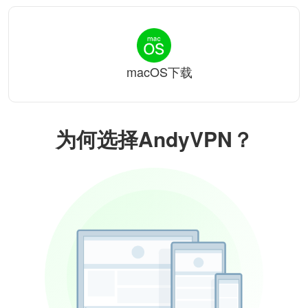
macOS下载
为何选择AndyVPN？