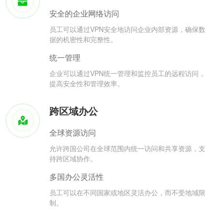
安全的企业网络访问
员工可以通过VPN安全地访问企业内部资源，确保数
据的机密性和完整性。
统一管理
企业可以通过VPN统一管理和监控员工的远程访问，
提高安全性和管理效率。
跨区域办公
全球资源访问
允许跨国公司在全球范围内统一访问和共享资源，支
持跨区域协作。
多国办公灵活性
员工可以在不同国家或地区灵活办公，而不受地域限
制。