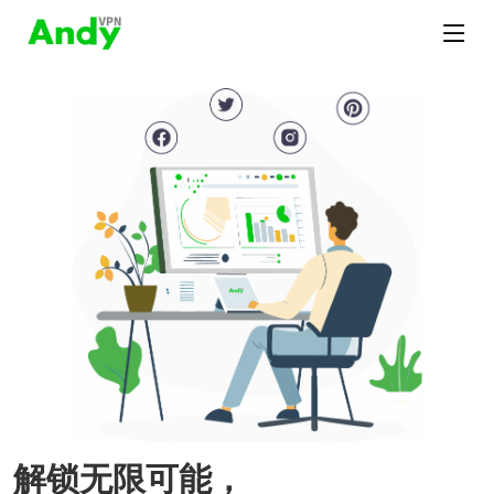
解锁无限可能，