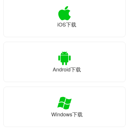
iOS下载
Android下载
Windows下载