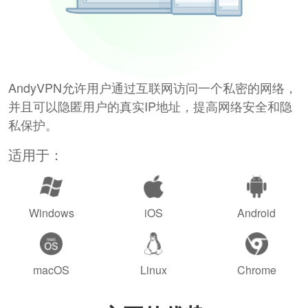
AndyVPN允许用户通过互联网访问一个私密的网络，
并且可以隐匿用户的真实IP地址，提高网络安全和隐
私保护。
适用于：
Windows
iOS
Android
macOS
Linux
Chrome