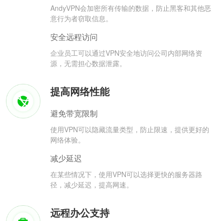
AndyVPN会加密所有传输的数据，防止黑客和其他恶
意行为者窃取信息。
安全远程访问
企业员工可以通过VPN安全地访问公司内部网络资
源，无需担心数据泄露。
提高网络性能
避免带宽限制
使用VPN可以隐藏流量类型，防止限速，提供更好的
网络体验。
减少延迟
在某些情况下，使用VPN可以选择更快的服务器路
径，减少延迟，提高网速。
远程办公支持